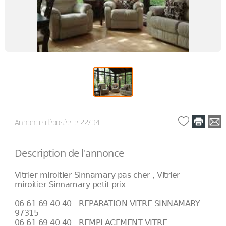
Annonce déposée
le 22/04
Description de l'annonce
Vitrier miroitier Sinnamary pas cher , Vitrier
miroitier Sinnamary petit prix
06 61 69 40 40 - REPARATION VITRE SINNAMARY
97315
06 61 69 40 40 - REMPLACEMENT VITRE