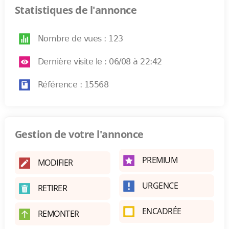
Statistiques de l'annonce
Nombre de vues : 123
Dernière visite le : 06/08 à 22:42
Référence : 15568
Gestion de votre l'annonce
PREMIUM
MODIFIER
URGENCE
RETIRER
ENCADRÉE
REMONTER