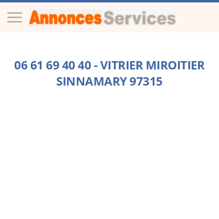
06 61 69 40 40 - VITRIER MIROITIER
SINNAMARY 97315