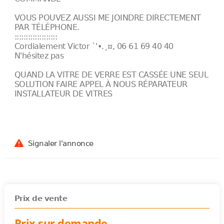
VOUS POUVEZ AUSSI ME JOINDRE DIRECTEMENT
PAR TÉLÉPHONE.
:::::::::::::::::::
Cordialement Victor `'•.¸¤, 06 61 69 40 40
N'hésitez pas
QUAND LA VITRE DE VERRE EST CASSÉE UNE SEUL
SOLUTION FAIRE APPEL À NOUS RÉPARATEUR
INSTALLATEUR DE VITRES
Signaler l'annonce
Prix de vente
Prix sur demande