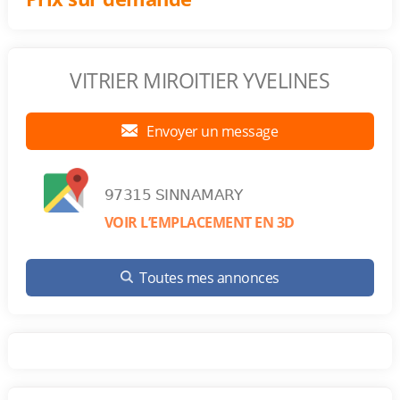
VITRIER MIROITIER YVELINES
Envoyer un message
97315 SINNAMARY
VOIR L’EMPLACEMENT EN 3D
Toutes mes annonces