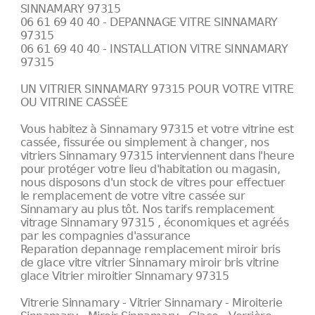
SINNAMARY 97315
06 61 69 40 40 - DEPANNAGE VITRE SINNAMARY
97315
06 61 69 40 40 - INSTALLATION VITRE SINNAMARY
97315
UN VITRIER SINNAMARY 97315 POUR VOTRE VITRE
OU VITRINE CASSÉE
Vous habitez à Sinnamary 97315 et votre vitrine est
cassée, fissurée ou simplement à changer, nos
vitriers Sinnamary 97315 interviennent dans l'heure
pour protéger votre lieu d'habitation ou magasin,
nous disposons d'un stock de vitres pour effectuer
le remplacement de votre vitre cassée sur
Sinnamary au plus tôt. Nos tarifs remplacement
vitrage Sinnamary 97315 , économiques et agréés
par les compagnies d'assurance
Reparation depannage remplacement miroir bris
de glace vitre vitrier Sinnamary miroir bris vitrine
glace Vitrier miroitier Sinnamary 97315
Vitrerie Sinnamary - Vitrier Sinnamary - Miroiterie