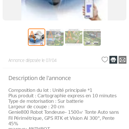
Annonce déposée
le 07/04
Description de l'annonce
Composition du lot : Unité principale *1
Plus produit : Cartographie express en 10 minutes
Type de motorisation : Sur batterie
Largeur de coupe : 20 cm
Genie800 Robot Tondeuse– 1500㎡ Tonte Auto sans
Fil Périmétrique, GPS RTK et Vision AI 300°, Pente
45%