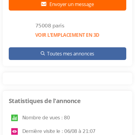
Envoyer un message
75008 paris
VOIR L’EMPLACEMENT EN 3D
Toutes mes annonces
Statistiques de l'annonce
Nombre de vues : 80
Dernière visite le : 06/08 à 21:07