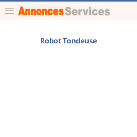
Robot Tondeuse