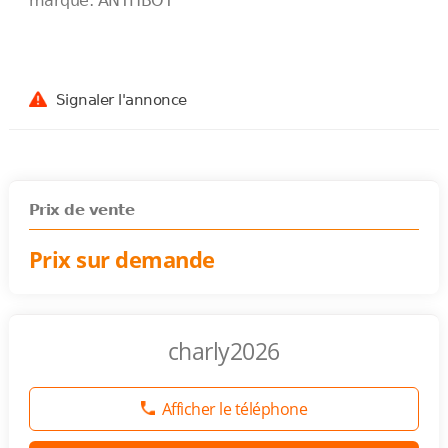
marque: ANTHBOT
Signaler l'annonce
Prix de vente
Prix sur demande
charly2026
Afficher le téléphone