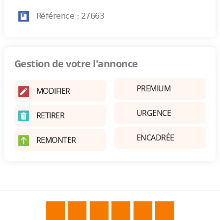
Référence : 27663
Gestion de votre l'annonce
PREMIUM
MODIFIER
URGENCE
RETIRER
ENCADRÉE
REMONTER