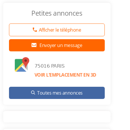
Petites annonces
Afficher le téléphone
Envoyer un message
75016 PARIS
VOIR L’EMPLACEMENT EN 3D
Toutes mes annonces