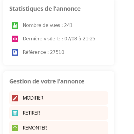
Statistiques de l'annonce
Nombre de vues : 241
Dernière visite le : 07/08 à 21:25
Référence : 27510
Gestion de votre l'annonce
MODIFIER
RETIRER
REMONTER