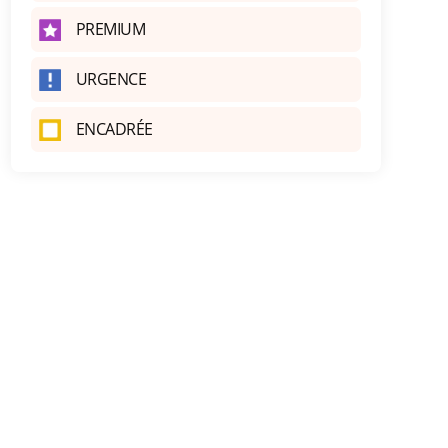
PREMIUM
URGENCE
ENCADRÉE