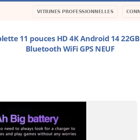
VITRINES PROFESSIONNELLES
CONN
ablette 11 pouces HD 4K Android 14 22G
Bluetooth WiFi GPS NEUF