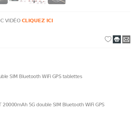
C VIDÉO
CLIQUEZ ICI
e SIM Bluetooth WiFi GPS tablettes
T 20000mAh 5G double SIM Bluetooth WiFi GPS