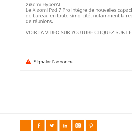
Xiaomi HyperAI
Le Xiaomi Pad 7 Pro intègre de nouvelles capaci
de bureau en toute simplicité, notamment la rec
de réunions.
VOIR LA VIDÉO SUR YOUTUBE CLIQUEZ SUR LE
Signaler l'annonce