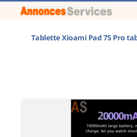
Tablette Xioami Pad 7S Pro t