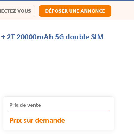
ECTEZ-VOUS
DÉPOSER UNE ANNONCE
B + 2T 20000mAh 5G double SIM
Prix de vente
Prix sur demande