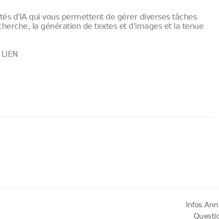
tés d'IA qui vous permettent de gérer diverses tâches
herche, la génération de textes et d'images et la tenue
 LIEN
Infos Ann
Questi