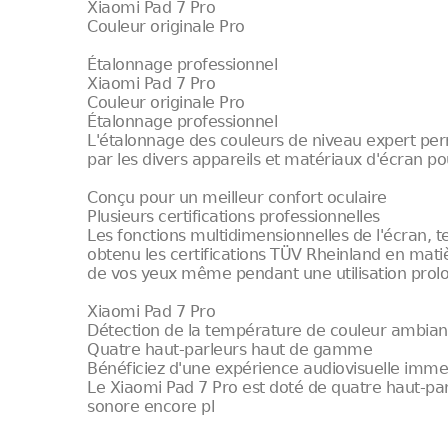
Xiaomi Pad 7 Pro
Couleur originale Pro
Étalonnage professionnel
Xiaomi Pad 7 Pro
Couleur originale Pro
Étalonnage professionnel
L'étalonnage des couleurs de niveau expert per
par les divers appareils et matériaux d'écran p
Conçu pour un meilleur confort oculaire
Plusieurs certifications professionnelles
Les fonctions multidimensionnelles de l'écran, t
obtenu les certifications TÜV Rheinland en matiè
de vos yeux même pendant une utilisation prolo
Xiaomi Pad 7 Pro
Détection de la température de couleur ambian
Quatre haut-parleurs haut de gamme
Bénéficiez d'une expérience audiovisuelle imme
Le Xiaomi Pad 7 Pro est doté de quatre haut-p
sonore encore pl