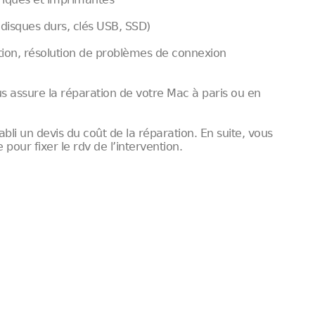
disques durs, clés USB, SSD)
ation, résolution de problèmes de connexion
s assure la réparation de votre Mac à paris ou en
bli un devis du coût de la réparation. En suite, vous
our fixer le rdv de l’intervention.