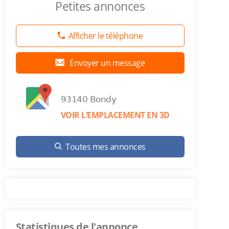
Petites annonces
Afficher le téléphone
Envoyer un message
93140 Bondy
VOIR L’EMPLACEMENT EN 3D
Toutes mes annonces
Statistiques de l'annonce