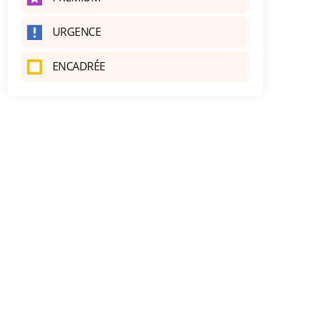
URGENCE
ENCADRÉE