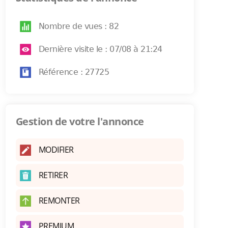
Nombre de vues : 82
Dernière visite le : 07/08 à 21:24
Référence : 27725
Gestion de votre l'annonce
MODIFIER
RETIRER
REMONTER
PREMIUM