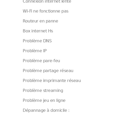
Connexion internet lente
Wi-Fi ne fonctionne pas
Routeur en panne
Box internet Hs
Problème DNS
Problème IP
Problème pare-feu
Problème partage réseau
Problème imprimante réseau
Problème streaming
Problème jeu en ligne
Dépannage à domicile :