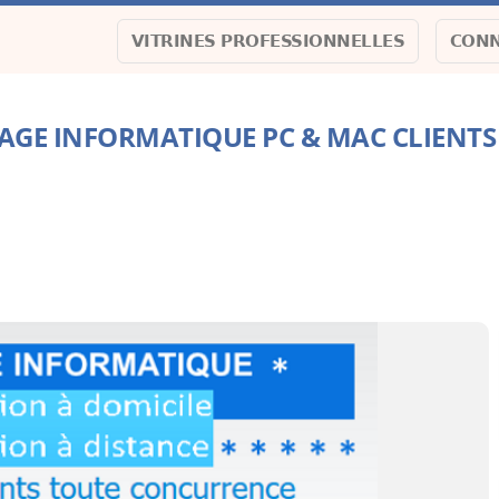
VITRINES PROFESSIONNELLES
CONN
NAGE INFORMATIQUE PC & MAC CLIENTS 