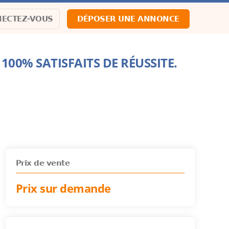
ECTEZ-VOUS
DÉPOSER UNE ANNONCE
100% SATISFAITS DE RÉUSSITE.
Prix de vente
Prix sur demande