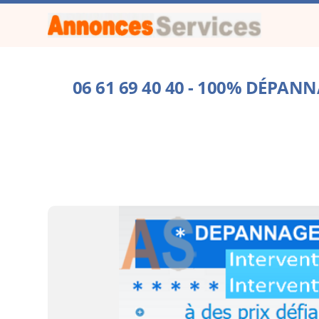
06 61 69 40 40 - 100% DÉPAN