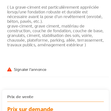
( La grave-ciment est particulièrement appréciée
lorsqu'une fondation robuste et durable est
nécessaire avant la pose d'un revêtement (enrobé,
béton, pavés, etc.).
grave-ciment, grave ciment, matériau de
construction, couche de fondation, couche de base,
granulats, ciment, stabilisation des sols, voirie,
chaussée, plateforme, parking, allée, terrassement,
travaux publics, aménagement extérieur )
Signaler l'annonce
Prix de vente
Prix sur demande