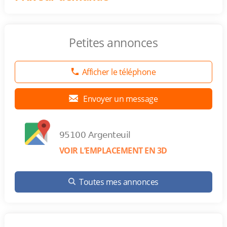
Petites annonces
Afficher le téléphone
Envoyer un message
95100 Argenteuil
VOIR L’EMPLACEMENT EN 3D
Toutes mes annonces