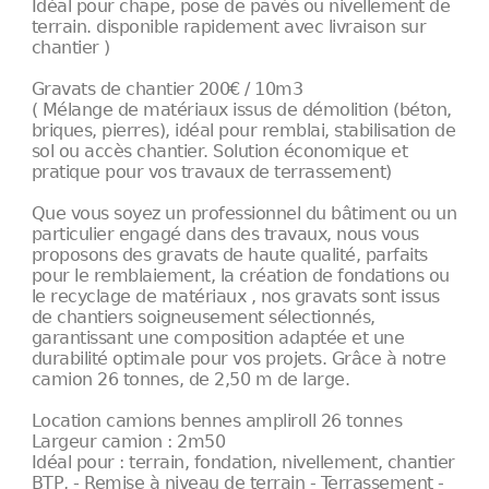
Idéal pour chape, pose de pavés ou nivellement de
terrain. disponible rapidement avec livraison sur
chantier )
Gravats de chantier 200€ / 10m3
( Mélange de matériaux issus de démolition (béton,
briques, pierres), idéal pour remblai, stabilisation de
sol ou accès chantier. Solution économique et
pratique pour vos travaux de terrassement)
Que vous soyez un professionnel du bâtiment ou un
particulier engagé dans des travaux, nous vous
proposons des gravats de haute qualité, parfaits
pour le remblaiement, la création de fondations ou
le recyclage de matériaux , nos gravats sont issus
de chantiers soigneusement sélectionnés,
garantissant une composition adaptée et une
durabilité optimale pour vos projets. Grâce à notre
camion 26 tonnes, de 2,50 m de large.
Location camions bennes ampliroll 26 tonnes
Largeur camion : 2m50
Idéal pour : terrain, fondation, nivellement, chantier
BTP, - Remise à niveau de terrain - Terrassement -