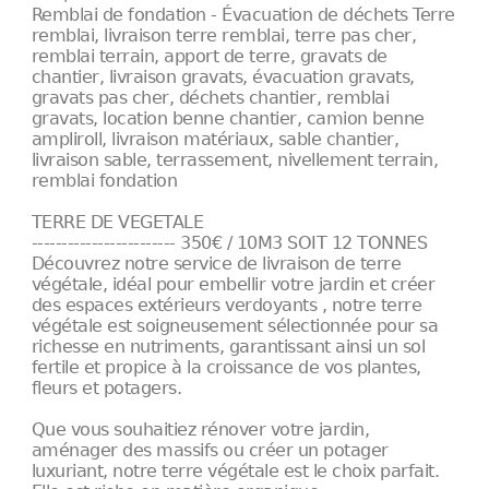
Remblai de fondation - Évacuation de déchets Terre
remblai, livraison terre remblai, terre pas cher,
remblai terrain, apport de terre, gravats de
chantier, livraison gravats, évacuation gravats,
gravats pas cher, déchets chantier, remblai
gravats, location benne chantier, camion benne
ampliroll, livraison matériaux, sable chantier,
livraison sable, terrassement, nivellement terrain,
remblai fondation
TERRE DE VEGETALE
------------------------ 350€ / 10M3 SOIT 12 TONNES
Découvrez notre service de livraison de terre
végétale, idéal pour embellir votre jardin et créer
des espaces extérieurs verdoyants , notre terre
végétale est soigneusement sélectionnée pour sa
richesse en nutriments, garantissant ainsi un sol
fertile et propice à la croissance de vos plantes,
fleurs et potagers.
Que vous souhaitiez rénover votre jardin,
aménager des massifs ou créer un potager
luxuriant, notre terre végétale est le choix parfait.