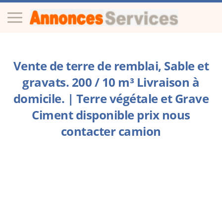
Vente de terre de remblai, Sable et
gravats. 200 / 10 m³ Livraison à
domicile. | Terre végétale et Grave
Ciment disponible prix nous
contacter camion