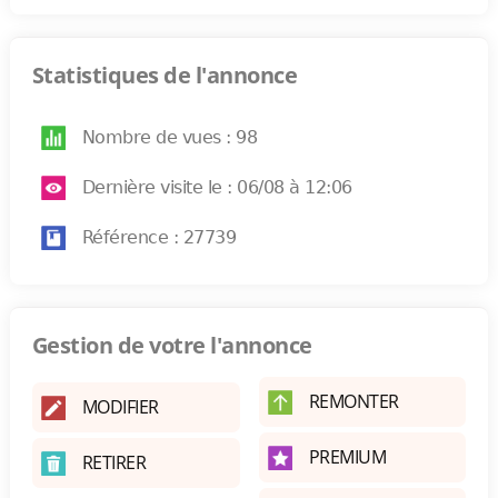
Statistiques de l'annonce
Nombre de vues : 98
Dernière visite le : 06/08 à 12:06
Référence : 27739
Gestion de votre l'annonce
REMONTER
MODIFIER
PREMIUM
RETIRER