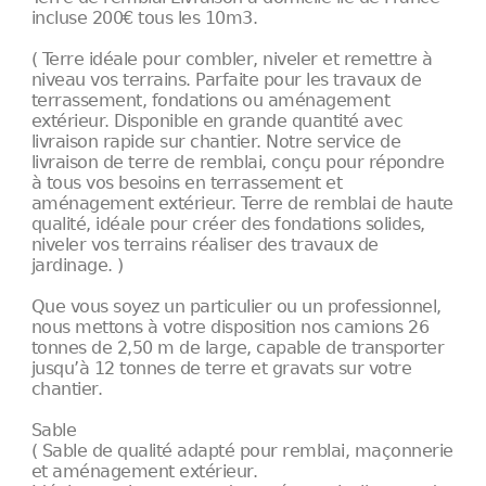
incluse 200€ tous les 10m3.
( Terre idéale pour combler, niveler et remettre à
niveau vos terrains. Parfaite pour les travaux de
terrassement, fondations ou aménagement
extérieur. Disponible en grande quantité avec
livraison rapide sur chantier. Notre service de
livraison de terre de remblai, conçu pour répondre
à tous vos besoins en terrassement et
aménagement extérieur. Terre de remblai de haute
qualité, idéale pour créer des fondations solides,
niveler vos terrains réaliser des travaux de
jardinage. )
Que vous soyez un particulier ou un professionnel,
nous mettons à votre disposition nos camions 26
tonnes de 2,50 m de large, capable de transporter
jusqu’à 12 tonnes de terre et gravats sur votre
chantier.
Sable
( Sable de qualité adapté pour remblai, maçonnerie
et aménagement extérieur.