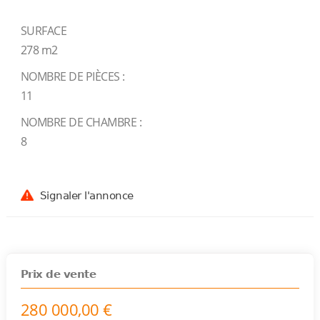
SURFACE
278 m2
NOMBRE DE PIÈCES :
11
NOMBRE DE CHAMBRE :
8
Signaler l'annonce
Prix de vente
280 000,00 €