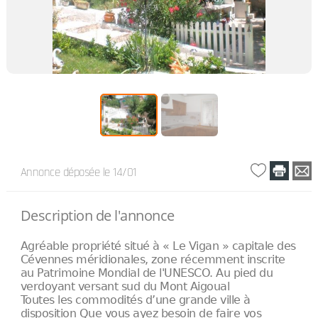
Annonce déposée
le 14/01
Description de l'annonce
Agréable propriété situé à « Le Vigan » capitale des
Cévennes méridionales, zone récemment inscrite
au Patrimoine Mondial de l'UNESCO. Au pied du
verdoyant versant sud du Mont Aigoual
Toutes les commodités d’une grande ville à
disposition Que vous ayez besoin de faire vos