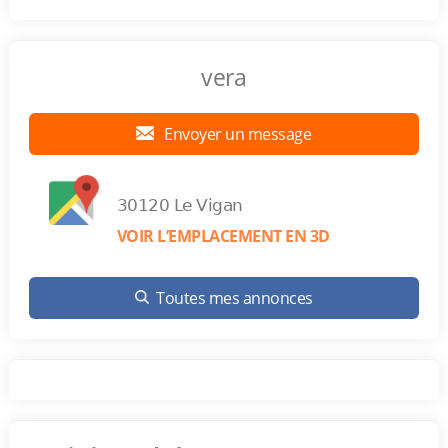
vera
Envoyer un message
30120 Le Vigan
VOIR L’EMPLACEMENT EN 3D
Toutes mes annonces