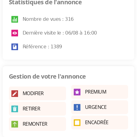
Statistiques de l'annonce
Nombre de vues : 316
Dernière visite le : 06/08 à 16:00
Référence : 1389
Gestion de votre l'annonce
PREMIUM
MODIFIER
URGENCE
RETIRER
ENCADRÉE
REMONTER