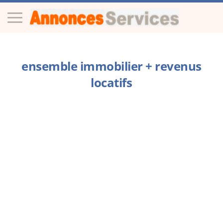
ensemble immobilier + revenus
locatifs