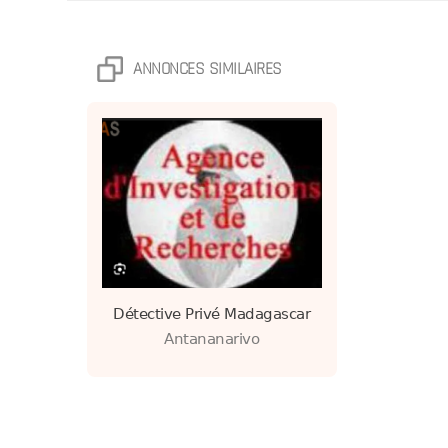
ANNONCES SIMILAIRES
Détective Privé Madagascar
Antananarivo