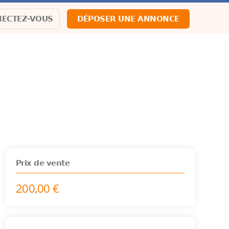
ECTEZ-VOUS
DÉPOSER UNE ANNONCE
Prix de vente
200,00 €