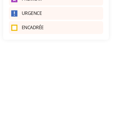
URGENCE
ENCADRÉE