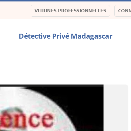
VITRINES PROFESSIONNELLES
CONN
Détective Privé Madagascar