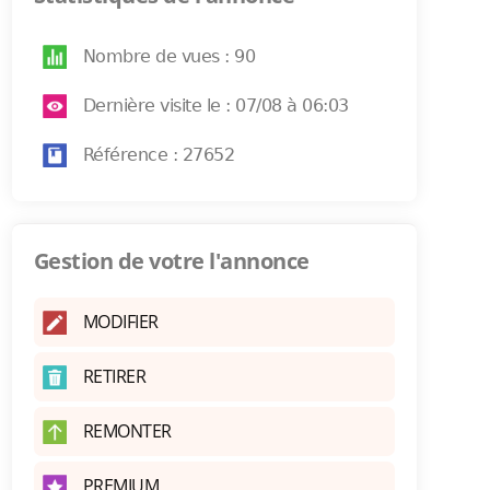
Nombre de vues : 90
Dernière visite le : 07/08 à 06:03
Référence : 27652
Gestion de votre l'annonce
MODIFIER
RETIRER
REMONTER
PREMIUM