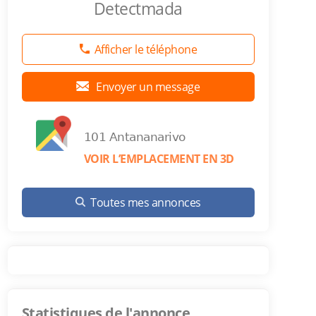
Detectmada
Afficher le téléphone
Envoyer un message
101 Antananarivo
VOIR L’EMPLACEMENT EN 3D
Toutes mes annonces
Statistiques de l'annonce