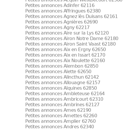
Petites annonces Adinfer 62116
Petites annonces Affringues 62380
Petites annonces Agnez lès Duisans 62161
Petites annonces Agnières 62690
Petites annonces Agny 62217
Petites annonces Aire sur la Lys 62120
Petites annonces Airon Notre Dame 62180
Petites annonces Airon Saint Vaast 62180
Petites annonces Aix en Ergny 62650
Petites annonces Aix en Issart 62170
Petites annonces Aix Noulette 62160
Petites annonces Alembon 62850
Petites annonces Alette 62650
Petites annonces Alincthun 62142
Petites annonces Allouagne 62157
Petites annonces Alquines 62850
Petites annonces Ambleteuse 62164
Petites annonces Ambricourt 62310
Petites annonces Ambrines 62127
Petites annonces Ames 62190
Petites annonces Amettes 62260
Petites annonces Amplier 62760
Petites annonces Andres 62340