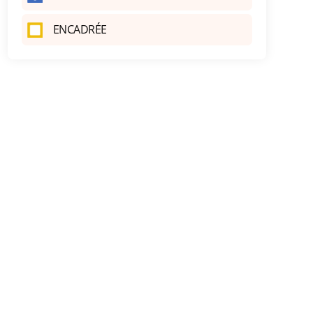
ENCADRÉE