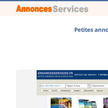
Petites ann