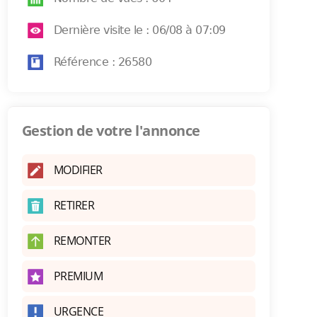
Dernière visite le : 06/08 à 07:09
Référence : 26580
Gestion de votre l'annonce
MODIFIER
RETIRER
REMONTER
PREMIUM
URGENCE