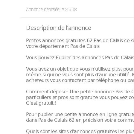
Annonce déposée
le 25/08
Description de l'annonce
Petites annonces gratuites 62 Pas de Calais ce
votre département Pas de Calais
Vous pouvez Publier des annonces Pas de Calais 6
Vous avez un objet que vous n'utilisez plus, pour
même si qui ne vous sont plus d'aucune utilité. 
acheteurs vous contactent par téléphone ou par
Comment déposer Une petite annonce Pas de Cal
particuliers et pros sont gratuite vous pouvez 
C’est gratuit !
Pour publier une petite annonce en ligne gratu
dans Pas de Calais 62 en précision votre comm
Quels sont les sites d'annonces gratuites les plu