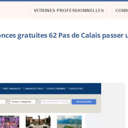
VITRINES PROFESSIONNELLES
CONN
onces gratuites 62 Pas de Calais passer