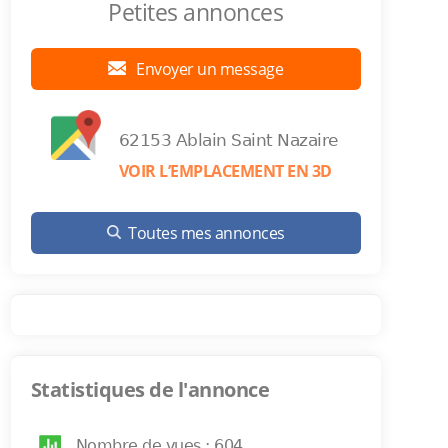
Petites annonces
Envoyer un message
62153 Ablain Saint Nazaire
VOIR L’EMPLACEMENT EN 3D
Toutes mes annonces
Statistiques de l'annonce
Nombre de vues : 604