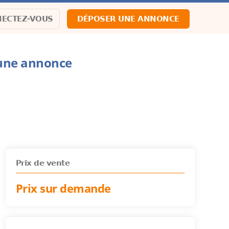
ECTEZ-VOUS
DÉPOSER UNE ANNONCE
 une annonce
Prix de vente
Prix sur demande