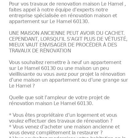
Pour vos travaux de renovation maison Le Hamel ,
faites appel à notre équipe d’experts notre
entreprise spécialisée en rénovation maison et
appartement sur Le Hamel 60130.
UNE MAISON ANCIENNE PEUT AVOIR DU CACHET.
CEPENDANT, LORSQU’IL S’AGIT PLUS DE VÉTUSTÉ,
MIEUX VAUT ENVISAGER DE PROCÉDER À DES
TRAVAUX DE RÉNOVATION
Vous souhaitez remettre à neuf un appartement
sur Le Hamel 60130 ou une maison un peu
vieillissante ou vous avez pour projet la rénovation
d’une maison un appartement ou d’une grange sur
Le Hamel ?
Quelle que soit l’ampleur de votre projet de
rénovation maison Le Hamel 60130.
* Vous êtes propriétaire d’un logement et vous
voulez effectuer des travaux de rénovation ?
* Vous venez d’acheter une maison ancienne et
vous devez complètement la restaurer ?