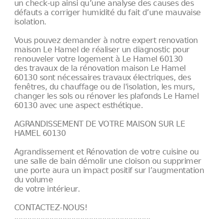
un check-up ainsi qu’une analyse des causes des
défauts a corriger humidité du fait d’une mauvaise
isolation.
Vous pouvez demander à notre expert renovation
maison Le Hamel de réaliser un diagnostic pour
renouveler votre logement à Le Hamel 60130
des travaux de la rénovation maison Le Hamel
60130 sont nécessaires travaux électriques, des
fenêtres, du chauffage ou de l'isolation, les murs,
changer les sols ou rénover les plafonds Le Hamel
60130 avec une aspect esthétique.
AGRANDISSEMENT DE VOTRE MAISON SUR LE
HAMEL 60130
Agrandissement et Rénovation de votre cuisine ou
une salle de bain démolir une cloison ou supprimer
une porte aura un impact positif sur l’augmentation
du volume
de votre intérieur.
CONTACTEZ-NOUS!
..............................................................