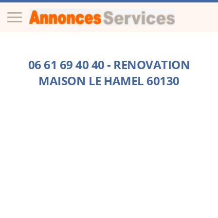
06 61 69 40 40 - RENOVATION
MAISON LE HAMEL 60130