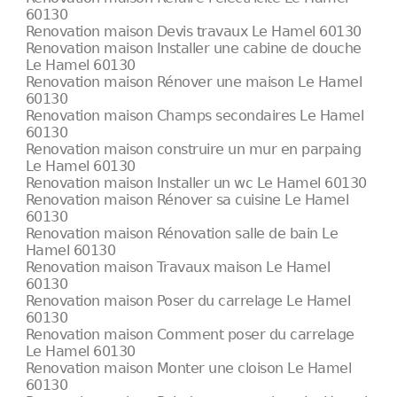
60130
Renovation maison Devis travaux Le Hamel 60130
Renovation maison Installer une cabine de douche
Le Hamel 60130
Renovation maison Rénover une maison Le Hamel
60130
Renovation maison Champs secondaires Le Hamel
60130
Renovation maison construire un mur en parpaing
Le Hamel 60130
Renovation maison Installer un wc Le Hamel 60130
Renovation maison Rénover sa cuisine Le Hamel
60130
Renovation maison Rénovation salle de bain Le
Hamel 60130
Renovation maison Travaux maison Le Hamel
60130
Renovation maison Poser du carrelage Le Hamel
60130
Renovation maison Comment poser du carrelage
Le Hamel 60130
Renovation maison Monter une cloison Le Hamel
60130