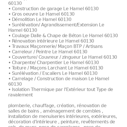
60130
• Construction de garage Le Hamel 60130
• Gros oeuvre Le Hamel 60130
• Démolition Le Hamel 60130
• Surélévation/ Agrandissement/Extension Le
Hamel 60130
• Coulage Dalle & Chape de Béton Le Hamel 60130
• Rénovation intérieure Le Hamel 60130
• Travaux Maçonnerie/ Maçon BTP / Artisans
• Carreleur / Peintre Le Hamel 60130
• Couverture/ Couvreur / zingueur Le Hamel 60130
• Charpente/ Charpentier Le Hamel 60130
• Toiture / Maçons Larchant Le Hamel 60130
• Surélévation / Escaliers Le Hamel 60130
• Carrelage / Construction de maison Le Hamel
60130
• Isolation Thermique par l'Extérieur tout Type de
ravalement
plomberie, chauffage, création, rénovation de
salles de bains , aménagement de combles ,
installation de menuiseries intérieures, extérieures,
décoration d'intérieure , peinture, revêtements de