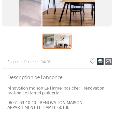
Annonce déposée
le 04/05
Description de l'annonce
rénovation maison Le Hamel pas cher , rénovation
maison Le Hamel petit prix
06 61 69 40 40 - RENOVATION MAISON
APPARTEMENT LE HAMEL 60130