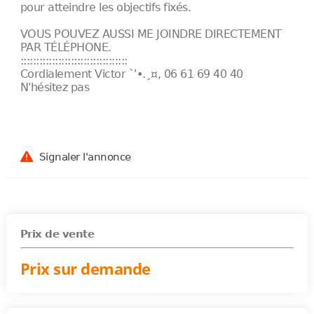
pour atteindre les objectifs fixés.
VOUS POUVEZ AUSSI ME JOINDRE DIRECTEMENT
PAR TÉLÉPHONE.
::::::::::::::::::::::::::::::::::
Cordialement Victor `'•.¸¤, 06 61 69 40 40
N'hésitez pas
Signaler l'annonce
Prix de vente
Prix sur demande