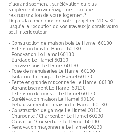
d'agrandissement , surélévation ou plus
simplement un aménagement ou une
restructuration de votre logement?
Depuis la conception de votre projet en 2D & 3D
jusqu'a la reception de vos travaux je serais votre
seul interlocuteur
- Construction de maison bois Le Hamel 60130
- Extension bois Le Hamel 60130
- Rénovation Le Hamel 60130
- Bardage Le Hamel 60130
- Terrasse bois Le Hamel 60130
- Pose de menuiseries Le Hamel 60130
- Isolation thermique Le Hamel 60130
- Petite et grande maçonnerie Le Hamel 60130
- Agrandissement Le Hamel 60130
- Extension de maison Le Hamel 60130
- Surélévation maison Le Hamel 60130
- Rehaussement de maison Le Hamel 60130
- Construction de garage Le Hamel 60130
- Charpente / Charpentier Le Hamel 60130
- Couvreur / Couverture Le Hamel 60130
- Rénovation maçonnerie Le Hamel 60130