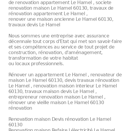
de renovation appartement Le Hamel , societe
renovation maison Le Hamel 60130, travaux de
rénovation appartement Le Hamel ,
renover une maison ancienne Le Hamel 60130,
travaux devis Le Hamel
Nous sommes une entreprise avec assurance
décennale tout corps d'Etat qui met son savoir-faire
et ses compétences au service de tout projet de
construction, rénovation, d'aménagement,
transformation de votre habitat
ou locaux professionnels.
Rénover un appartement Le Hamel , renovateur de
maison Le Hamel 60130, devis travaux rénovation
Le Hamel , renovation maison interieur Le Hamel
60130, travaux maison devis Le Hamel ,
entrepreneur renovation maison Le Hamel ,
rénover une vieille maison Le Hamel 60130
rénovation
Renovation maison Devis rénovation Le Hamel
60130
Renovation maison Refaire l électricité Le Hamel