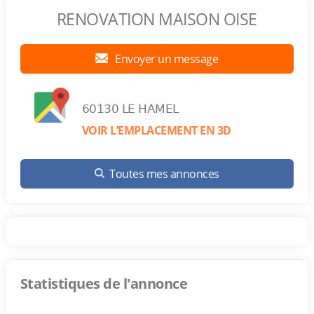
RENOVATION MAISON OISE
Envoyer un message
60130 LE HAMEL
VOIR L’EMPLACEMENT EN 3D
Toutes mes annonces
Statistiques de l'annonce