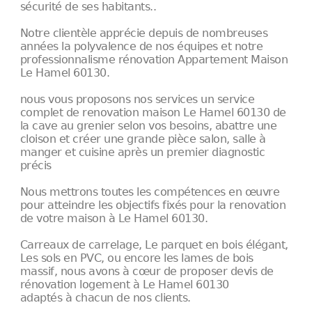
sécurité de ses habitants..
Notre clientèle apprécie depuis de nombreuses
années la polyvalence de nos équipes et notre
professionnalisme rénovation Appartement Maison
Le Hamel 60130.
nous vous proposons nos services un service
complet de renovation maison Le Hamel 60130 de
la cave au grenier selon vos besoins, abattre une
cloison et créer une grande pièce salon, salle à
manger et cuisine après un premier diagnostic
précis
Nous mettrons toutes les compétences en œuvre
pour atteindre les objectifs fixés pour la renovation
de votre maison à Le Hamel 60130.
Carreaux de carrelage, Le parquet en bois élégant,
Les sols en PVC, ou encore les lames de bois
massif, nous avons à cœur de proposer devis de
rénovation logement à Le Hamel 60130
adaptés à chacun de nos clients.