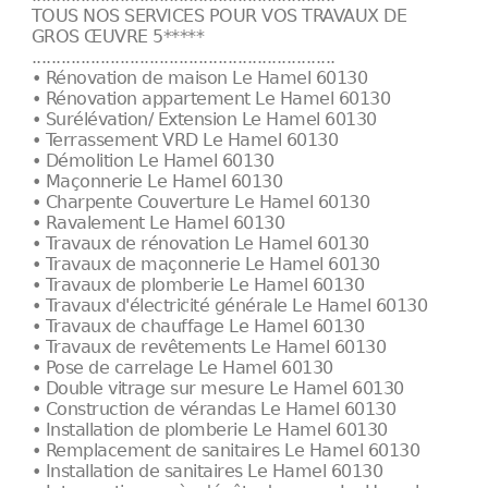
TOUS NOS SERVICES POUR VOS TRAVAUX DE
GROS ŒUVRE 5*****
..............................................................
• Rénovation de maison Le Hamel 60130
• Rénovation appartement Le Hamel 60130
• Surélévation/ Extension Le Hamel 60130
• Terrassement VRD Le Hamel 60130
• Démolition Le Hamel 60130
• Maçonnerie Le Hamel 60130
• Charpente Couverture Le Hamel 60130
• Ravalement Le Hamel 60130
• Travaux de rénovation Le Hamel 60130
• Travaux de maçonnerie Le Hamel 60130
• Travaux de plomberie Le Hamel 60130
• Travaux d'électricité générale Le Hamel 60130
• Travaux de chauffage Le Hamel 60130
• Travaux de revêtements Le Hamel 60130
• Pose de carrelage Le Hamel 60130
• Double vitrage sur mesure Le Hamel 60130
• Construction de vérandas Le Hamel 60130
• Installation de plomberie Le Hamel 60130
• Remplacement de sanitaires Le Hamel 60130
• Installation de sanitaires Le Hamel 60130