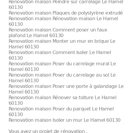
Renovation maison Peindre sur carrelage Le Hamel
60130
Renovation maison Plaques de polystyrène extrudé
Renovation maison Rénovation maison Le Hamel
60130
Renovation maison Comment poser un faux
plafond Le Hamel 60130
Renovation maison Monter un mur en brique Le
Hamel 60130
Renovation maison Comment isoler Le Hamel
60130
Renovation maison Poser du carrelage mural Le
Hamel 60130
Renovation maison Poser du carrelage au sol Le
Hamel 60130
Renovation maison Poser une porte à galandage Le
Hamel 60130
Renovation maison Rénover sa toiture Le Hamel
60130
Renovation maison Poser du parquet Le Hamel
60130
Renovation maison Isoler un mur Le Hamel 60130
Vous avez un projet de rénovation ,