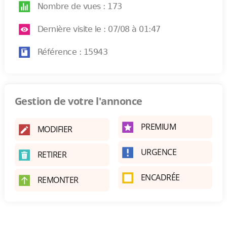
Nombre de vues : 173
Dernière visite le : 07/08 à 01:47
Référence : 15943
Gestion de votre l'annonce
PREMIUM
MODIFIER
URGENCE
RETIRER
ENCADRÉE
REMONTER