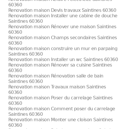
60360
Renovation maison Devis travaux Saintines 60360
Renovation maison Installer une cabine de douche
Saintines 60360
Renovation maison Rénover une maison Saintines
60360
Renovation maison Champs secondaires Saintines
60360
Renovation maison construire un mur en parpaing
Saintines 60360
Renovation maison Installer un wc Saintines 60360
Renovation maison Rénover sa cuisine Saintines
60360
Renovation maison Rénovation salle de bain
Saintines 60360
Renovation maison Travaux maison Saintines
60360
Renovation maison Poser du carrelage Saintines
60360
Renovation maison Comment poser du carrelage
Saintines 60360
Renovation maison Monter une cloison Saintines
60360