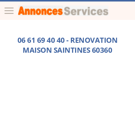
06 61 69 40 40 - RENOVATION
MAISON SAINTINES 60360