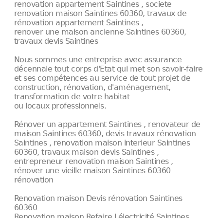
renovation appartement Saintines , societe
renovation maison Saintines 60360, travaux de
rénovation appartement Saintines ,
renover une maison ancienne Saintines 60360,
travaux devis Saintines
Nous sommes une entreprise avec assurance
décennale tout corps d'Etat qui met son savoir-faire
et ses compétences au service de tout projet de
construction, rénovation, d'aménagement,
transformation de votre habitat
ou locaux professionnels.
Rénover un appartement Saintines , renovateur de
maison Saintines 60360, devis travaux rénovation
Saintines , renovation maison interieur Saintines
60360, travaux maison devis Saintines ,
entrepreneur renovation maison Saintines ,
rénover une vieille maison Saintines 60360
rénovation
Renovation maison Devis rénovation Saintines
60360
Renovation maison Refaire l électricité Saintines