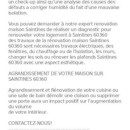
un check-up ainsi qu’une analyse des causes des
défauts a corriger humidité du fait d’une mauvaise
isolation.
Vous pouvez demander à notre expert renovation
maison Saintines de réaliser un diagnostic pour
renouveler votre logement à Saintines 60360
des travaux de la rénovation maison Saintines
60360 sont nécessaires travaux électriques, des
fenêtres, du chauffage ou de l'isolation, les murs,
changer les sols ou rénover les plafonds Saintines
60360 avec une aspect esthétique.
AGRANDISSEMENT DE VOTRE MAISON SUR
SAINTINES 60360
Agrandissement et Rénovation de votre cuisine ou
une salle de bain démolir une cloison ou supprimer
une porte aura un impact positif sur l’augmentation
du volume
de votre intérieur.
CONTACTEZ-NOUS!
..............................................................