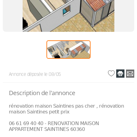
Annonce déposée
le 08/05
Description de l'annonce
rénovation maison Saintines pas cher , rénovation
maison Saintines petit prix
06 61 69 40 40 - RENOVATION MAISON
APPARTEMENT SAINTINES 60360