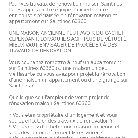
Pour vos travaux de renovation maison Saintines ,
faites appel à notre équipe d’experts notre
entreprise spécialisée en rénovation maison et
appartement sur Saintines 60360.
UNE MAISON ANCIENNE PEUT AVOIR DU CACHET.
CEPENDANT, LORSQU’IL S’AGIT PLUS DE VÉTUSTÉ,
MIEUX VAUT ENVISAGER DE PROCÉDER À DES
TRAVAUX DE RÉNOVATION
Vous souhaitez remettre à neuf un appartement
sur Saintines 60360 ou une maison un peu
vieillissante ou vous avez pour projet la rénovation
d’une maison un appartement ou d’une grange sur
Saintines ?
Quelle que soit l’ampleur de votre projet de
rénovation maison Saintines 60360.
* Vous êtes propriétaire d’un logement et vous
voulez effectuer des travaux de rénovation ?
* Vous venez d’acheter une maison ancienne et
vous devez complètement la restaurer ?