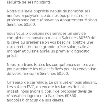
sécurité de ses habitants..
Notre clientèle apprécie depuis de nombreuses
années la polyvalence de nos équipes et notre
professionnalisme rénovation Appartement Maison
Saintines 60360.
nous vous proposons nos services un service
complet de renovation maison Saintines 60360 de
la cave au grenier selon vos besoins, abattre une
cloison et créer une grande pièce salon, salle à
manger et cuisine après un premier diagnostic
précis
Nous mettrons toutes les compétences en œuvre
pour atteindre les objectifs fixés pour la renovation
de votre maison à Saintines 60360.
Carreaux de carrelage, Le parquet en bois élégant,
Les sols en PVC, ou encore les lames de bois
massif, nous avons à cœur de proposer devis de
rénovation logement à Saintines 60360
adaptés à chacun de nos clients.