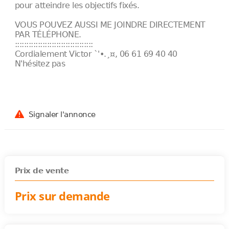
pour atteindre les objectifs fixés.
VOUS POUVEZ AUSSI ME JOINDRE DIRECTEMENT
PAR TÉLÉPHONE.
::::::::::::::::::::::::::::::::::
Cordialement Victor `'•.¸¤, 06 61 69 40 40
N'hésitez pas
Signaler l'annonce
Prix de vente
Prix sur demande