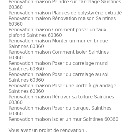
Renovation maison Peindre sur carrelage Saintines
60360
Renovation maison Plaques de polystyrène extrudé
Renovation maison Rénovation maison Saintines
60360
Renovation maison Comment poser un faux
plafond Saintines 60360
Renovation maison Monter un mur en brique
Saintines 60360
Renovation maison Comment isoler Saintines
60360
Renovation maison Poser du carrelage mural
Saintines 60360
Renovation maison Poser du carrelage au sol
Saintines 60360
Renovation maison Poser une porte à galandage
Saintines 60360
Renovation maison Rénover sa toiture Saintines
60360
Renovation maison Poser du parquet Saintines
60360
Renovation maison Isoler un mur Saintines 60360
Vous avez un projet de rénovation ,