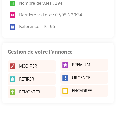
Nombre de vues : 194
Dernière visite le : 07/08 à 20:34
Référence : 16195
Gestion de votre l'annonce
PREMIUM
MODIFIER
URGENCE
RETIRER
ENCADRÉE
REMONTER