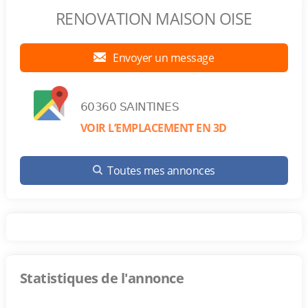
RENOVATION MAISON OISE
Envoyer un message
60360 SAINTINES
VOIR L’EMPLACEMENT EN 3D
Toutes mes annonces
Statistiques de l'annonce