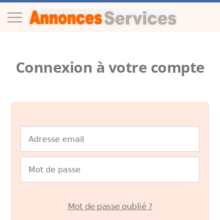
Connexion à votre compte
Mot de passe oublié ?