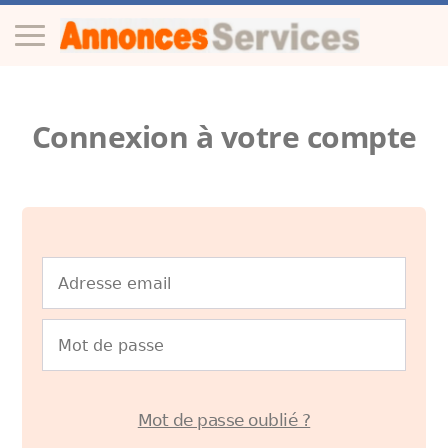
Connexion à votre compte
Mot de passe oublié ?