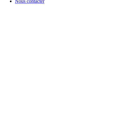
Nous contacter