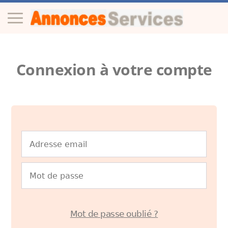
Connexion à votre compte
Mot de passe oublié ?