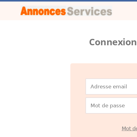
Connexion
Mot de