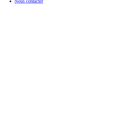
Nous contacter