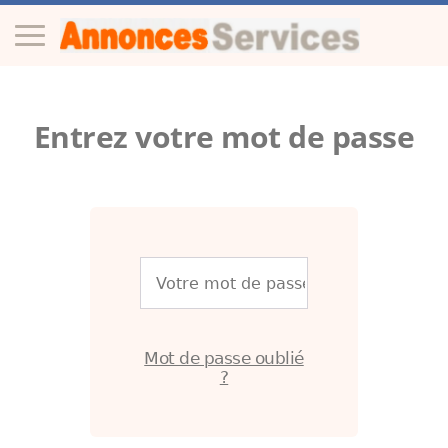
Entrez votre mot de passe
Mot de passe oublié
?