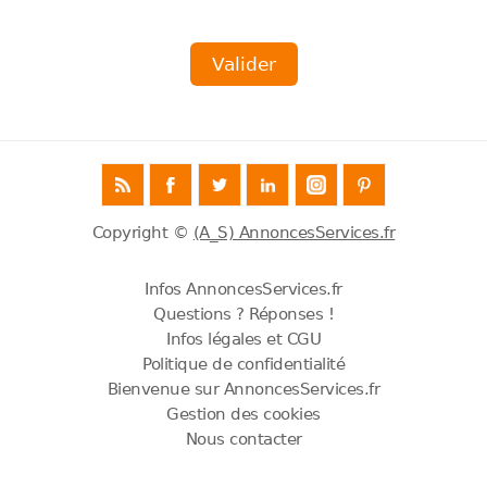
Copyright ©
(A_S) AnnoncesServices.fr
Infos AnnoncesServices.fr
Questions ? Réponses !
Infos légales et CGU
Politique de confidentialité
Bienvenue sur AnnoncesServices.fr
Gestion des cookies
Nous contacter