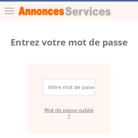
Entrez votre mot de passe
Mot de passe oublié
?