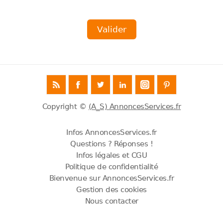
Copyright ©
(A_S) AnnoncesServices.fr
Infos AnnoncesServices.fr
Questions ? Réponses !
Infos légales et CGU
Politique de confidentialité
Bienvenue sur AnnoncesServices.fr
Gestion des cookies
Nous contacter