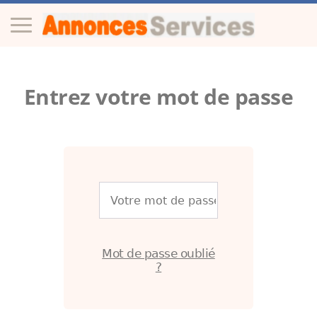
Entrez votre mot de passe
Mot de passe oublié
?