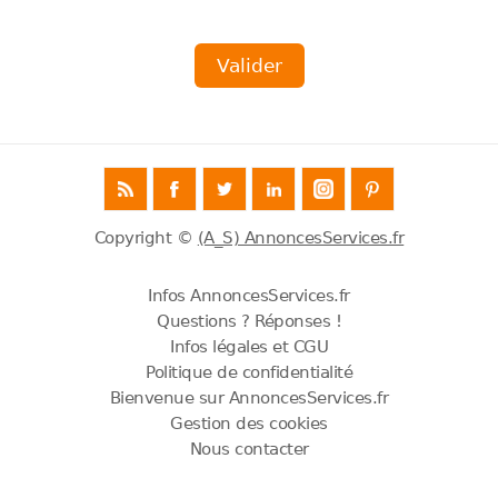
Copyright ©
(A_S) AnnoncesServices.fr
Infos AnnoncesServices.fr
Questions ? Réponses !
Infos légales et CGU
Politique de confidentialité
Bienvenue sur AnnoncesServices.fr
Gestion des cookies
Nous contacter