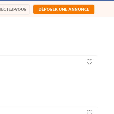
ECTEZ-VOUS
DÉPOSER UNE ANNONCE