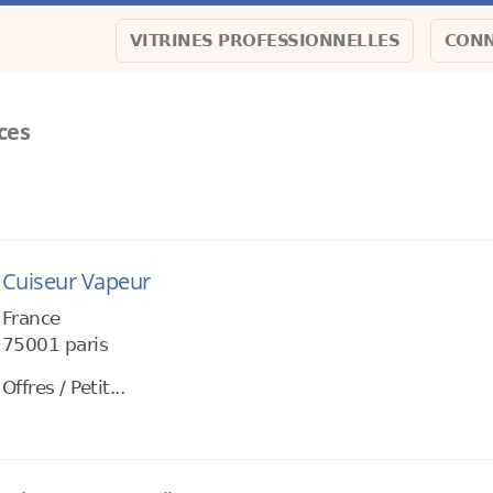
VITRINES PROFESSIONNELLES
CONN
ces
Cuiseur Vapeur
France
75001 paris
Offres / Petit...