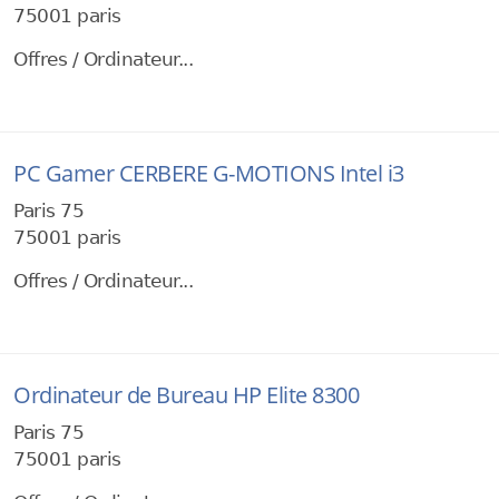
75001 paris
Offres / Ordinateur...
PC Gamer CERBERE G-MOTIONS Intel i3
Paris 75
75001 paris
Offres / Ordinateur...
Ordinateur de Bureau HP Elite 8300
Paris 75
75001 paris