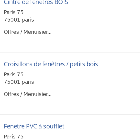
Cintre de fenêtres BOIS
Paris 75
75001 paris
Offres / Menuisier...
Croisillons de fenêtres / petits bois
Paris 75
75001 paris
Offres / Menuisier...
Fenetre PVC à soufflet
Paris 75