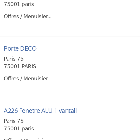
75001 paris
Offres / Menuisier...
Porte DECO
Paris 75
75001 PARIS
Offres / Menuisier...
A226 Fenetre ALU 1 vantail
Paris 75
75001 paris