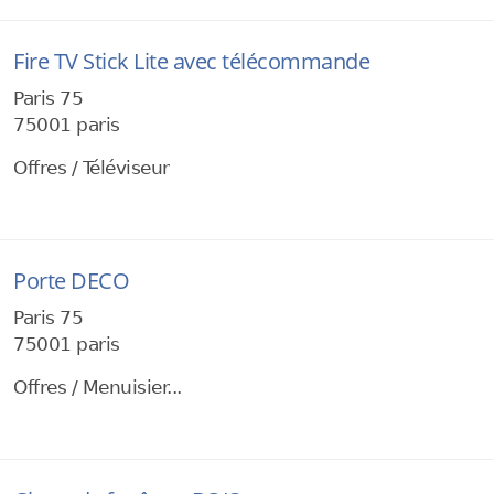
Fire TV Stick Lite avec télécommande
Paris 75
75001 paris
Offres / Téléviseur
Porte DECO
Paris 75
75001 paris
Offres / Menuisier...