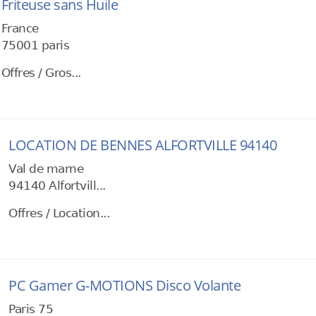
Friteuse sans Huile
France
75001 paris
Offres / Gros...
LOCATION DE BENNES ALFORTVILLE 94140
Val de marne
94140 Alfortvill...
Offres / Location...
PC Gamer G-MOTIONS Disco Volante
Paris 75