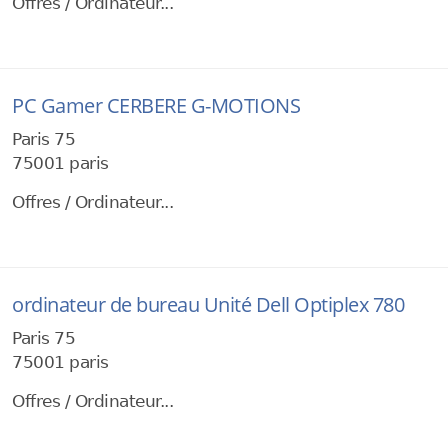
Offres / Ordinateur...
PC Gamer CERBERE G-MOTIONS
Paris 75
75001 paris
Offres / Ordinateur...
ordinateur de bureau Unité Dell Optiplex 780
Paris 75
75001 paris
Offres / Ordinateur...