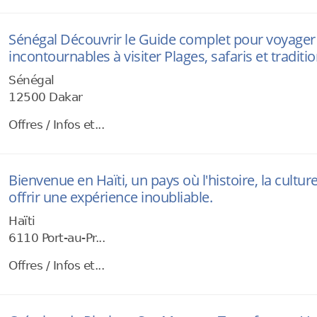
Sénégal Découvrir le Guide complet pour voyager Cu
incontournables à visiter Plages, safaris et tradit
Sénégal
12500 Dakar
Offres / Infos et...
Bienvenue en Haïti, un pays où l'histoire, la cultur
offrir une expérience inoubliable.
Haïti
6110 Port-au-Pr...
Offres / Infos et...