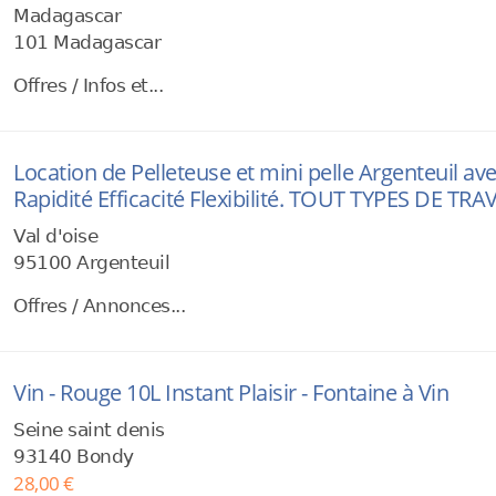
Madagascar
101 Madagascar
Offres / Infos et...
Location de Pelleteuse et mini pelle Argenteuil a
Rapidité Efficacité Flexibilité. TOUT TYPES DE T
Val d'oise
95100 Argenteuil
Offres / Annonces...
Vin - Rouge 10L Instant Plaisir - Fontaine à Vin
Seine saint denis
93140 Bondy
28,00 €