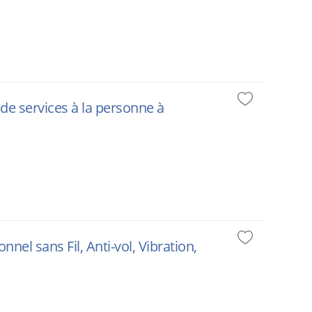
 de services à la personne à
nel sans Fil, Anti-vol, Vibration,