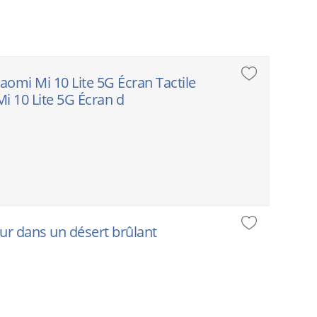
iaomi Mi 10 Lite 5G Écran Tactile
 10 Lite 5G Écran d
eur dans un désert brûlant