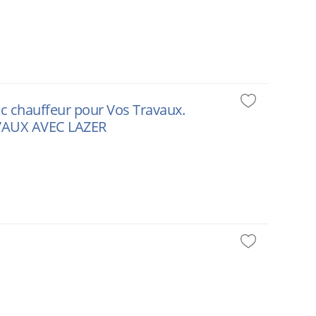
vec chauffeur pour Vos Travaux.
RAVAUX AVEC LAZER