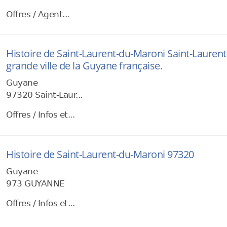
Offres / Agent...
Histoire de Saint-Laurent-du-Maroni Saint-Lauren
grande ville de la Guyane française.
Guyane
97320 Saint-Laur...
Offres / Infos et...
Histoire de Saint-Laurent-du-Maroni 97320
Guyane
973 GUYANNE
Offres / Infos et...