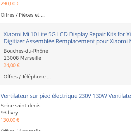
290,00 €
Offres / Pièces et ...
Xiaomi Mi 10 Lite 5G LCD Display Repair Kits for X
Digitizer Assemblée Remplacement pour Xiaomi Mi
Bouches-du-Rhône
13008 Marseille
24,00 €
Offres / Téléphone ...
Ventilateur sur pied électrique 230V 130W Ventilat
Seine saint denis
93 livry...
130,00 €