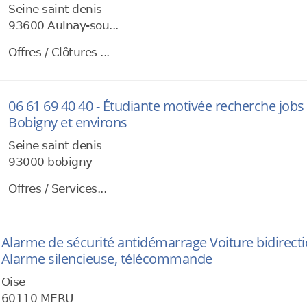
Seine saint denis
93600 Aulnay-sou...
Offres / Clôtures ...
06 61 69 40 40 - Étudiante motivée recherche jobs
Bobigny et environs
Seine saint denis
93000 bobigny
Offres / Services...
Alarme de sécurité antidémarrage Voiture bidirection
Alarme silencieuse, télécommande
Oise
60110 MERU