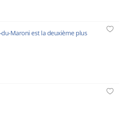
t-du-Maroni est la deuxième plus