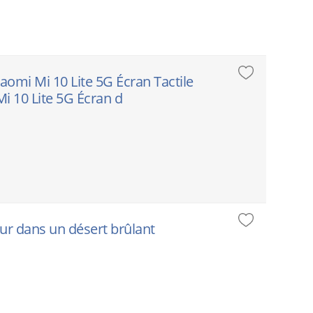
iaomi Mi 10 Lite 5G Écran Tactile
 10 Lite 5G Écran d
eur dans un désert brûlant