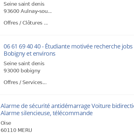
Seine saint denis
93600 Aulnay-sou...
Offres / Clôtures ...
06 61 69 40 40 - Étudiante motivée recherche jobs
Bobigny et environs
Seine saint denis
93000 bobigny
Offres / Services...
Alarme de sécurité antidémarrage Voiture bidirection
Alarme silencieuse, télécommande
Oise
60110 MERU