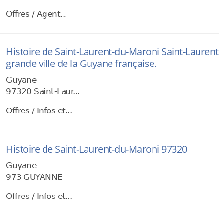
Offres / Agent...
Histoire de Saint-Laurent-du-Maroni Saint-Lauren
grande ville de la Guyane française.
Guyane
97320 Saint-Laur...
Offres / Infos et...
Histoire de Saint-Laurent-du-Maroni 97320
Guyane
973 GUYANNE
Offres / Infos et...