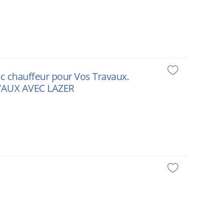
vec chauffeur pour Vos Travaux.
RAVAUX AVEC LAZER