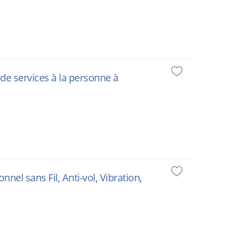
 de services à la personne à
nel sans Fil, Anti-vol, Vibration,