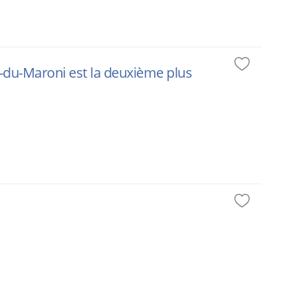
t-du-Maroni est la deuxième plus