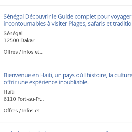
Sénégal Découvrir le Guide complet pour voyager Cu
incontournables à visiter Plages, safaris et tradit
Sénégal
12500 Dakar
Offres / Infos et...
Bienvenue en Haïti, un pays où l'histoire, la cultur
offrir une expérience inoubliable.
Haïti
6110 Port-au-Pr...
Offres / Infos et...