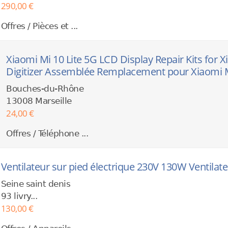
290,00 €
Offres / Pièces et ...
Xiaomi Mi 10 Lite 5G LCD Display Repair Kits for X
Digitizer Assemblée Remplacement pour Xiaomi Mi
Bouches-du-Rhône
13008 Marseille
24,00 €
Offres / Téléphone ...
Ventilateur sur pied électrique 230V 130W Ventilat
Seine saint denis
93 livry...
130,00 €