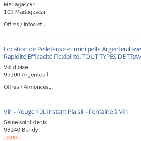
Madagascar
101 Madagascar
Offres / Infos et...
Location de Pelleteuse et mini pelle Argenteuil a
Rapidité Efficacité Flexibilité. TOUT TYPES DE T
Val d'oise
95100 Argenteuil
Offres / Annonces...
Vin - Rouge 10L Instant Plaisir - Fontaine à Vin
Seine saint denis
93140 Bondy
28,00 €