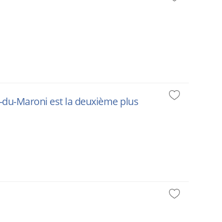
t-du-Maroni est la deuxième plus