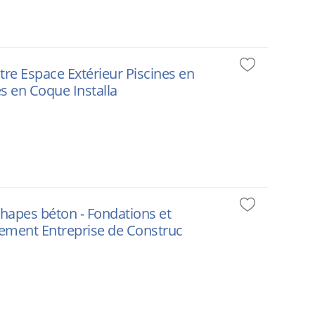
tre Espace Extérieur Piscines en
es en Coque Installa
hapes béton - Fondations et
nement Entreprise de Construc