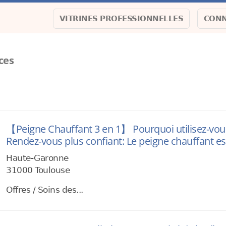
VITRINES PROFESSIONNELLES
CONN
ces
【Peigne Chauffant 3 en 1】 Pourquoi utilisez-vous
Rendez-vous plus confiant: Le peigne chauffant e
Haute-Garonne
31000 Toulouse
Offres / Soins des...