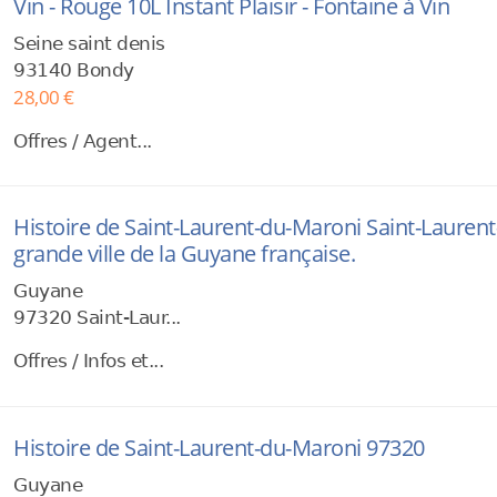
Vin - Rouge 10L Instant Plaisir - Fontaine à Vin
Seine saint denis
93140 Bondy
28,00 €
Offres / Agent...
Histoire de Saint-Laurent-du-Maroni Saint-Lauren
grande ville de la Guyane française.
Guyane
97320 Saint-Laur...
Offres / Infos et...
Histoire de Saint-Laurent-du-Maroni 97320
Guyane