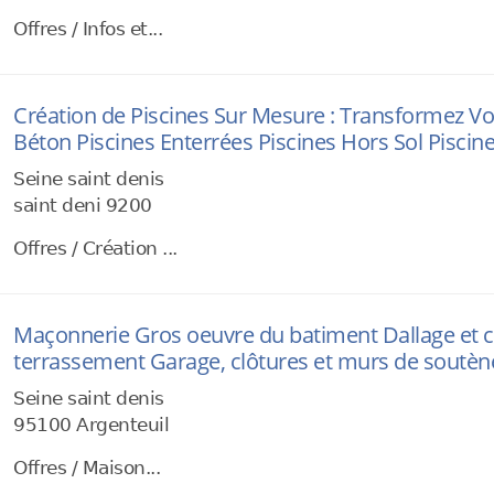
Offres / Infos et...
Création de Piscines Sur Mesure : Transformez Vo
Béton Piscines Enterrées Piscines Hors Sol Piscin
Seine saint denis
saint deni 9200
Offres / Création ...
Maçonnerie Gros oeuvre du batiment Dallage et c
terrassement Garage, clôtures et murs de soutè
Seine saint denis
95100 Argenteuil
Offres / Maison...