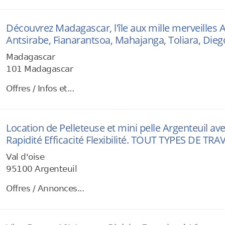
Découvrez Madagascar, l'île aux mille merveilles
Antsirabe, Fianarantsoa, Mahajanga, Toliara, Dieg
Madagascar
101 Madagascar
Offres / Infos et...
Location de Pelleteuse et mini pelle Argenteuil a
Rapidité Efficacité Flexibilité. TOUT TYPES DE T
Val d'oise
95100 Argenteuil
Offres / Annonces...