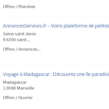
Offres / Plombier
AnnoncesServices.fr – Votre plateforme de petite
Seine saint denis
93200 saint...
Offres / Annonces...
Voyage à Madagascar : Découvrez une île paradis
Madagascar
13008 Marseille
Offres / Ouvrier