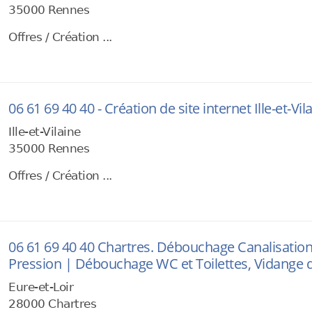
35000 Rennes
Offres / Création ...
06 61 69 40 40 - Création de site internet Ille-et-Vil
Ille-et-Vilaine
35000 Rennes
Offres / Création ...
06 61 69 40 40 Chartres. Débouchage Canalisati
Pression | Débouchage WC et Toilettes, Vidange d
Eure-et-Loir
28000 Chartres