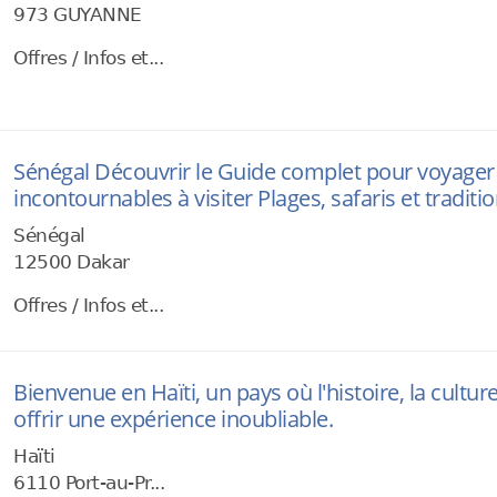
973 GUYANNE
Offres / Infos et...
Sénégal Découvrir le Guide complet pour voyager Cu
incontournables à visiter Plages, safaris et tradit
Sénégal
12500 Dakar
Offres / Infos et...
Bienvenue en Haïti, un pays où l'histoire, la cultur
offrir une expérience inoubliable.
Haïti
6110 Port-au-Pr...