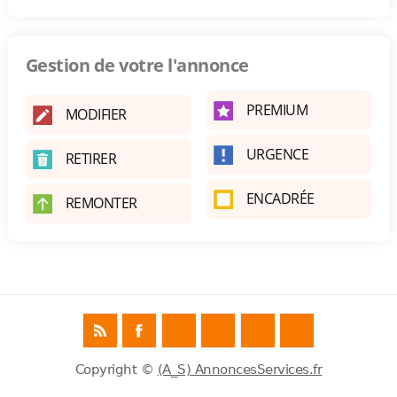
Gestion de votre l'annonce
PREMIUM
MODIFIER
URGENCE
RETIRER
ENCADRÉE
REMONTER
Copyright ©
(A_S) AnnoncesServices.fr