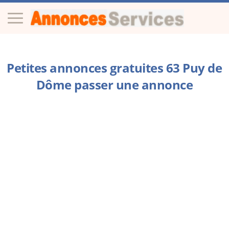
Petites annonces gratuites 63 Puy de
Dôme passer une annonce