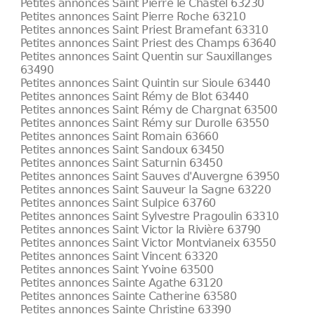
Petites annonces Saint Pierre le Chastel 63230
Petites annonces Saint Pierre Roche 63210
Petites annonces Saint Priest Bramefant 63310
Petites annonces Saint Priest des Champs 63640
Petites annonces Saint Quentin sur Sauxillanges
63490
Petites annonces Saint Quintin sur Sioule 63440
Petites annonces Saint Rémy de Blot 63440
Petites annonces Saint Rémy de Chargnat 63500
Petites annonces Saint Rémy sur Durolle 63550
Petites annonces Saint Romain 63660
Petites annonces Saint Sandoux 63450
Petites annonces Saint Saturnin 63450
Petites annonces Saint Sauves d'Auvergne 63950
Petites annonces Saint Sauveur la Sagne 63220
Petites annonces Saint Sulpice 63760
Petites annonces Saint Sylvestre Pragoulin 63310
Petites annonces Saint Victor la Rivière 63790
Petites annonces Saint Victor Montvianeix 63550
Petites annonces Saint Vincent 63320
Petites annonces Saint Yvoine 63500
Petites annonces Sainte Agathe 63120
Petites annonces Sainte Catherine 63580
Petites annonces Sainte Christine 63390