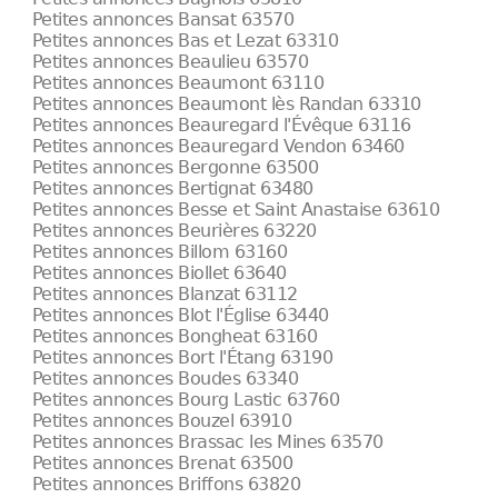
Petites annonces Bansat 63570
Petites annonces Bas et Lezat 63310
Petites annonces Beaulieu 63570
Petites annonces Beaumont 63110
Petites annonces Beaumont lès Randan 63310
Petites annonces Beauregard l'Évêque 63116
Petites annonces Beauregard Vendon 63460
Petites annonces Bergonne 63500
Petites annonces Bertignat 63480
Petites annonces Besse et Saint Anastaise 63610
Petites annonces Beurières 63220
Petites annonces Billom 63160
Petites annonces Biollet 63640
Petites annonces Blanzat 63112
Petites annonces Blot l'Église 63440
Petites annonces Bongheat 63160
Petites annonces Bort l'Étang 63190
Petites annonces Boudes 63340
Petites annonces Bourg Lastic 63760
Petites annonces Bouzel 63910
Petites annonces Brassac les Mines 63570
Petites annonces Brenat 63500
Petites annonces Briffons 63820