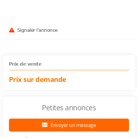
Signaler l'annonce
Prix de vente
Prix sur demande
Petites annonces
Envoyer un message