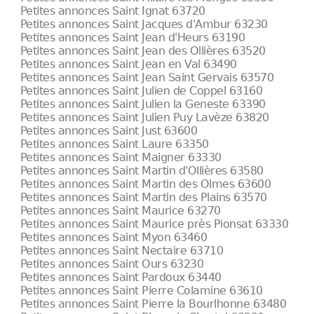
Petites annonces Saint Ignat 63720
Petites annonces Saint Jacques d'Ambur 63230
Petites annonces Saint Jean d'Heurs 63190
Petites annonces Saint Jean des Ollières 63520
Petites annonces Saint Jean en Val 63490
Petites annonces Saint Jean Saint Gervais 63570
Petites annonces Saint Julien de Coppel 63160
Petites annonces Saint Julien la Geneste 63390
Petites annonces Saint Julien Puy Lavèze 63820
Petites annonces Saint Just 63600
Petites annonces Saint Laure 63350
Petites annonces Saint Maigner 63330
Petites annonces Saint Martin d'Ollières 63580
Petites annonces Saint Martin des Olmes 63600
Petites annonces Saint Martin des Plains 63570
Petites annonces Saint Maurice 63270
Petites annonces Saint Maurice près Pionsat 63330
Petites annonces Saint Myon 63460
Petites annonces Saint Nectaire 63710
Petites annonces Saint Ours 63230
Petites annonces Saint Pardoux 63440
Petites annonces Saint Pierre Colamine 63610
Petites annonces Saint Pierre la Bourlhonne 63480