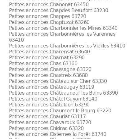
Petites annonces Chanonat 63450
Petites annonces Chapdes Beaufort 63230
Petites annonces Chappes 63720
Petites annonces Chaptuzat 63260
Petites annonces Charbonnier les Mines 63340
Petites annonces Charbonnières les Varennes
63410
Petites annonces Charbonnières les Vieilles 63410
Petites annonces Charensat 63640
Petites annonces Charnat 63290
Petites annonces Chas 63160
Petites annonces Chassagne 63320
Petites annonces Chastreix 63680
Petites annonces Château sur Cher 63330
Petites annonces Châteaugay 63119
Petites annonces Châteauneuf les Bains 63390
Petites annonces Châtel Guyon 63140
Petites annonces Châteldon 63290
Petites annonces Chaumont le Bourg 63220
Petites annonces Chauriat 63117
Petites annonces Chavaroux 63720
Petites annonces Chidrac 63320
Petites annonces Cisternes la Forêt 63740