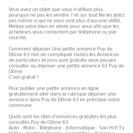
Vous avez un objet que vous n'utilisez plus,
pourquoi ne pas les vendre ? et sur tout Ne les jetez
pas même si qui ne vous sont plus d'aucune utilité.
Mettez votre bien en vente pour vous afin que les
acheteurs vous contactent par téléphone ou par
courriel.
Comment déposer Une petite annonce Puy de
Dôme 63 rien de compliquer toutes les Annonces
de particuliers et pros sont gratuite vous pouvez
consulter ou déposer une petite annonce 63 Puy de
Dôme
C’est gratuit !
Pour publier une petite annonce en ligne
gratuitement aller dans la rubrique déposer une
annonce dans Puy de Dôme 63 en précision votre
commune
Quels sont les sites d'annonces gratuites les plus
consultés Puy de Dôme 63
Auto - Moto - Téléphone - Informatique - Son Hi fi Tv