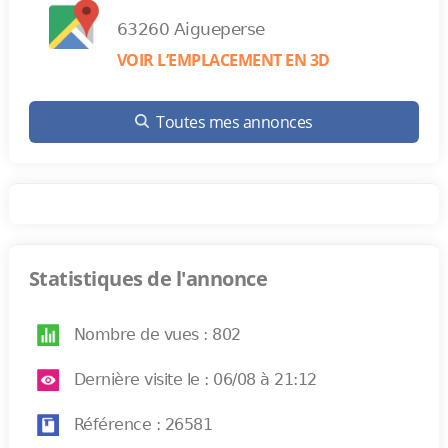
63260 Aigueperse
VOIR L’EMPLACEMENT EN 3D
Toutes mes annonces
Statistiques de l'annonce
Nombre de vues : 802
Dernière visite le : 06/08 à 21:12
Référence : 26581