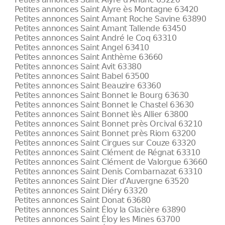
Petites annonces Saint Alyre ès Montagne 63420
Petites annonces Saint Amant Roche Savine 63890
Petites annonces Saint Amant Tallende 63450
Petites annonces Saint André le Coq 63310
Petites annonces Saint Angel 63410
Petites annonces Saint Anthème 63660
Petites annonces Saint Avit 63380
Petites annonces Saint Babel 63500
Petites annonces Saint Beauzire 63360
Petites annonces Saint Bonnet le Bourg 63630
Petites annonces Saint Bonnet le Chastel 63630
Petites annonces Saint Bonnet lès Allier 63800
Petites annonces Saint Bonnet près Orcival 63210
Petites annonces Saint Bonnet près Riom 63200
Petites annonces Saint Cirgues sur Couze 63320
Petites annonces Saint Clément de Régnat 63310
Petites annonces Saint Clément de Valorgue 63660
Petites annonces Saint Denis Combarnazat 63310
Petites annonces Saint Dier d'Auvergne 63520
Petites annonces Saint Diéry 63320
Petites annonces Saint Donat 63680
Petites annonces Saint Éloy la Glacière 63890
Petites annonces Saint Éloy les Mines 63700