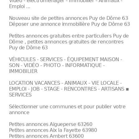
Vidéo - électroménager - Immobilier - Animaux -
Emploi ...
Nouveau site de petites annonces Puy de Dôme 63
Déposer une annonce immobilière Puy de Dôme 63
Petites annonces gratuites entre particuliers Puy de
Dôme , petites annonces gratuites de rencontres
Puy de Dôme 63
VÉHICULES - SERVICES - ÉQUIPEMENT MAISON -
SON - VIDÉO - PHOTO - INFORMATIQUE -
IMMOBILIER
LOCATION VACANCES - ANIMAUX - VIE LOCALE -
EMPLOI - JOB - STAGE - RENCONTRES - ARTISANS ▪
SERVICES
Sélectionner une communes et pour publier votre
annonce
Petites annonces Aigueperse 63260
Petites annonces Aix la Fayette 63980
Petites annonces Ambert 63600