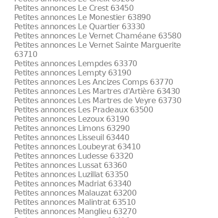
Petites annonces Le Crest 63450
Petites annonces Le Monestier 63890
Petites annonces Le Quartier 63330
Petites annonces Le Vernet Chaméane 63580
Petites annonces Le Vernet Sainte Marguerite
63710
Petites annonces Lempdes 63370
Petites annonces Lempty 63190
Petites annonces Les Ancizes Comps 63770
Petites annonces Les Martres d'Artière 63430
Petites annonces Les Martres de Veyre 63730
Petites annonces Les Pradeaux 63500
Petites annonces Lezoux 63190
Petites annonces Limons 63290
Petites annonces Lisseuil 63440
Petites annonces Loubeyrat 63410
Petites annonces Ludesse 63320
Petites annonces Lussat 63360
Petites annonces Luzillat 63350
Petites annonces Madriat 63340
Petites annonces Malauzat 63200
Petites annonces Malintrat 63510
Petites annonces Manglieu 63270