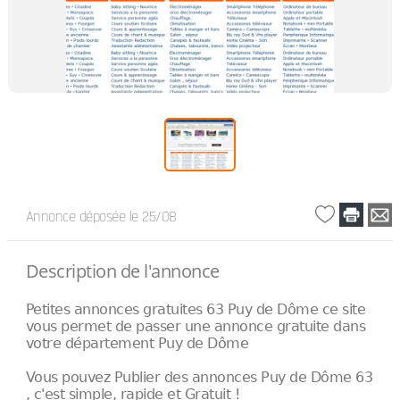
Annonce déposée
le 25/08
Description de l'annonce
Petites annonces gratuites 63 Puy de Dôme ce site
vous permet de passer une annonce gratuite dans
votre département Puy de Dôme
Vous pouvez Publier des annonces Puy de Dôme 63
, c'est simple, rapide et Gratuit !