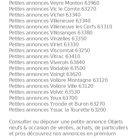
Petites annonces Veyre Monton 63960
Petites annonces Vic le Comte 63270
Petites annonces Vichel 63340
Petites annonces Villeneuve 63340
Petites annonces Villeneuve les Cerfs 63310
Petites annonces Villosanges 63380
Petites annonces Vinzelles 63350
Petites annonces Virlet 63330
Petites annonces Viscomtat 63250
Petites annonces Vitrac 63410
Petites annonces Viverols 63840
Petites annonces Vodable 63500
Petites annonces Voingt 63620
Petites annonces Vollore Montagne 63120
Petites annonces Vollore Ville 63120
Petites annonces Volvic 63530
Petites annonces Youx 63700
Petites annonces Yronde et Buron 63270
Petites annonces Yssac la Tourette 63200
Consulter ou déposer une petite annonce Objets
neufs & occasion de ventes, achats, de particuliers
et pros découvrez nos annonces en premium