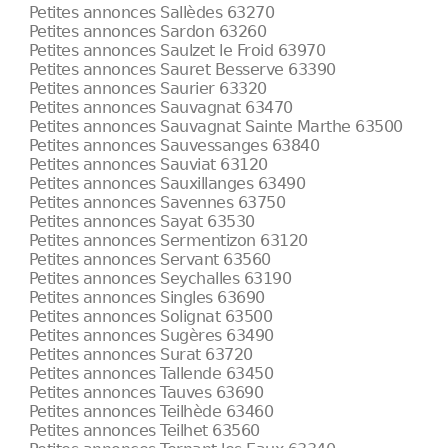
Petites annonces Sallèdes 63270
Petites annonces Sardon 63260
Petites annonces Saulzet le Froid 63970
Petites annonces Sauret Besserve 63390
Petites annonces Saurier 63320
Petites annonces Sauvagnat 63470
Petites annonces Sauvagnat Sainte Marthe 63500
Petites annonces Sauvessanges 63840
Petites annonces Sauviat 63120
Petites annonces Sauxillanges 63490
Petites annonces Savennes 63750
Petites annonces Sayat 63530
Petites annonces Sermentizon 63120
Petites annonces Servant 63560
Petites annonces Seychalles 63190
Petites annonces Singles 63690
Petites annonces Solignat 63500
Petites annonces Sugères 63490
Petites annonces Surat 63720
Petites annonces Tallende 63450
Petites annonces Tauves 63690
Petites annonces Teilhède 63460
Petites annonces Teilhet 63560