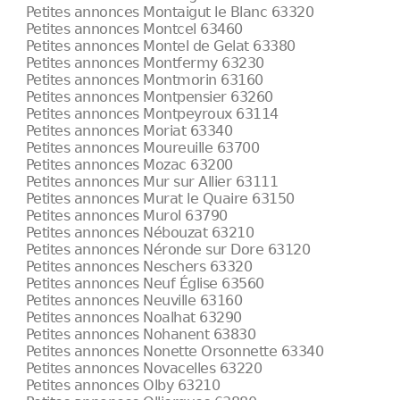
Petites annonces Montaigut le Blanc 63320
Petites annonces Montcel 63460
Petites annonces Montel de Gelat 63380
Petites annonces Montfermy 63230
Petites annonces Montmorin 63160
Petites annonces Montpensier 63260
Petites annonces Montpeyroux 63114
Petites annonces Moriat 63340
Petites annonces Moureuille 63700
Petites annonces Mozac 63200
Petites annonces Mur sur Allier 63111
Petites annonces Murat le Quaire 63150
Petites annonces Murol 63790
Petites annonces Nébouzat 63210
Petites annonces Néronde sur Dore 63120
Petites annonces Neschers 63320
Petites annonces Neuf Église 63560
Petites annonces Neuville 63160
Petites annonces Noalhat 63290
Petites annonces Nohanent 63830
Petites annonces Nonette Orsonnette 63340
Petites annonces Novacelles 63220
Petites annonces Olby 63210