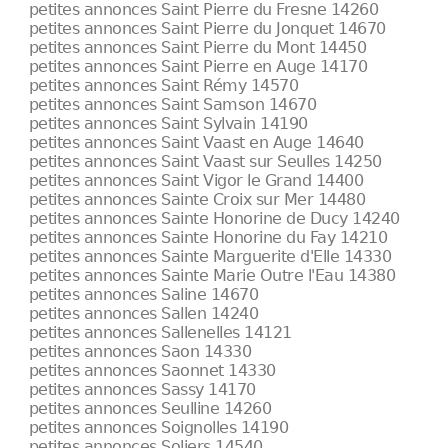
petites annonces Saint Pierre du Fresne 14260
petites annonces Saint Pierre du Jonquet 14670
petites annonces Saint Pierre du Mont 14450
petites annonces Saint Pierre en Auge 14170
petites annonces Saint Rémy 14570
petites annonces Saint Samson 14670
petites annonces Saint Sylvain 14190
petites annonces Saint Vaast en Auge 14640
petites annonces Saint Vaast sur Seulles 14250
petites annonces Saint Vigor le Grand 14400
petites annonces Sainte Croix sur Mer 14480
petites annonces Sainte Honorine de Ducy 14240
petites annonces Sainte Honorine du Fay 14210
petites annonces Sainte Marguerite d'Elle 14330
petites annonces Sainte Marie Outre l'Eau 14380
petites annonces Saline 14670
petites annonces Sallen 14240
petites annonces Sallenelles 14121
petites annonces Saon 14330
petites annonces Saonnet 14330
petites annonces Sassy 14170
petites annonces Seulline 14260
petites annonces Soignolles 14190
petites annonces Soliers 14540