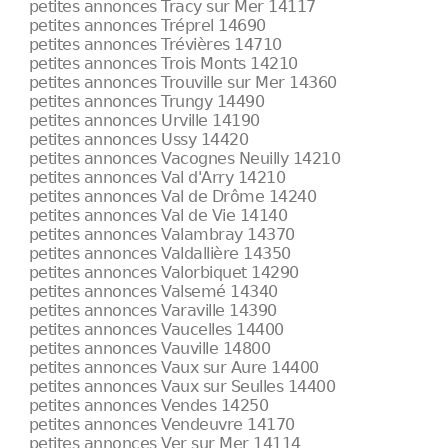
petites annonces Tracy sur Mer 14117
petites annonces Tréprel 14690
petites annonces Trévières 14710
petites annonces Trois Monts 14210
petites annonces Trouville sur Mer 14360
petites annonces Trungy 14490
petites annonces Urville 14190
petites annonces Ussy 14420
petites annonces Vacognes Neuilly 14210
petites annonces Val d'Arry 14210
petites annonces Val de Drôme 14240
petites annonces Val de Vie 14140
petites annonces Valambray 14370
petites annonces Valdallière 14350
petites annonces Valorbiquet 14290
petites annonces Valsemé 14340
petites annonces Varaville 14390
petites annonces Vaucelles 14400
petites annonces Vauville 14800
petites annonces Vaux sur Aure 14400
petites annonces Vaux sur Seulles 14400
petites annonces Vendes 14250
petites annonces Vendeuvre 14170
petites annonces Ver sur Mer 14114