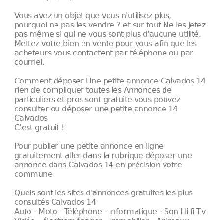
Vous avez un objet que vous n'utilisez plus,
pourquoi ne pas les vendre ? et sur tout Ne les jetez
pas même si qui ne vous sont plus d'aucune utilité.
Mettez votre bien en vente pour vous afin que les
acheteurs vous contactent par téléphone ou par
courriel.
Comment déposer Une petite annonce Calvados 14
rien de compliquer toutes les Annonces de
particuliers et pros sont gratuite vous pouvez
consulter ou déposer une petite annonce 14
Calvados
C’est gratuit !
Pour publier une petite annonce en ligne
gratuitement aller dans la rubrique déposer une
annonce dans Calvados 14 en précision votre
commune
Quels sont les sites d'annonces gratuites les plus
consultés Calvados 14
Auto - Moto - Téléphone - Informatique - Son Hi fi Tv