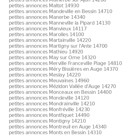
petites annonces Maltot 14930
petites annonces Mandeville en Bessin 14710
petites annonces Manerbe 14340
petites annonces Manneville la Pipard 14130
petites annonces Manvieux 14117
petites annonces Marolles 14100
petites annonces Martainville 14220
petites annonces Martigny sur l'Ante 14700
petites annonces Mathieu 14920
petites annonces May sur Orne 14320
petites annonces Merville Franceville Plage 14810
petites annonces Méry Bissières en Auge 14370
petites annonces Meslay 14220
petites annonces Meuvaines 14960
petites annonces Mézidon Vallée d'Auge 14270
petites annonces Monceaux en Bessin 14400
petites annonces Mondeville 14120
petites annonces Mondrainville 14210
petites annonces Monfréville 14230
petites annonces Montfiquet 14490
petites annonces Montigny 14210
petites annonces Montreuil en Auge 14340
petites annonces Monts en Bessin 14310