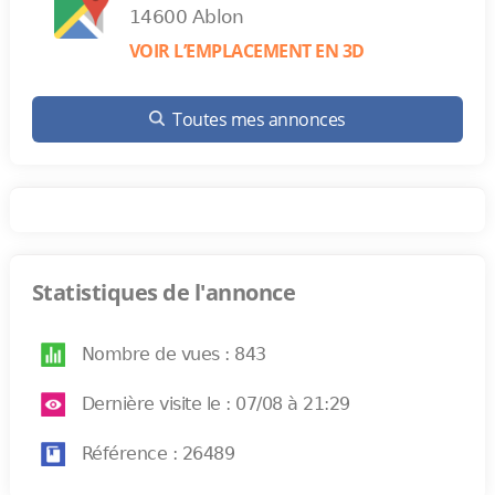
14600 Ablon
VOIR L’EMPLACEMENT EN 3D
Toutes mes annonces
Statistiques de l'annonce
Nombre de vues : 843
Dernière visite le : 07/08 à 21:29
Référence : 26489