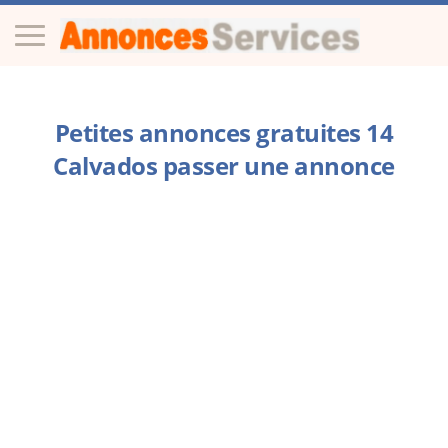
Petites annonces gratuites 14
Calvados passer une annonce