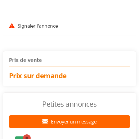
Signaler l'annonce
Prix de vente
Prix sur demande
Petites annonces
Envoyer un message