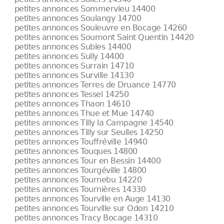
petites annonces Sommervieu 14400
petites annonces Soulangy 14700
petites annonces Souleuvre en Bocage 14260
petites annonces Soumont Saint Quentin 14420
petites annonces Subles 14400
petites annonces Sully 14400
petites annonces Surrain 14710
petites annonces Surville 14130
petites annonces Terres de Druance 14770
petites annonces Tessel 14250
petites annonces Thaon 14610
petites annonces Thue et Mue 14740
petites annonces Tilly la Campagne 14540
petites annonces Tilly sur Seulles 14250
petites annonces Touffréville 14940
petites annonces Touques 14800
petites annonces Tour en Bessin 14400
petites annonces Tourgéville 14800
petites annonces Tournebu 14220
petites annonces Tournières 14330
petites annonces Tourville en Auge 14130
petites annonces Tourville sur Odon 14210
petites annonces Tracy Bocage 14310