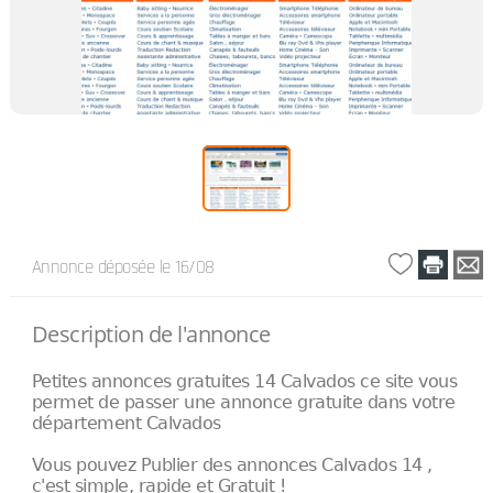
Annonce déposée
le 16/08
Description de l'annonce
Petites annonces gratuites 14 Calvados ce site vous
permet de passer une annonce gratuite dans votre
département Calvados
Vous pouvez Publier des annonces Calvados 14 ,
c'est simple, rapide et Gratuit !