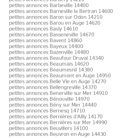
petites annonces Barbeville 14400
petites annonces Barneville la Bertran 14600
petites annonces Baron sur Odon 14210
petites annonces Barou en Auge 14620
petites annonces Basly 14610
petites annonces Basseneville 14670
petites annonces Bavent 14860
petites annonces Bayeux 14400
petites annonces Bazenville 14480
petites annonces Beaufour Druval 14340
petites annonces Beaumais 14620
petites annonces Beaumesnil 14380
petites annonces Beaumont en Auge 14950
petites annonces Belle Vie en Auge 14270
petites annonces Bellengreville 14370
petites annonces Benerville sur Mer 14910
petites annonces Bénouville 14970
petites annonces Bény sur Mer 14440
petites annonces Bernesq 14710
petites annonces Bernières d'Ailly 14170
petites annonces Bernières sur Mer 14990
petites annonces Beuvillers 14100
petites annonces Beuvron en Auge 14430