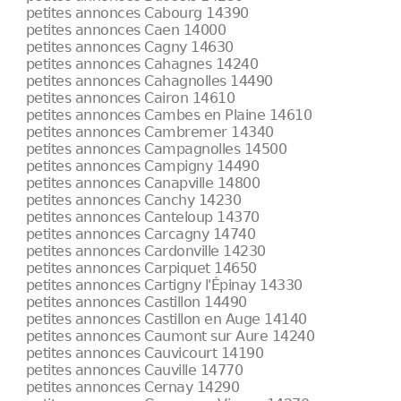
petites annonces Cabourg 14390
petites annonces Caen 14000
petites annonces Cagny 14630
petites annonces Cahagnes 14240
petites annonces Cahagnolles 14490
petites annonces Cairon 14610
petites annonces Cambes en Plaine 14610
petites annonces Cambremer 14340
petites annonces Campagnolles 14500
petites annonces Campigny 14490
petites annonces Canapville 14800
petites annonces Canchy 14230
petites annonces Canteloup 14370
petites annonces Carcagny 14740
petites annonces Cardonville 14230
petites annonces Carpiquet 14650
petites annonces Cartigny l'Épinay 14330
petites annonces Castillon 14490
petites annonces Castillon en Auge 14140
petites annonces Caumont sur Aure 14240
petites annonces Cauvicourt 14190
petites annonces Cauville 14770
petites annonces Cernay 14290