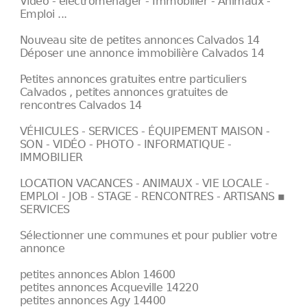
Vidéo - électroménager - Immobilier - Animaux -
Emploi ...
Nouveau site de petites annonces Calvados 14
Déposer une annonce immobilière Calvados 14
Petites annonces gratuites entre particuliers
Calvados , petites annonces gratuites de
rencontres Calvados 14
VÉHICULES - SERVICES - ÉQUIPEMENT MAISON -
SON - VIDÉO - PHOTO - INFORMATIQUE -
IMMOBILIER
LOCATION VACANCES - ANIMAUX - VIE LOCALE -
EMPLOI - JOB - STAGE - RENCONTRES - ARTISANS ▪
SERVICES
Sélectionner une communes et pour publier votre
annonce
petites annonces Ablon 14600
petites annonces Acqueville 14220
petites annonces Agy 14400