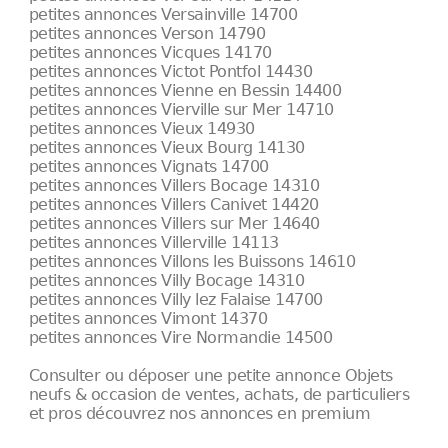
petites annonces Versainville 14700
petites annonces Verson 14790
petites annonces Vicques 14170
petites annonces Victot Pontfol 14430
petites annonces Vienne en Bessin 14400
petites annonces Vierville sur Mer 14710
petites annonces Vieux 14930
petites annonces Vieux Bourg 14130
petites annonces Vignats 14700
petites annonces Villers Bocage 14310
petites annonces Villers Canivet 14420
petites annonces Villers sur Mer 14640
petites annonces Villerville 14113
petites annonces Villons les Buissons 14610
petites annonces Villy Bocage 14310
petites annonces Villy lez Falaise 14700
petites annonces Vimont 14370
petites annonces Vire Normandie 14500
Consulter ou déposer une petite annonce Objets
neufs & occasion de ventes, achats, de particuliers
et pros découvrez nos annonces en premium