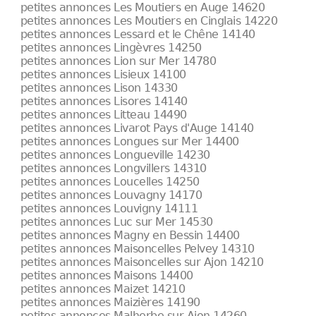
petites annonces Les Moutiers en Auge 14620
petites annonces Les Moutiers en Cinglais 14220
petites annonces Lessard et le Chêne 14140
petites annonces Lingèvres 14250
petites annonces Lion sur Mer 14780
petites annonces Lisieux 14100
petites annonces Lison 14330
petites annonces Lisores 14140
petites annonces Litteau 14490
petites annonces Livarot Pays d'Auge 14140
petites annonces Longues sur Mer 14400
petites annonces Longueville 14230
petites annonces Longvillers 14310
petites annonces Loucelles 14250
petites annonces Louvagny 14170
petites annonces Louvigny 14111
petites annonces Luc sur Mer 14530
petites annonces Magny en Bessin 14400
petites annonces Maisoncelles Pelvey 14310
petites annonces Maisoncelles sur Ajon 14210
petites annonces Maisons 14400
petites annonces Maizet 14210
petites annonces Maizières 14190
petites annonces Malherbe sur Ajon 14260