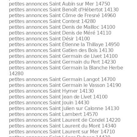
petites annonces Saint Aubin sur Mer 14750
petites annonces Saint Benoît d'Hébertot 14130
petites annonces Saint Côme de Fresné 14960
petites annonces Saint Contest 14280
petites annonces Saint Denis de Mailloc 14100
petites annonces Saint Denis de Méré 14110
petites annonces Saint Désir 14100
petites annonces Saint Étienne la Thillaye 14950
petites annonces Saint Gatien des Bois 14130
petites annonces Saint Germain de Livet 14100
petites annonces Saint Germain du Pert 14230
petites annonces Saint Germain la Blanche Herbe
14280
petites annonces Saint Germain Langot 14700
petites annonces Saint Germain le Vasson 14190
petites annonces Saint Hymer 14130
petites annonces Saint Jean de Livet 14100
petites annonces Saint Jouin 14430
petites annonces Saint Julien sur Calonne 14130
petites annonces Saint Lambert 14570
petites annonces Saint Laurent de Condel 14220
petites annonces Saint Laurent du Mont 14340
petites annonces Saint Laurent sur Mer 14710