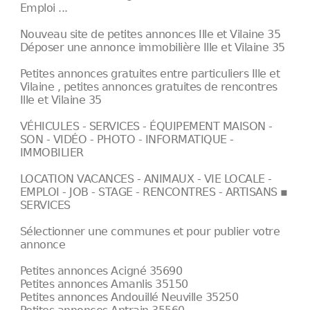
Emploi ...
Nouveau site de petites annonces Ille et Vilaine 35
Déposer une annonce immobilière Ille et Vilaine 35
Petites annonces gratuites entre particuliers Ille et
Vilaine , petites annonces gratuites de rencontres
Ille et Vilaine 35
VÉHICULES - SERVICES - ÉQUIPEMENT MAISON -
SON - VIDÉO - PHOTO - INFORMATIQUE -
IMMOBILIER
LOCATION VACANCES - ANIMAUX - VIE LOCALE -
EMPLOI - JOB - STAGE - RENCONTRES - ARTISANS ▪
SERVICES
Sélectionner une communes et pour publier votre
annonce
Petites annonces Acigné 35690
Petites annonces Amanlis 35150
Petites annonces Andouillé Neuville 35250