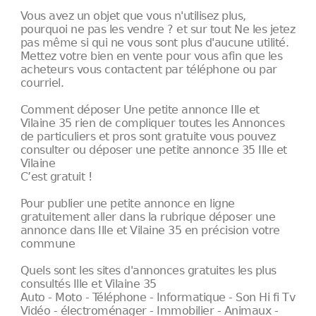
Vous avez un objet que vous n'utilisez plus,
pourquoi ne pas les vendre ? et sur tout Ne les jetez
pas même si qui ne vous sont plus d'aucune utilité.
Mettez votre bien en vente pour vous afin que les
acheteurs vous contactent par téléphone ou par
courriel.
Comment déposer Une petite annonce Ille et
Vilaine 35 rien de compliquer toutes les Annonces
de particuliers et pros sont gratuite vous pouvez
consulter ou déposer une petite annonce 35 Ille et
Vilaine
C’est gratuit !
Pour publier une petite annonce en ligne
gratuitement aller dans la rubrique déposer une
annonce dans Ille et Vilaine 35 en précision votre
commune
Quels sont les sites d'annonces gratuites les plus
consultés Ille et Vilaine 35
Auto - Moto - Téléphone - Informatique - Son Hi fi Tv
Vidéo - électroménager - Immobilier - Animaux -