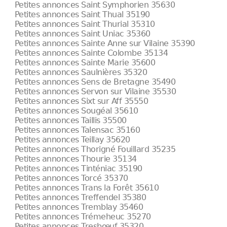
Petites annonces Saint Symphorien 35630
Petites annonces Saint Thual 35190
Petites annonces Saint Thurial 35310
Petites annonces Saint Uniac 35360
Petites annonces Sainte Anne sur Vilaine 35390
Petites annonces Sainte Colombe 35134
Petites annonces Sainte Marie 35600
Petites annonces Saulnières 35320
Petites annonces Sens de Bretagne 35490
Petites annonces Servon sur Vilaine 35530
Petites annonces Sixt sur Aff 35550
Petites annonces Sougéal 35610
Petites annonces Taillis 35500
Petites annonces Talensac 35160
Petites annonces Teillay 35620
Petites annonces Thorigné Fouillard 35235
Petites annonces Thourie 35134
Petites annonces Tinténiac 35190
Petites annonces Torcé 35370
Petites annonces Trans la Forêt 35610
Petites annonces Treffendel 35380
Petites annonces Tremblay 35460
Petites annonces Trémeheuc 35270
Petites annonces Tresbœuf 35320