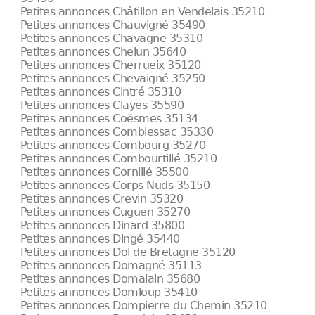
Petites annonces Châtillon en Vendelais 35210
Petites annonces Chauvigné 35490
Petites annonces Chavagne 35310
Petites annonces Chelun 35640
Petites annonces Cherrueix 35120
Petites annonces Chevaigné 35250
Petites annonces Cintré 35310
Petites annonces Clayes 35590
Petites annonces Coësmes 35134
Petites annonces Comblessac 35330
Petites annonces Combourg 35270
Petites annonces Combourtillé 35210
Petites annonces Cornillé 35500
Petites annonces Corps Nuds 35150
Petites annonces Crevin 35320
Petites annonces Cuguen 35270
Petites annonces Dinard 35800
Petites annonces Dingé 35440
Petites annonces Dol de Bretagne 35120
Petites annonces Domagné 35113
Petites annonces Domalain 35680
Petites annonces Domloup 35410
Petites annonces Dompierre du Chemin 35210