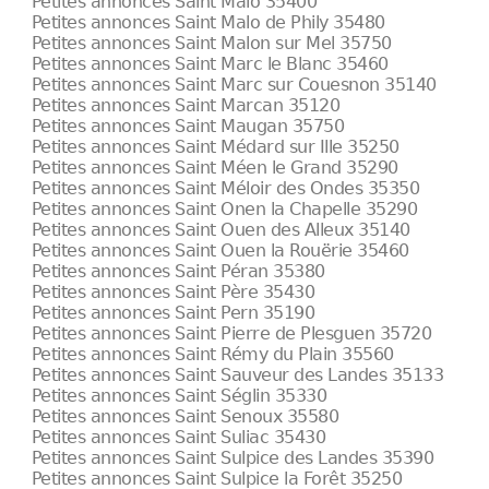
Petites annonces Saint Malo 35400
Petites annonces Saint Malo de Phily 35480
Petites annonces Saint Malon sur Mel 35750
Petites annonces Saint Marc le Blanc 35460
Petites annonces Saint Marc sur Couesnon 35140
Petites annonces Saint Marcan 35120
Petites annonces Saint Maugan 35750
Petites annonces Saint Médard sur Ille 35250
Petites annonces Saint Méen le Grand 35290
Petites annonces Saint Méloir des Ondes 35350
Petites annonces Saint Onen la Chapelle 35290
Petites annonces Saint Ouen des Alleux 35140
Petites annonces Saint Ouen la Rouërie 35460
Petites annonces Saint Péran 35380
Petites annonces Saint Père 35430
Petites annonces Saint Pern 35190
Petites annonces Saint Pierre de Plesguen 35720
Petites annonces Saint Rémy du Plain 35560
Petites annonces Saint Sauveur des Landes 35133
Petites annonces Saint Séglin 35330
Petites annonces Saint Senoux 35580
Petites annonces Saint Suliac 35430
Petites annonces Saint Sulpice des Landes 35390
Petites annonces Saint Sulpice la Forêt 35250