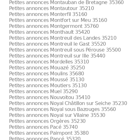
Petites annonces Montauban de Bretagne 35360
Petites annonces Montautour 35210
Petites annonces Monterfil 35160
Petites annonces Montfort sur Meu 35160
Petites annonces Montgermont 35760
Petites annonces Monthault 35420
Petites annonces Montreuil des Landes 35210
Petites annonces Montreuil le Gast 35520
Petites annonces Montreuil sous Pérouse 35500
Petites annonces Montreuil sur Ille 35440
Petites annonces Mordelles 35310
Petites annonces Mouazé 35250
Petites annonces Moulins 35680
Petites annonces Moussé 35130
Petites annonces Moutiers 35130
Petites annonces Muel 35290
Petites annonces Nouvoitou 35410
Petites annonces Noyal Châtillon sur Seiche 35230
Petites annonces Noyal sous Bazouges 35560
Petites annonces Noyal sur Vilaine 35530
Petites annonces Orgères 35230
Petites annonces Pacé 35740
Petites annonces Paimpont 35380
Petites annonces Pancé 35320