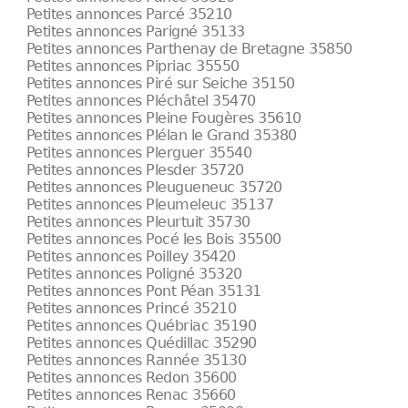
Petites annonces Parcé 35210
Petites annonces Parigné 35133
Petites annonces Parthenay de Bretagne 35850
Petites annonces Pipriac 35550
Petites annonces Piré sur Seiche 35150
Petites annonces Pléchâtel 35470
Petites annonces Pleine Fougères 35610
Petites annonces Plélan le Grand 35380
Petites annonces Plerguer 35540
Petites annonces Plesder 35720
Petites annonces Pleugueneuc 35720
Petites annonces Pleumeleuc 35137
Petites annonces Pleurtuit 35730
Petites annonces Pocé les Bois 35500
Petites annonces Poilley 35420
Petites annonces Poligné 35320
Petites annonces Pont Péan 35131
Petites annonces Princé 35210
Petites annonces Québriac 35190
Petites annonces Quédillac 35290
Petites annonces Rannée 35130
Petites annonces Redon 35600
Petites annonces Renac 35660