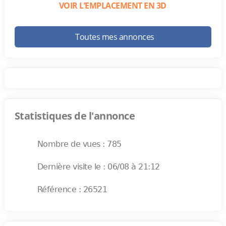
VOIR L’EMPLACEMENT EN 3D
Toutes mes annonces
Statistiques de l'annonce
Nombre de vues : 785
Dernière visite le : 06/08 à 21:12
Référence : 26521