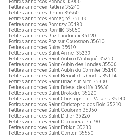
Petites annonces Rennes 35000
Petites annonces Retiers 35240
Petites annonces Rimou 35560
Petites annonces Romagné 35133
Petites annonces Romazy 35490
Petites annonces Romillé 35850
Petites annonces Roz Landrieux 35120
Petites annonces Roz sur Couesnon 35610
Petites annonces Sains 35610
Petites annonces Saint Armel 35230
Petites annonces Saint Aubin d'Aubigné 35250
Petites annonces Saint Aubin des Landes 35500
Petites annonces Saint Aubin du Cormier 35140
Petites annonces Saint Benoît des Ondes 35114
Petites annonces Saint Briac sur Mer 35800
Petites annonces Saint Brieuc des Iffs 35630
Petites annonces Saint Broladre 35120
Petites annonces Saint Christophe de Valains 35140
Petites annonces Saint Christophe des Bois 35210
Petites annonces Saint Coulomb 35350
Petites annonces Saint Didier 35220
Petites annonces Saint Domineuc 35190
Petites annonces Saint Erblon 35230
Petites annonces Saint Ganton 35550