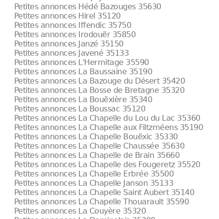
Petites annonces Hédé Bazouges 35630
Petites annonces Hirel 35120
Petites annonces Iffendic 35750
Petites annonces Irodouër 35850
Petites annonces Janzé 35150
Petites annonces Javené 35133
Petites annonces L'Hermitage 35590
Petites annonces La Baussaine 35190
Petites annonces La Bazouge du Désert 35420
Petites annonces La Bosse de Bretagne 35320
Petites annonces La Bouëxière 35340
Petites annonces La Boussac 35120
Petites annonces La Chapelle du Lou du Lac 35360
Petites annonces La Chapelle aux Filtzméens 35190
Petites annonces La Chapelle Bouëxic 35330
Petites annonces La Chapelle Chaussée 35630
Petites annonces La Chapelle de Brain 35660
Petites annonces La Chapelle des Fougeretz 35520
Petites annonces La Chapelle Erbrée 35500
Petites annonces La Chapelle Janson 35133
Petites annonces La Chapelle Saint Aubert 35140
Petites annonces La Chapelle Thouarault 35590
Petites annonces La Couyère 35320