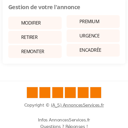
Gestion de votre l'annonce
PREMIUM
MODIFIER
URGENCE
RETIRER
ENCADRÉE
REMONTER
Copyright ©
(A_S) AnnoncesServices.fr
Infos AnnoncesServices.fr
Questions ? Réponses !