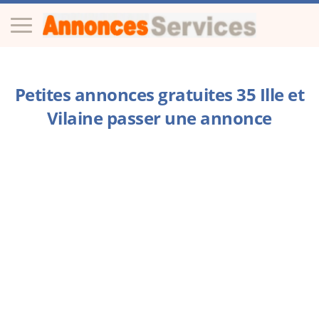
Petites annonces gratuites 35 Ille et
Vilaine passer une annonce