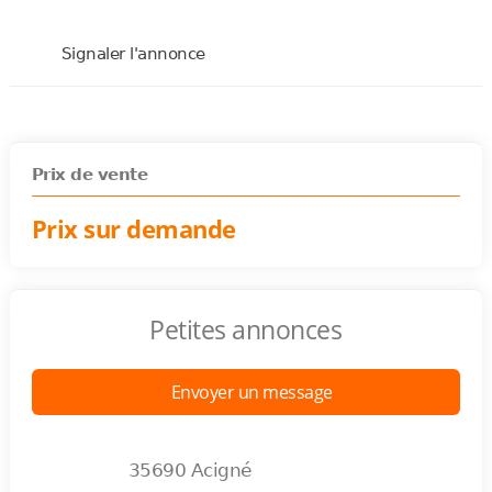
Signaler l'annonce
Prix de vente
Prix sur demande
Petites annonces
Envoyer un message
35690 Acigné