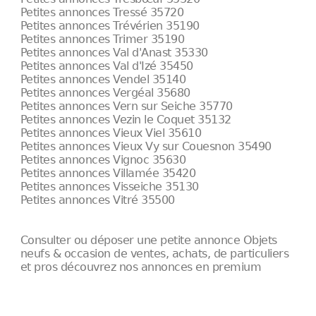
Petites annonces Tressé 35720
Petites annonces Trévérien 35190
Petites annonces Trimer 35190
Petites annonces Val d'Anast 35330
Petites annonces Val d'Izé 35450
Petites annonces Vendel 35140
Petites annonces Vergéal 35680
Petites annonces Vern sur Seiche 35770
Petites annonces Vezin le Coquet 35132
Petites annonces Vieux Viel 35610
Petites annonces Vieux Vy sur Couesnon 35490
Petites annonces Vignoc 35630
Petites annonces Villamée 35420
Petites annonces Visseiche 35130
Petites annonces Vitré 35500
Consulter ou déposer une petite annonce Objets
neufs & occasion de ventes, achats, de particuliers
et pros découvrez nos annonces en premium