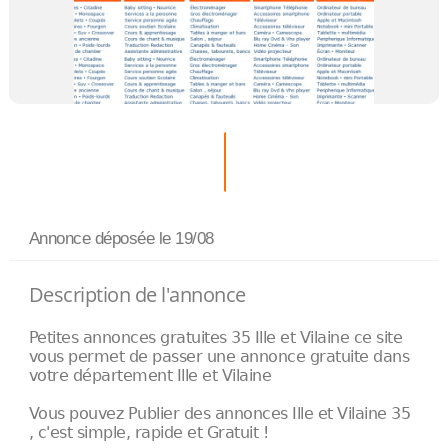
Annonce déposée
le 19/08
Description de l'annonce
Petites annonces gratuites 35 Ille et Vilaine ce site
vous permet de passer une annonce gratuite dans
votre département Ille et Vilaine
Vous pouvez Publier des annonces Ille et Vilaine 35
, c'est simple, rapide et Gratuit !