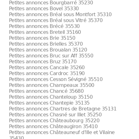
Petites annonces Bourgbarré 35230
Petites annonces Bovel 35330
Petites annonces Bréal sous Montfort 35310
Petites annonces Bréal sous Vitré 35370
Petites annonces Brécé 35530
Petites annonces Breteil 35160
Petites annonces Brie 35150
Petites annonces Brielles 35370
Petites annonces Broualan 35120
Petites annonces Bruc sur Aff 35550
Petites annonces Bruz 35170
Petites annonces Cancale 35260
Petites annonces Cardroc 35190
Petites annonces Cesson Sévigné 35510
Petites annonces Champeaux 35500
Petites annonces Chancé 35680
Petites annonces Chanteloup 35150
Petites annonces Chantepie 35135
Petites annonces Chartres de Bretagne 35131
Petites annonces Chasné sur Illet 35250
Petites annonces Châteaubourg 35220
Petites annonces Châteaugiron 35410
Petites annonces Châteauneuf d'Ille et Vilaine
35430