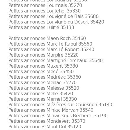
Petites annonces Lourmais 35270
Petites annonces Loutehel 35330
Petites annonces Louvigné de Bais 35680
Petites annonces Louvigné du Désert 35420
Petites annonces Luitré 35133
Petites annonces Maen Roch 35460
Petites annonces Marcillé Raoul 35560
Petites annonces Marcillé Robert 35240
Petites annonces Marpiré 35220
Petites annonces Martigné Ferchaud 35640
Petites annonces Maxent 35380
Petites annonces Mecé 35450
Petites annonces Médréac 35360
Petites annonces Meillac 35270
Petites annonces Melesse 35520
Petites annonces Mellé 35420
Petites annonces Mernel 35330
Petites annonces Mézières sur Couesnon 35140
Petites annonces Miniac Morvan 35540
Petites annonces Miniac sous Bécherel 35190
Petites annonces Mondevert 35370
Petites annonces Mont Dol 35120