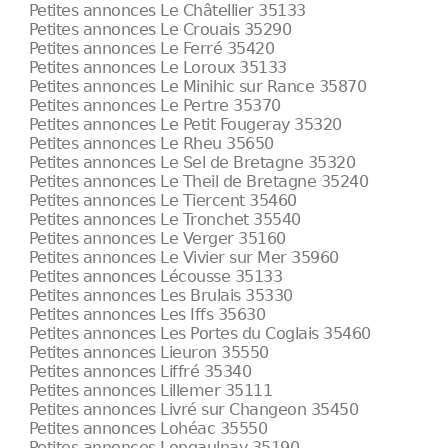
Petites annonces Le Châtellier 35133
Petites annonces Le Crouais 35290
Petites annonces Le Ferré 35420
Petites annonces Le Loroux 35133
Petites annonces Le Minihic sur Rance 35870
Petites annonces Le Pertre 35370
Petites annonces Le Petit Fougeray 35320
Petites annonces Le Rheu 35650
Petites annonces Le Sel de Bretagne 35320
Petites annonces Le Theil de Bretagne 35240
Petites annonces Le Tiercent 35460
Petites annonces Le Tronchet 35540
Petites annonces Le Verger 35160
Petites annonces Le Vivier sur Mer 35960
Petites annonces Lécousse 35133
Petites annonces Les Brulais 35330
Petites annonces Les Iffs 35630
Petites annonces Les Portes du Coglais 35460
Petites annonces Lieuron 35550
Petites annonces Liffré 35340
Petites annonces Lillemer 35111
Petites annonces Livré sur Changeon 35450
Petites annonces Lohéac 35550
Petites annonces Longaulnay 35190