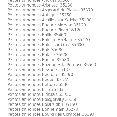
Petites annonces Antrain 35560
Petites annonces Arbrissel 35130
Petites annonces Argentré du Plessis 35370
Petites annonces Aubigné 35250
Petites annonces Availles sur Seiche 35130
Petites annonces Baguer Morvan 35120
Petites annonces Baguer Pican 35120
Petites annonces Baillé 35460
Petites annonces Bain de Bretagne 35470
Petites annonces Bains sur Oust 35600
Petites annonces Bais 35680
Petites annonces Balazé 35500
Petites annonces Baulon 35580
Petites annonces Bazouges la Pérouse 35560
Petites annonces Beaucé 35133
Petites annonces Bécherel 35190
Petites annonces Bédée 35137
Petites annonces Betton 35830
Petites annonces Billé 35133
Petites annonces Bléruais 35750
Petites annonces Boisgervilly 35360
Petites annonces Boistrudan 35150
Petites annonces Bonnemain 35270
Petites annonces Bourg des Comptes 35890