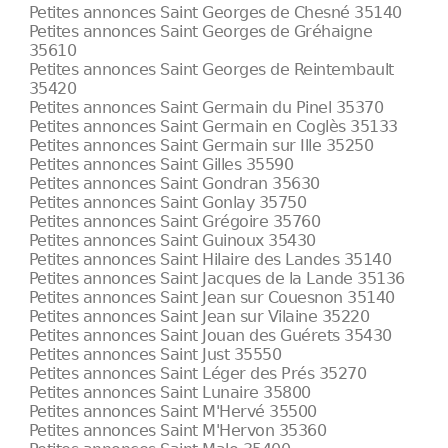
Petites annonces Saint Georges de Chesné 35140
Petites annonces Saint Georges de Gréhaigne
35610
Petites annonces Saint Georges de Reintembault
35420
Petites annonces Saint Germain du Pinel 35370
Petites annonces Saint Germain en Coglès 35133
Petites annonces Saint Germain sur Ille 35250
Petites annonces Saint Gilles 35590
Petites annonces Saint Gondran 35630
Petites annonces Saint Gonlay 35750
Petites annonces Saint Grégoire 35760
Petites annonces Saint Guinoux 35430
Petites annonces Saint Hilaire des Landes 35140
Petites annonces Saint Jacques de la Lande 35136
Petites annonces Saint Jean sur Couesnon 35140
Petites annonces Saint Jean sur Vilaine 35220
Petites annonces Saint Jouan des Guérets 35430
Petites annonces Saint Just 35550
Petites annonces Saint Léger des Prés 35270
Petites annonces Saint Lunaire 35800
Petites annonces Saint M'Hervé 35500
Petites annonces Saint M'Hervon 35360