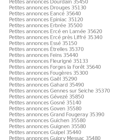
Petites annonces Dourdain 35450
Petites annonces Drouges 35130
Petites annonces Eancé 35640
Petites annonces Epiniac 35120
Petites annonces Erbrée 35500
Petites annonces Ercé en Lamée 35620
Petites annonces Ercé près Liffré 35340
Petites annonces Essé 35150
Petites annonces Étrelles 35370
Petites annonces Feins 35440
Petites annonces Fleurigné 35133
Petites annonces Forges la Forêt 35640
Petites annonces Fougères 35300
Petites annonces Gaël 35290
Petites annonces Gahard 35490
Petites annonces Gennes sur Seiche 35370
Petites annonces Gévezé 35850
Petites annonces Gosné 35140
Petites annonces Goven 35580
Petites annonces Grand Fougeray 35390
Petites annonces Guichen 35580
Petites annonces Guignen 35580
Petites annonces Guipel 35440
Petites annonces Guipry Messac 35480