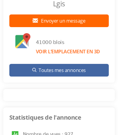
Lgis
Envoyer un message
41000 blois
VOIR L’EMPLACEMENT EN 3D
Toutes mes annonces
Statistiques de l'annonce
Nombre de vues : 927