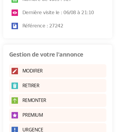
Dernière visite le : 06/08 à 21:10
Référence : 27242
Gestion de votre l'annonce
MODIFIER
RETIRER
REMONTER
PREMIUM
URGENCE