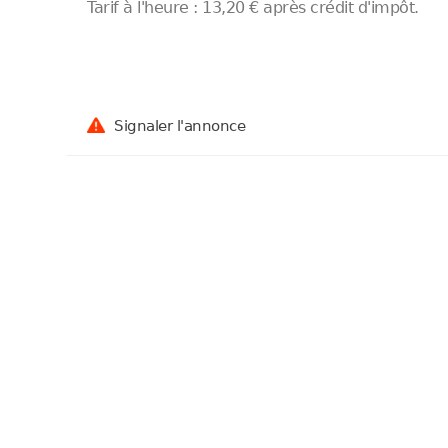
Tarif à l'heure : 13,20 € après crédit d'impôt.
Signaler l'annonce