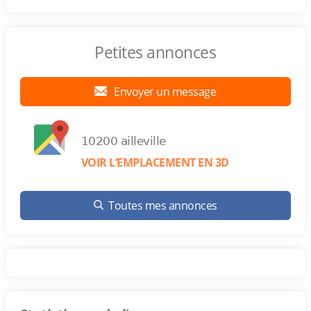
Petites annonces
Envoyer un message
10200 ailleville
VOIR L’EMPLACEMENT EN 3D
Toutes mes annonces