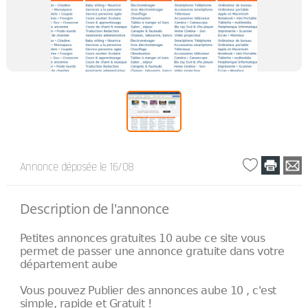
Annonce déposée
le 16/08
Description de l'annonce
Petites annonces gratuites 10 aube ce site vous
permet de passer une annonce gratuite dans votre
département aube
Vous pouvez Publier des annonces aube 10 , c'est
simple, rapide et Gratuit !