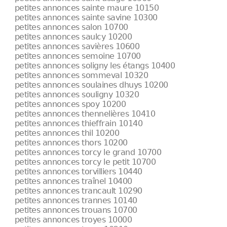
petites annonces sainte maure 10150
petites annonces sainte savine 10300
petites annonces salon 10700
petites annonces saulcy 10200
petites annonces savières 10600
petites annonces semoine 10700
petites annonces soligny les étangs 10400
petites annonces sommeval 10320
petites annonces soulaines dhuys 10200
petites annonces souligny 10320
petites annonces spoy 10200
petites annonces thennelières 10410
petites annonces thieffrain 10140
petites annonces thil 10200
petites annonces thors 10200
petites annonces torcy le grand 10700
petites annonces torcy le petit 10700
petites annonces torvilliers 10440
petites annonces traînel 10400
petites annonces trancault 10290
petites annonces trannes 10140
petites annonces trouans 10700
petites annonces troyes 10000