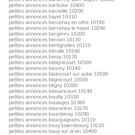
petites annonces barbuise 10400
petites annonces baroville 10200
petites annonces bayel 10310
petites annonces bercenay en othe 10190
petites annonces bercenay le hayer 10290
petites annonces bergères 10200
petites annonces bernon 10130
petites annonces bertignolles 10110
petites annonces bérulle 10160
petites annonces bessy 10170
petites annonces bétignicourt 10500
petites annonces beurey 10140
petites annonces blaincourt sur aube 10500
petites annonces blignicourt 10500
petites annonces bligny 10200
petites annonces bossancourt 10140
petites annonces bouilly 10320
petites annonces boulages 10380
petites annonces bouranton 10270
petites annonces bourdenay 10290
petites annonces bourguignons 10110
petites annonces bouy luxembourg 10220
petites annonces bouy sur orvin 10400