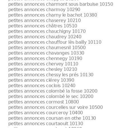
petites annonces charmont sous barbuise 10150
petites annonces charmoy 10290
petites annonces charny le bachot 10380
petites annonces chaserey 10210
petites annonces châtres 10510
petites annonces chauchigny 10170
petites annonces chaudrey 10240
petites annonces chauffour lès bailly 10110
petites annonces chaumesnil 10500
petites annonces chavanges 10330
petites annonces chennegy 10190
petites annonces chervey 10110
petites annonces chesley 10210
petites annonces chessy les prés 10130
petites annonces clérey 10390
petites annonces coclois 10240
petites annonces colombé la fosse 10200
petites annonces colombé le sec 10200
petites annonces cormost 10800
petites annonces courcelles sur voire 10500
petites annonces courceroy 10400
petites annonces coursan en othe 10130
petites annonces courtaoult 10130