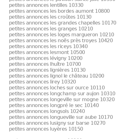
petites annonces lentilles 10330
petites annonces les bordes aumont 10800
petites annonces les croûtes 10130
petites annonces les grandes chapelles 10170
petites annonces les granges 10210
petites annonces les loges margueron 10210
petites annonces les noës près troyes 10420
petites annonces les riceys 10340
petites annonces lesmont 10500
petites annonces lévigny 10200
petites annonces lhuître 10700
petites annonces lignières 10130
petites annonces lignol le château 10200
petites annonces lirey 10320
petites annonces loches sur ource 10110
petites annonces longchamp sur aujon 10310
petites annonces longeville sur mogne 10320
petites annonces longpré le sec 10140
petites annonces longsols 10240
petites annonces longueville sur aube 10170
petites annonces lusigny sur barse 10270
petites annonces luyères 10150