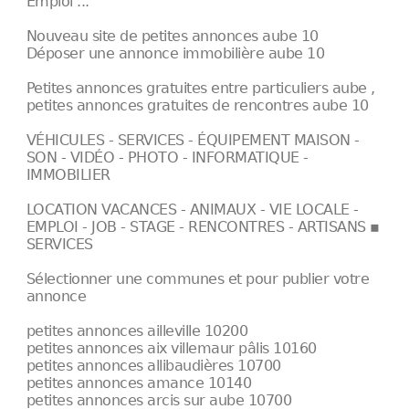
Emploi ...
Nouveau site de petites annonces aube 10
Déposer une annonce immobilière aube 10
Petites annonces gratuites entre particuliers aube ,
petites annonces gratuites de rencontres aube 10
VÉHICULES - SERVICES - ÉQUIPEMENT MAISON -
SON - VIDÉO - PHOTO - INFORMATIQUE -
IMMOBILIER
LOCATION VACANCES - ANIMAUX - VIE LOCALE -
EMPLOI - JOB - STAGE - RENCONTRES - ARTISANS ▪
SERVICES
Sélectionner une communes et pour publier votre
annonce
petites annonces ailleville 10200
petites annonces aix villemaur pâlis 10160
petites annonces allibaudières 10700
petites annonces amance 10140
petites annonces arcis sur aube 10700