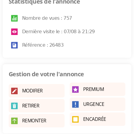
Statistiques de l'annonce
Nombre de vues : 757
Dernière visite le : 07/08 à 21:29
Référence : 26483
Gestion de votre l'annonce
PREMIUM
MODIFIER
URGENCE
RETIRER
ENCADRÉE
REMONTER