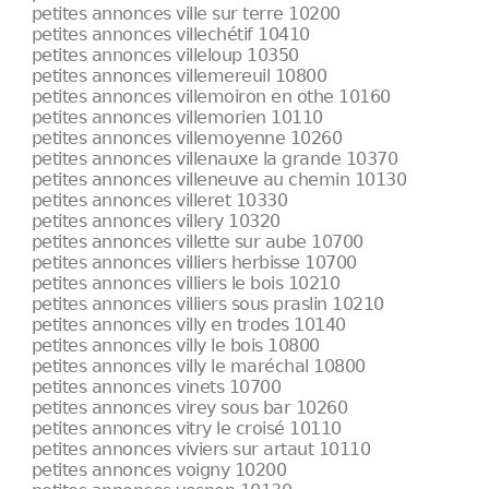
petites annonces ville sur terre 10200
petites annonces villechétif 10410
petites annonces villeloup 10350
petites annonces villemereuil 10800
petites annonces villemoiron en othe 10160
petites annonces villemorien 10110
petites annonces villemoyenne 10260
petites annonces villenauxe la grande 10370
petites annonces villeneuve au chemin 10130
petites annonces villeret 10330
petites annonces villery 10320
petites annonces villette sur aube 10700
petites annonces villiers herbisse 10700
petites annonces villiers le bois 10210
petites annonces villiers sous praslin 10210
petites annonces villy en trodes 10140
petites annonces villy le bois 10800
petites annonces villy le maréchal 10800
petites annonces vinets 10700
petites annonces virey sous bar 10260
petites annonces vitry le croisé 10110
petites annonces viviers sur artaut 10110
petites annonces voigny 10200