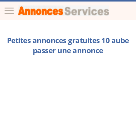
Petites annonces gratuites 10 aube
passer une annonce