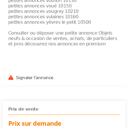
petites annonces vosnon 10130
petites annonces voué 10150
petites annonces vougrey 10210
petites annonces vulaines 10160
petites annonces yèvres le petit 10500
Consulter ou déposer une petite annonce Objets
neufs & occasion de ventes, achats, de particuliers
et pros découvrez nos annonces en premium
Signaler l'annonce
Prix de vente
Prix sur demande