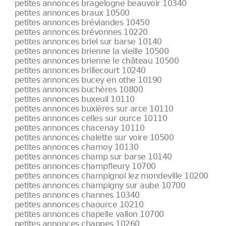
petites annonces bragelogne beauvoir 10340
petites annonces braux 10500
petites annonces bréviandes 10450
petites annonces brévonnes 10220
petites annonces briel sur barse 10140
petites annonces brienne la vieille 10500
petites annonces brienne le château 10500
petites annonces brillecourt 10240
petites annonces bucey en othe 10190
petites annonces buchères 10800
petites annonces buxeuil 10110
petites annonces buxières sur arce 10110
petites annonces celles sur ource 10110
petites annonces chacenay 10110
petites annonces chalette sur voire 10500
petites annonces chamoy 10130
petites annonces champ sur barse 10140
petites annonces champfleury 10700
petites annonces champignol lez mondeville 10200
petites annonces champigny sur aube 10700
petites annonces channes 10340
petites annonces chaource 10210
petites annonces chapelle vallon 10700
petites annonces chappes 10260