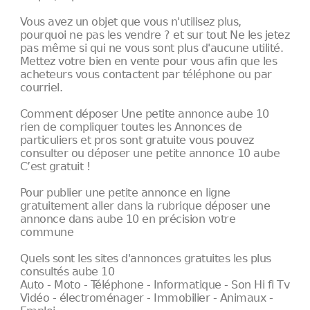
Vous avez un objet que vous n'utilisez plus,
pourquoi ne pas les vendre ? et sur tout Ne les jetez
pas même si qui ne vous sont plus d'aucune utilité.
Mettez votre bien en vente pour vous afin que les
acheteurs vous contactent par téléphone ou par
courriel.
Comment déposer Une petite annonce aube 10
rien de compliquer toutes les Annonces de
particuliers et pros sont gratuite vous pouvez
consulter ou déposer une petite annonce 10 aube
C’est gratuit !
Pour publier une petite annonce en ligne
gratuitement aller dans la rubrique déposer une
annonce dans aube 10 en précision votre
commune
Quels sont les sites d'annonces gratuites les plus
consultés aube 10
Auto - Moto - Téléphone - Informatique - Son Hi fi Tv
Vidéo - électroménager - Immobilier - Animaux -