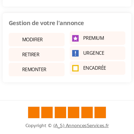
Gestion de votre l'annonce
PREMIUM
MODIFIER
URGENCE
RETIRER
ENCADRÉE
REMONTER
Copyright ©
(A_S) AnnoncesServices.fr