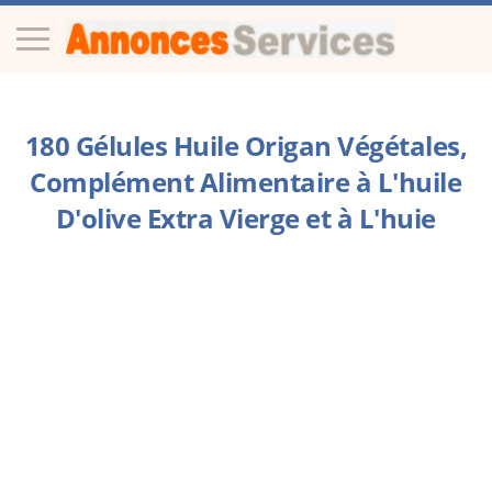
180 Gélules Huile Origan Végétales,
Complément Alimentaire à L'huile
D'olive Extra Vierge et à L'huie