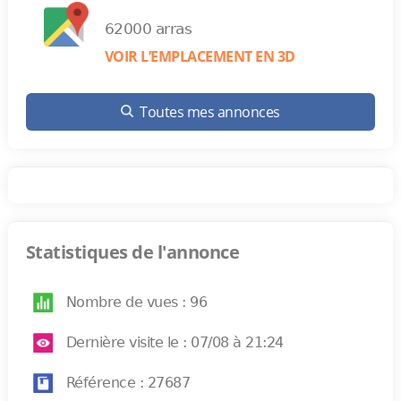
62000 arras
VOIR L’EMPLACEMENT EN 3D
Toutes mes annonces
Statistiques de l'annonce
Nombre de vues : 96
Dernière visite le : 07/08 à 21:24
Référence : 27687