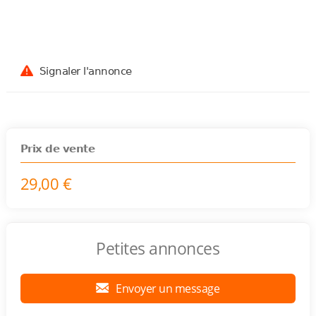
Signaler l'annonce
Prix de vente
29,00 €
Petites annonces
Envoyer un message