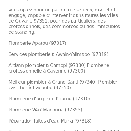
vous optez pour un partenaire sérieux, discret et
engagé, capable d’intervenir dans toutes les villes
de Guyane 97351, pour des particuliers, des
professionnels, des commerces ou des immeubles
de standing.
Plomberie Apatou (97317)
Services plomberie à Awala-Yalimapo (97319)
Artisan plombier à Camopi (97330) Plomberie
professionnelle à Cayenne (97300)
Meilleur plombier à Grand-Santi (97340) Plombier
pas cher à Iracoubo (97350)
Plomberie d’urgence Kourou (97310)
Plomberie 24/7 Macouria (97355)
Réparation fuites d’eau Mana (97318)