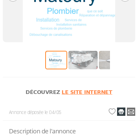
DÉCOUVREZ
LE SITE INTERNET
Annonce déposée
le 04/05
Description de l'annonce