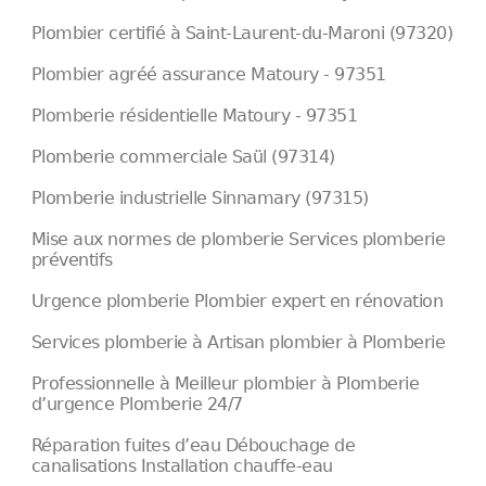
Plombier certifié à Saint-Laurent-du-Maroni (97320)
Plombier agréé assurance Matoury - 97351
Plomberie résidentielle Matoury - 97351
Plomberie commerciale Saül (97314)
Plomberie industrielle Sinnamary (97315)
Mise aux normes de plomberie Services plomberie
préventifs
Urgence plomberie Plombier expert en rénovation
Services plomberie à Artisan plombier à Plomberie
Professionnelle à Meilleur plombier à Plomberie
d’urgence Plomberie 24/7
Réparation fuites d’eau Débouchage de
canalisations Installation chauffe-eau