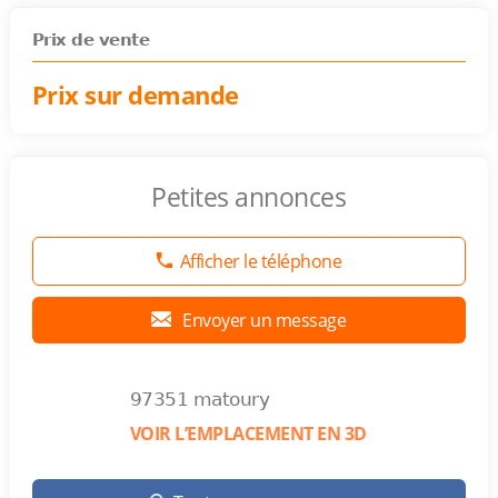
Prix de vente
Prix sur demande
Petites annonces
Afficher le téléphone
Envoyer un message
97351 matoury
VOIR L’EMPLACEMENT EN 3D