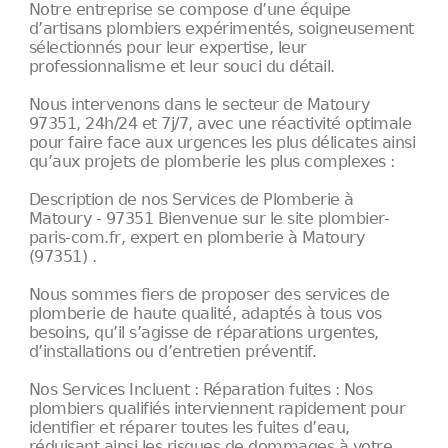
Notre entreprise se compose d’une équipe
d’artisans plombiers expérimentés, soigneusement
sélectionnés pour leur expertise, leur
professionnalisme et leur souci du détail.
Nous intervenons dans le secteur de Matoury
97351, 24h/24 et 7j/7, avec une réactivité optimale
pour faire face aux urgences les plus délicates ainsi
qu’aux projets de plomberie les plus complexes :
Description de nos Services de Plomberie à
Matoury - 97351 Bienvenue sur le site plombier-
paris-com.fr, expert en plomberie à Matoury
(97351) .
Nous sommes fiers de proposer des services de
plomberie de haute qualité, adaptés à tous vos
besoins, qu’il s’agisse de réparations urgentes,
d’installations ou d’entretien préventif.
Nos Services Incluent : Réparation fuites : Nos
plombiers qualifiés interviennent rapidement pour
identifier et réparer toutes les fuites d’eau,
réduisant ainsi les risques de dommages à votre