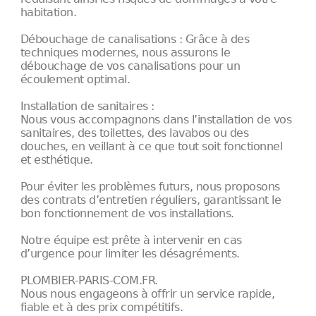
habitation.
Débouchage de canalisations : Grâce à des
techniques modernes, nous assurons le
débouchage de vos canalisations pour un
écoulement optimal.
Installation de sanitaires :
Nous vous accompagnons dans l’installation de vos
sanitaires, des toilettes, des lavabos ou des
douches, en veillant à ce que tout soit fonctionnel
et esthétique.
Pour éviter les problèmes futurs, nous proposons
des contrats d’entretien réguliers, garantissant le
bon fonctionnement de vos installations.
Notre équipe est prête à intervenir en cas
d’urgence pour limiter les désagréments.
PLOMBIER-PARIS-COM.FR.
Nous nous engageons à offrir un service rapide,
fiable et à des prix compétitifs.