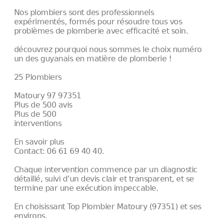
Nos plombiers sont des professionnels
expérimentés, formés pour résoudre tous vos
problèmes de plomberie avec efficacité et soin.
découvrez pourquoi nous sommes le choix numéro
un des guyanais en matière de plomberie !
25 Plombiers
Matoury 97 97351
Plus de 500 avis
Plus de 500
interventions
En savoir plus
Contact: 06 61 69 40 40.
Chaque intervention commence par un diagnostic
détaillé, suivi d’un devis clair et transparent, et se
termine par une exécution impeccable.
En choisissant Top Plombier Matoury (97351) et ses
environs,