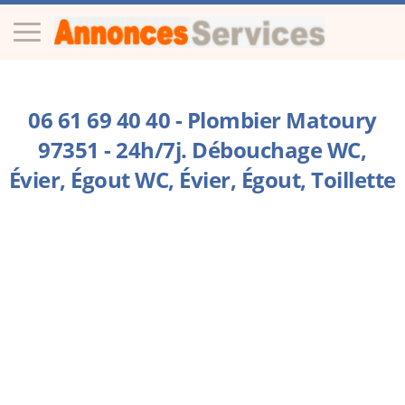
06 61 69 40 40 - Plombier Matoury
97351 - 24h/7j. Débouchage WC,
Évier, Égout WC, Évier, Égout, Toillette