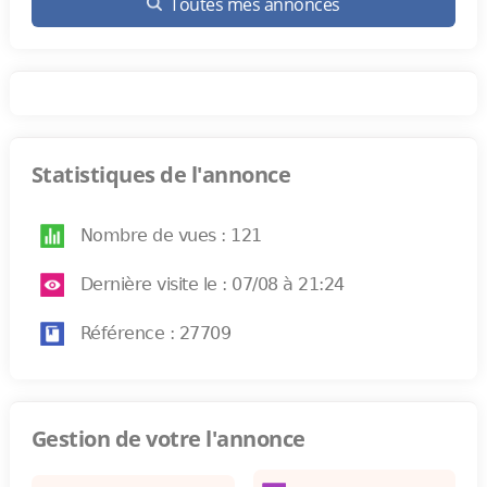
Toutes mes annonces
Statistiques de l'annonce
Nombre de vues : 121
Dernière visite le : 07/08 à 21:24
Référence : 27709
Gestion de votre l'annonce