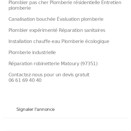
Plombier pas cher Plomberie résidentielle Entretien
plomberie
Canalisation bouchée Évaluation plomberie
Plombier expérimenté Réparation sanitaires
Installation chauffe-eau Plomberie écologique
Plomberie industrielle
Réparation robinetterie Matoury (97351)
Contactez-nous pour un devis gratuit
06 61 69 40 40
Signaler l'annonce