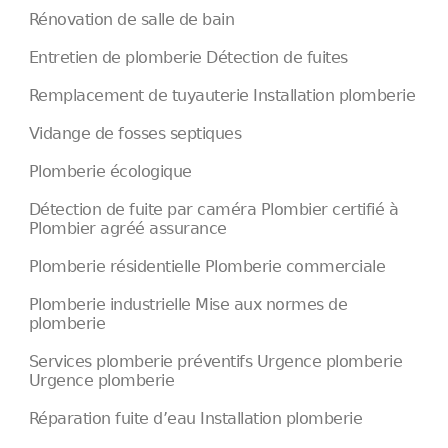
Rénovation de salle de bain
Entretien de plomberie Détection de fuites
Remplacement de tuyauterie Installation plomberie
Vidange de fosses septiques
Plomberie écologique
Détection de fuite par caméra Plombier certifié à
Plombier agréé assurance
Plomberie résidentielle Plomberie commerciale
Plomberie industrielle Mise aux normes de
plomberie
Services plomberie préventifs Urgence plomberie
Urgence plomberie
Réparation fuite d’eau Installation plomberie