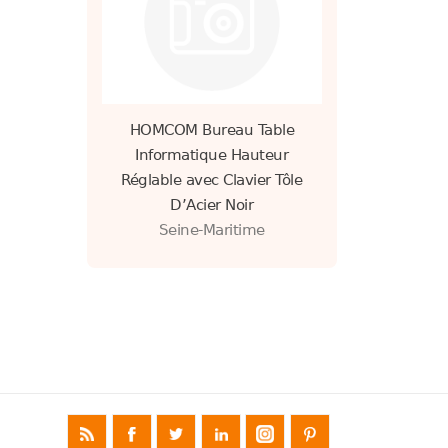
HOMCOM Bureau Table
Informatique Hauteur
Réglable avec Clavier Tôle
D’Acier Noir
Seine-Maritime