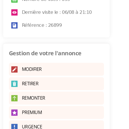
Dernière visite le : 06/08 à 21:10
Référence : 26899
Gestion de votre l'annonce
MODIFIER
RETIRER
REMONTER
PREMIUM
URGENCE