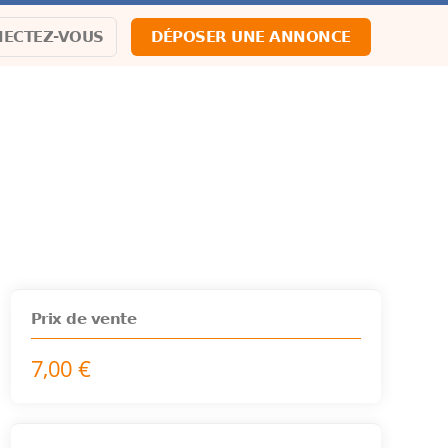
ECTEZ-VOUS
DÉPOSER UNE ANNONCE
Prix de vente
7,00 €