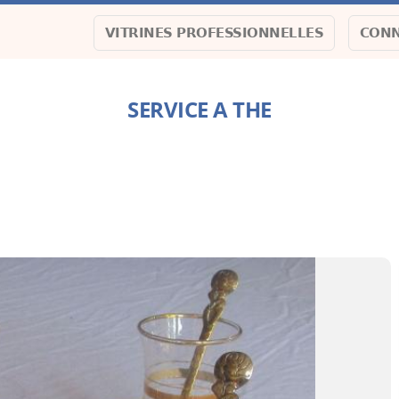
VITRINES PROFESSIONNELLES
CONN
SERVICE A THE