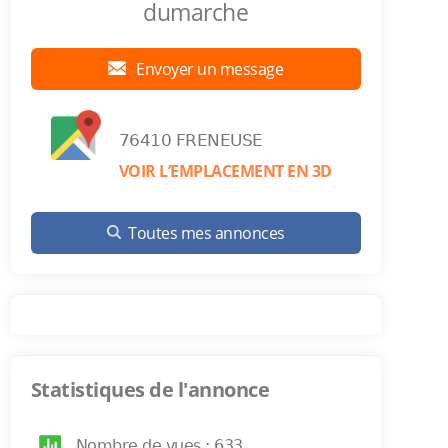
dumarche
Envoyer un message
76410 FRENEUSE
VOIR L’EMPLACEMENT EN 3D
Toutes mes annonces
Statistiques de l'annonce
Nombre de vues : 633