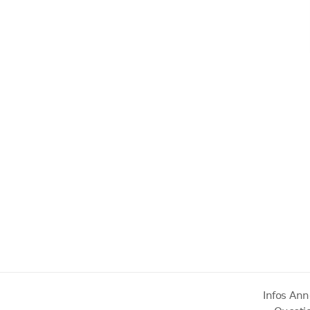
Infos Ann