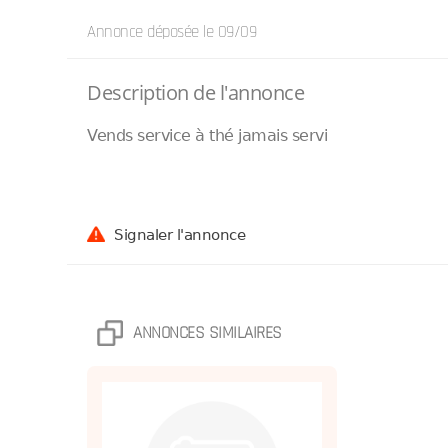
Annonce déposée
le 09/09
Description de l'annonce
Vends service à thé jamais servi
Signaler l'annonce
ANNONCES SIMILAIRES