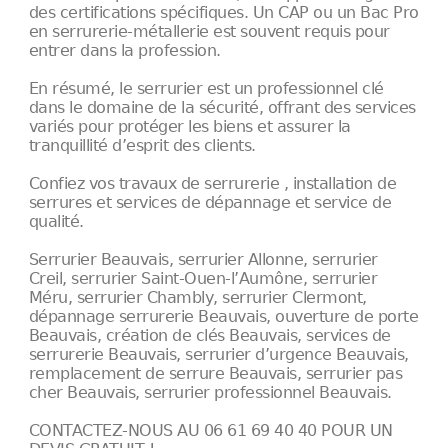
des certifications spécifiques. Un CAP ou un Bac Pro
en serrurerie-métallerie est souvent requis pour
entrer dans la profession.
En résumé, le serrurier est un professionnel clé
dans le domaine de la sécurité, offrant des services
variés pour protéger les biens et assurer la
tranquillité d’esprit des clients.
Confiez vos travaux de serrurerie , installation de
serrures et services de dépannage et service de
qualité.
Serrurier Beauvais, serrurier Allonne, serrurier
Creil, serrurier Saint-Ouen-l’Aumône, serrurier
Méru, serrurier Chambly, serrurier Clermont,
dépannage serrurerie Beauvais, ouverture de porte
Beauvais, création de clés Beauvais, services de
serrurerie Beauvais, serrurier d’urgence Beauvais,
remplacement de serrure Beauvais, serrurier pas
cher Beauvais, serrurier professionnel Beauvais.
CONTACTEZ-NOUS AU 06 61 69 40 40 POUR UN