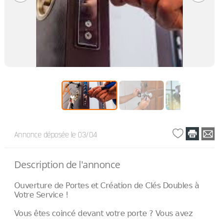
Annonce déposée
le 03/04
Description de l'annonce
Ouverture de Portes et Création de Clés Doubles à
Votre Service !
Vous êtes coincé devant votre porte ? Vous avez