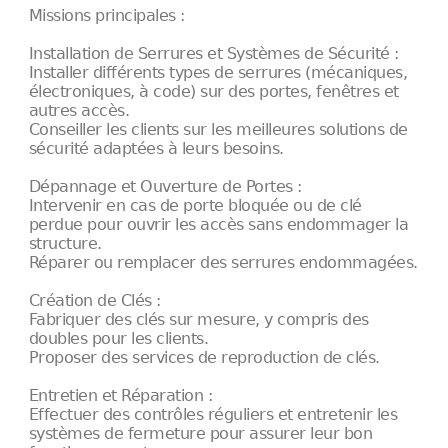
Missions principales :
Installation de Serrures et Systèmes de Sécurité :
Installer différents types de serrures (mécaniques,
électroniques, à code) sur des portes, fenêtres et
autres accès.
Conseiller les clients sur les meilleures solutions de
sécurité adaptées à leurs besoins.
Dépannage et Ouverture de Portes :
Intervenir en cas de porte bloquée ou de clé
perdue pour ouvrir les accès sans endommager la
structure.
Réparer ou remplacer des serrures endommagées.
Création de Clés :
Fabriquer des clés sur mesure, y compris des
doubles pour les clients.
Proposer des services de reproduction de clés.
Entretien et Réparation :
Effectuer des contrôles réguliers et entretenir les
systèmes de fermeture pour assurer leur bon