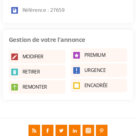
Référence : 27659
Gestion de votre l'annonce
PREMIUM
MODIFIER
URGENCE
RETIRER
ENCADRÉE
REMONTER