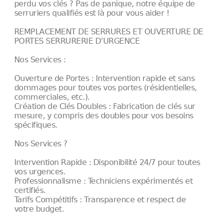
perdu vos clés ? Pas de panique, notre équipe de
serruriers qualifiés est là pour vous aider !
REMPLACEMENT DE SERRURES ET OUVERTURE DE
PORTES SERRURERIE D’URGENCE
Nos Services :
Ouverture de Portes : Intervention rapide et sans
dommages pour toutes vos portes (résidentielles,
commerciales, etc.).
Création de Clés Doubles : Fabrication de clés sur
mesure, y compris des doubles pour vos besoins
spécifiques.
Nos Services ?
Intervention Rapide : Disponibilité 24/7 pour toutes
vos urgences.
Professionnalisme : Techniciens expérimentés et
certifiés.
Tarifs Compétitifs : Transparence et respect de
votre budget.