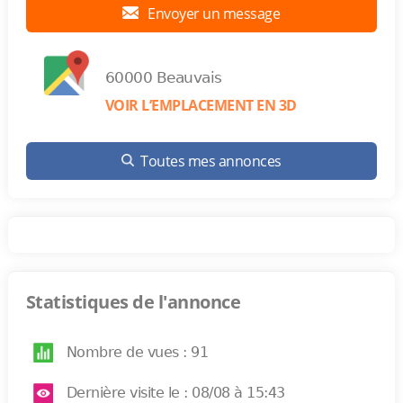
Envoyer un message
60000 Beauvais
VOIR L’EMPLACEMENT EN 3D
Toutes mes annonces
Statistiques de l'annonce
Nombre de vues : 91
Dernière visite le : 08/08 à 15:43