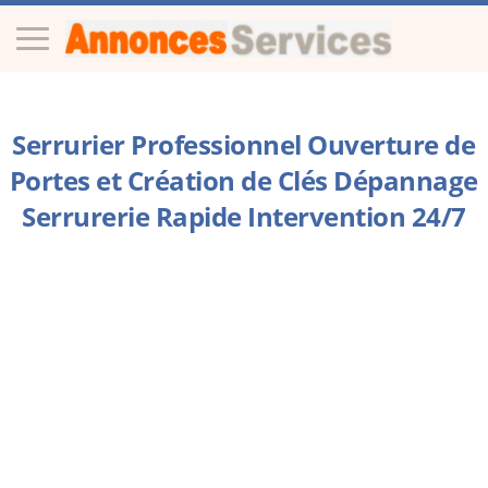
Serrurier Professionnel Ouverture de
Portes et Création de Clés Dépannage
Serrurerie Rapide Intervention 24/7