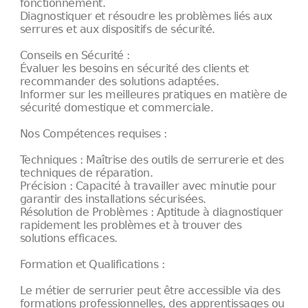
fonctionnement.
Diagnostiquer et résoudre les problèmes liés aux
serrures et aux dispositifs de sécurité.
Conseils en Sécurité :
Évaluer les besoins en sécurité des clients et
recommander des solutions adaptées.
Informer sur les meilleures pratiques en matière de
sécurité domestique et commerciale.
Nos Compétences requises :
Techniques : Maîtrise des outils de serrurerie et des
techniques de réparation.
Précision : Capacité à travailler avec minutie pour
garantir des installations sécurisées.
Résolution de Problèmes : Aptitude à diagnostiquer
rapidement les problèmes et à trouver des
solutions efficaces.
Formation et Qualifications :
Le métier de serrurier peut être accessible via des
formations professionnelles, des apprentissages ou