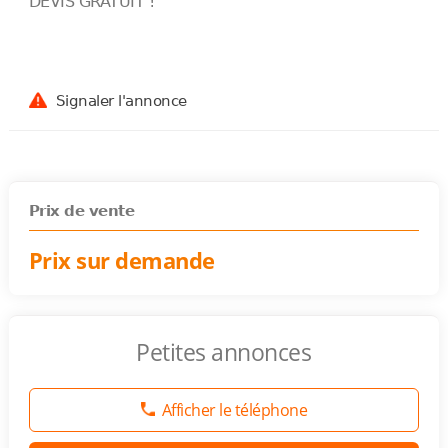
DEVIS GRATUIT !
Signaler l'annonce
Prix de vente
Prix sur demande
Petites annonces
Afficher le téléphone