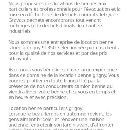
Nous proposons des locations de bennes aux
particuliers et professionnels pour l’évacuation et la
mise en déchetterie de déchets courants Tel Que :
Gravats déchets encombrants tout venant
mélangés (dib) déchets banals de chantiers
industriels.
Nous sommes une entreprise de location benne
située à grigny 91350, sélectionnée par nos clients
pour la qualité de nos services et par des prix
attrayants.
Avec nous vous bénéficiez d’une large expérience
dans ce domaine de la location benne grigny. Vous
pourrez profiter en toute tranquillité par la
présence de nos conducteurs camion benne qui
viendra livrer votre benne chez vous en temps et
en heure et avec précision.
Location benne particuliers grigny
Lorsque le beau temps en automne revient, les
gens aiment bricoler et rénover une maison
ancienne, entretenir son jardin avant d'affronter