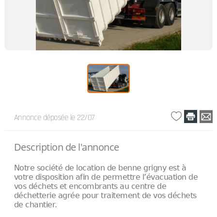
Annonce déposée
le 22/07
Description de l'annonce
Notre société de location de benne grigny est à
votre disposition afin de permettre l’évacuation de
vos déchets et encombrants au centre de
déchetterie agrée pour traitement de vos déchets
de chantier.