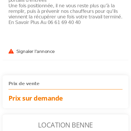
portails d'entrées
Une fois positionnée, il ne vous reste plus qu’à la
remplir, puis à prévenir nos chauffeurs pour qu’ils
viennent la récupérer une fois votre travail terminé.
En Savoir Plus Au 06 61 69 40 40
Signaler l'annonce
Prix de vente
Prix sur demande
LOCATION BENNE