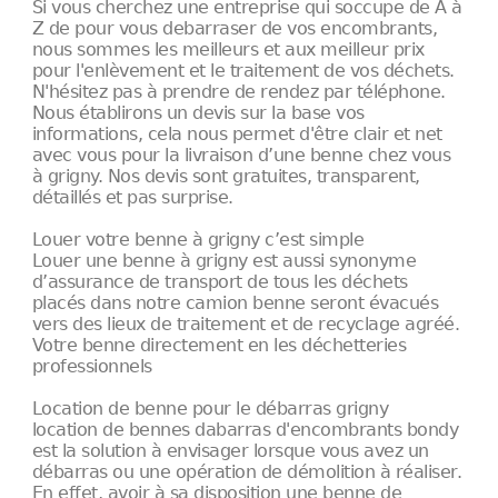
Si vous cherchez une entreprise qui soccupe de A à
Z de pour vous debarraser de vos encombrants,
nous sommes les meilleurs et aux meilleur prix
pour l'enlèvement et le traitement de vos déchets.
N'hésitez pas à prendre de rendez par téléphone.
Nous établirons un devis sur la base vos
informations, cela nous permet d'être clair et net
avec vous pour la livraison d’une benne chez vous
à grigny. Nos devis sont gratuites, transparent,
détaillés et pas surprise.
Louer votre benne à grigny c’est simple
Louer une benne à grigny est aussi synonyme
d’assurance de transport de tous les déchets
placés dans notre camion benne seront évacués
vers des lieux de traitement et de recyclage agréé.
Votre benne directement en les déchetteries
professionnels
Location de benne pour le débarras grigny
location de bennes dabarras d'encombrants bondy
est la solution à envisager lorsque vous avez un
débarras ou une opération de démolition à réaliser.
En effet, avoir à sa disposition une benne de