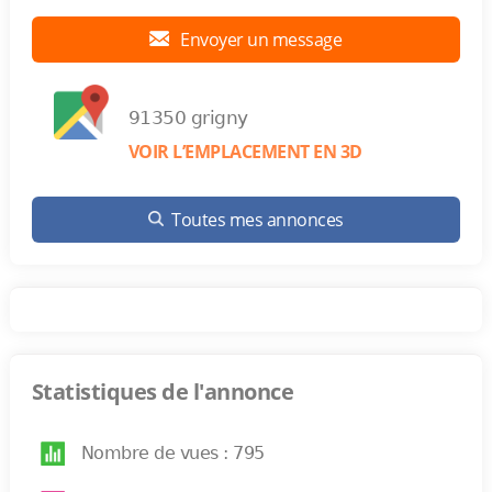
Envoyer un message
91350 grigny
VOIR L’EMPLACEMENT EN 3D
Toutes mes annonces
Statistiques de l'annonce
Nombre de vues : 795