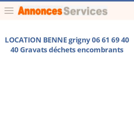
LOCATION BENNE grigny 06 61 69 40
40 Gravats déchets encombrants