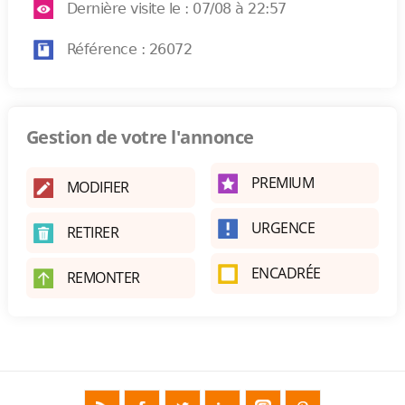
Dernière visite le : 07/08 à 22:57
Référence : 26072
Gestion de votre l'annonce
PREMIUM
MODIFIER
URGENCE
RETIRER
ENCADRÉE
REMONTER