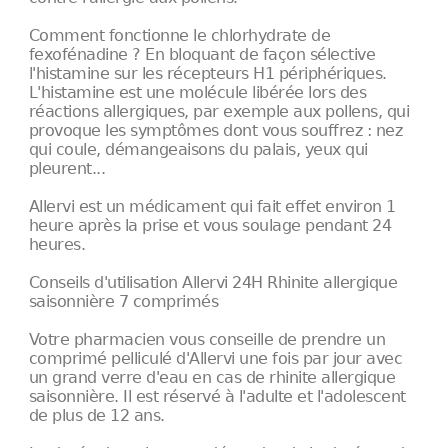
Comment fonctionne le chlorhydrate de
fexofénadine ? En bloquant de façon sélective
l'histamine sur les récepteurs H1 périphériques.
L'histamine est une molécule libérée lors des
réactions allergiques, par exemple aux pollens, qui
provoque les symptômes dont vous souffrez : nez
qui coule, démangeaisons du palais, yeux qui
pleurent...
Allervi est un médicament qui fait effet environ 1
heure après la prise et vous soulage pendant 24
heures.
Conseils d'utilisation Allervi 24H Rhinite allergique
saisonnière 7 comprimés
Votre pharmacien vous conseille de prendre un
comprimé pelliculé d'Allervi une fois par jour avec
un grand verre d'eau en cas de rhinite allergique
saisonnière. Il est réservé à l'adulte et l'adolescent
de plus de 12 ans.