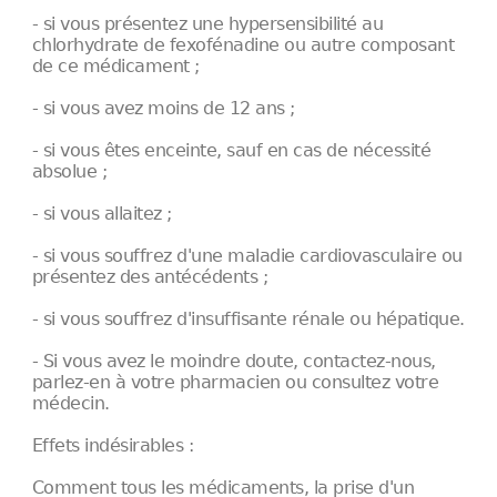
- si vous présentez une hypersensibilité au
chlorhydrate de fexofénadine ou autre composant
de ce médicament ;
- si vous avez moins de 12 ans ;
- si vous êtes enceinte, sauf en cas de nécessité
absolue ;
- si vous allaitez ;
- si vous souffrez d'une maladie cardiovasculaire ou
présentez des antécédents ;
- si vous souffrez d'insuffisante rénale ou hépatique.
- Si vous avez le moindre doute, contactez-nous,
parlez-en à votre pharmacien ou consultez votre
médecin.
Effets indésirables :
Comment tous les médicaments, la prise d'un