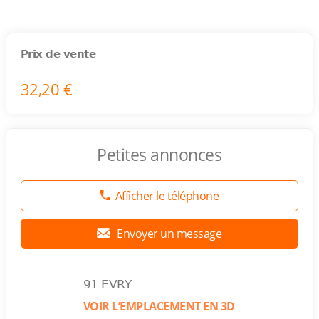
Prix de vente
32,20 €
Petites annonces
Afficher le téléphone
Envoyer un message
91 EVRY
VOIR L’EMPLACEMENT EN 3D