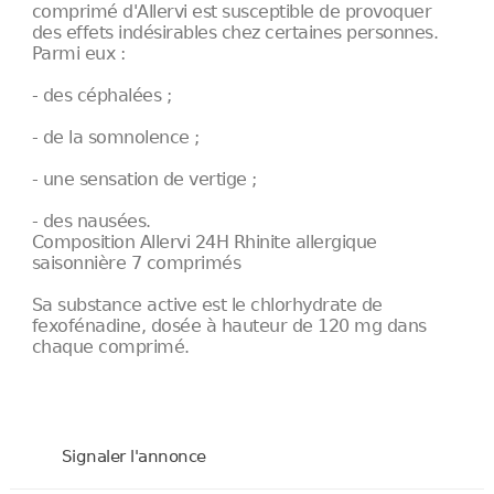
comprimé d'Allervi est susceptible de provoquer
des effets indésirables chez certaines personnes.
Parmi eux :
- des céphalées ;
- de la somnolence ;
- une sensation de vertige ;
- des nausées.
Composition Allervi 24H Rhinite allergique
saisonnière 7 comprimés
Sa substance active est le chlorhydrate de
fexofénadine, dosée à hauteur de 120 mg dans
chaque comprimé.
Signaler l'annonce