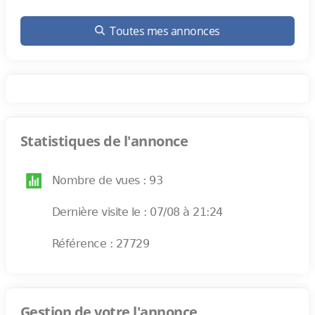
Toutes mes annonces
Statistiques de l'annonce
Nombre de vues : 93
Dernière visite le : 07/08 à 21:24
Référence : 27729
Gestion de votre l'annonce