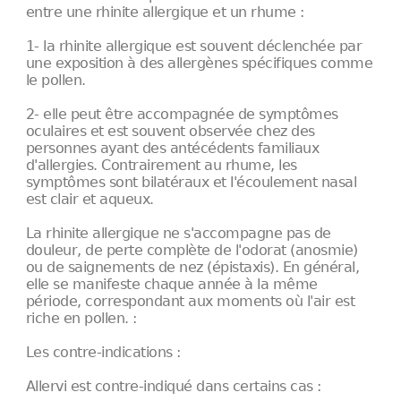
entre une rhinite allergique et un rhume :
1- la rhinite allergique est souvent déclenchée par
une exposition à des allergènes spécifiques comme
le pollen.
2- elle peut être accompagnée de symptômes
oculaires et est souvent observée chez des
personnes ayant des antécédents familiaux
d'allergies. Contrairement au rhume, les
symptômes sont bilatéraux et l'écoulement nasal
est clair et aqueux.
La rhinite allergique ne s'accompagne pas de
douleur, de perte complète de l'odorat (anosmie)
ou de saignements de nez (épistaxis). En général,
elle se manifeste chaque année à la même
période, correspondant aux moments où l'air est
riche en pollen. : ​
Les contre-indications :
Allervi est contre-indiqué dans certains cas :