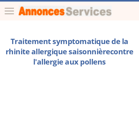
Traitement symptomatique de la
rhinite allergique saisonnièrecontre
l'allergie aux pollens