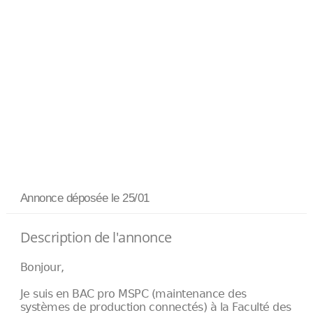
Annonce déposée
le 25/01
Description de l'annonce
Bonjour,
Je suis en BAC pro MSPC (maintenance des
systèmes de production connectés) à la Faculté des