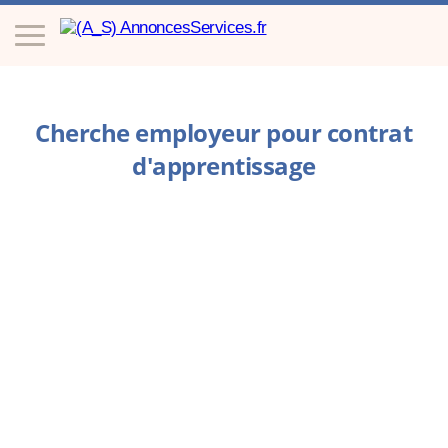
Cherche employeur pour contrat
d'apprentissage