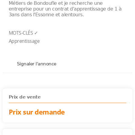
Métiers de Bondoufle et je recherche une
entreprise pour un contrat d'apprentissage de 1 à
3ans dans l'Essonne et alentours.
MOTS-CLÉS ✓
Apprentissage
Signaler l'annonce
Prix de vente
Prix sur demande