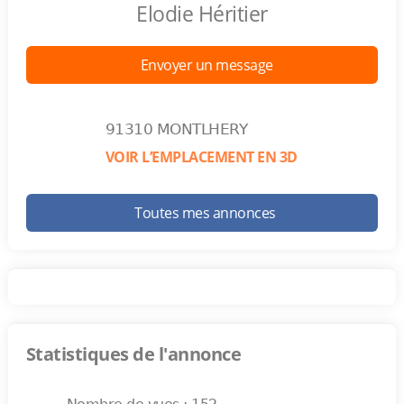
Elodie Héritier
Envoyer un message
91310 MONTLHERY
VOIR L’EMPLACEMENT EN 3D
Toutes mes annonces
Statistiques de l'annonce