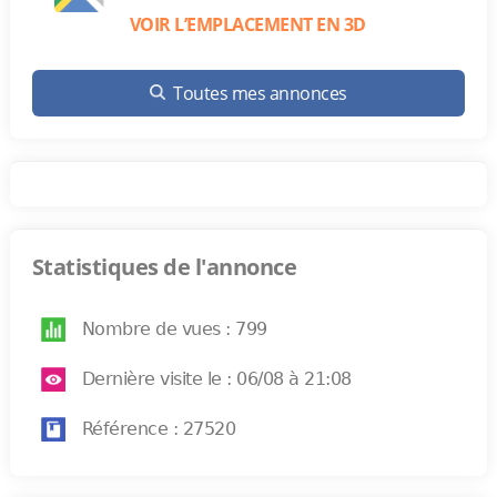
VOIR L’EMPLACEMENT EN 3D
Toutes mes annonces
Statistiques de l'annonce
Nombre de vues : 799
Dernière visite le : 06/08 à 21:08
Référence : 27520