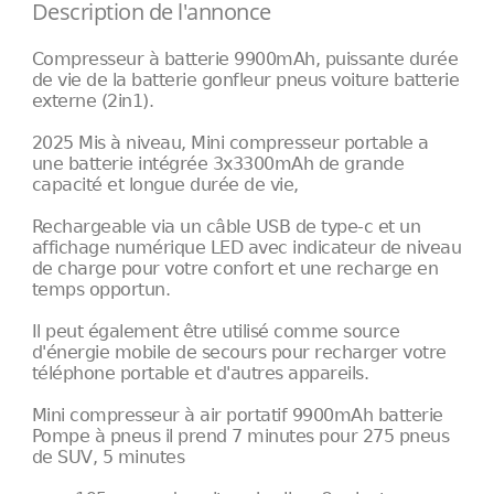
Description de l'annonce
Compresseur à batterie 9900mAh, puissante durée
de vie de la batterie gonfleur pneus voiture batterie
externe (2in1).
2025 Mis à niveau, Mini compresseur portable a
une batterie intégrée 3x3300mAh de grande
capacité et longue durée de vie,
Rechargeable via un câble USB de type-c et un
affichage numérique LED avec indicateur de niveau
de charge pour votre confort et une recharge en
temps opportun.
Il peut également être utilisé comme source
d'énergie mobile de secours pour recharger votre
téléphone portable et d'autres appareils.
Mini compresseur à air portatif 9900mAh batterie
Pompe à pneus il prend 7 minutes pour 275 pneus
de SUV, 5 minutes