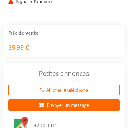
Signaler l'annonce
Prix de vente
39,99 €
Petites annonces
Afficher le téléphone
Envoyer un message
92 CLICHY