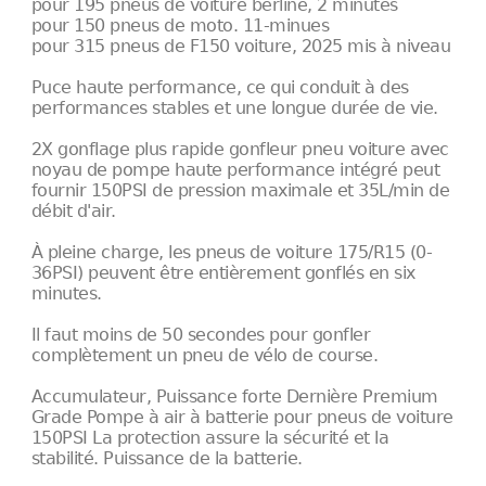
pour 195 pneus de voiture berline, 2 minutes
pour 150 pneus de moto. 11-minues
pour 315 pneus de F150 voiture, 2025 mis à niveau
Puce haute performance, ce qui conduit à des
performances stables et une longue durée de vie.
2X gonflage plus rapide gonfleur pneu voiture avec
noyau de pompe haute performance intégré peut
fournir 150PSI de pression maximale et 35L/min de
débit d'air.
À pleine charge, les pneus de voiture 175/R15 (0-
36PSI) peuvent être entièrement gonflés en six
minutes.
Il faut moins de 50 secondes pour gonfler
complètement un pneu de vélo de course.
Accumulateur, Puissance forte Dernière Premium
Grade Pompe à air à batterie pour pneus de voiture
150PSI La protection assure la sécurité et la
stabilité. Puissance de la batterie.