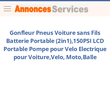
Gonfleur Pneus Voiture sans Fils
Batterie Portable (2in1),150PSI LCD
Portable Pompe pour Velo Electrique
pour Voiture,Velo, Moto,Balle