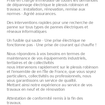
Prise en charge immédiate de toutes les demandes
de dépannage électrique le plessis robinson et
travaux : installation, rénovation, remise aux
normes - Agréé assurances.
Des interventions rapides pour une recherche de
panne sur tous types de pannes électriques et
réseaux informatiques
Un fusible qui saute - Une prise électrique ne
fonctionne pas - Une prise de courant qui chauffe !
Nous répondons à vos besoins en termes de
maintenance de vos équipements industriels,
tertiaires et de collectivités
nous intervenons rapidement sur le plessis robinson
et l'ensemble de en l'Île de France, que vous soyez
particuliers, collectivités ou professionnels, nous
vous garantissons un service de qualité.
Mettant ainsi notre expérience au service de vos
travaux en neuf et de rénovation
Attestation de conformité remis à la fin des
travaux.