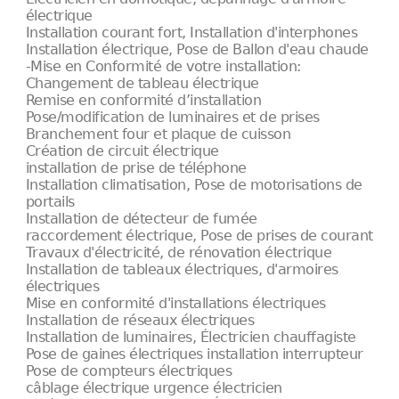
électrique
Installation courant fort, Installation d'interphones
Installation électrique, Pose de Ballon d'eau chaude
-Mise en Conformité de votre installation:
Changement de tableau électrique
Remise en conformité d’installation
Pose/modification de luminaires et de prises
Branchement four et plaque de cuisson
Création de circuit électrique
installation de prise de téléphone
Installation climatisation, Pose de motorisations de
portails
Installation de détecteur de fumée
raccordement électrique, Pose de prises de courant
Travaux d'électricité, de rénovation électrique
Installation de tableaux électriques, d'armoires
électriques
Mise en conformité d'installations électriques
Installation de réseaux électriques
Installation de luminaires, Électricien chauffagiste
Pose de gaines électriques installation interrupteur
Pose de compteurs électriques
câblage électrique urgence électricien