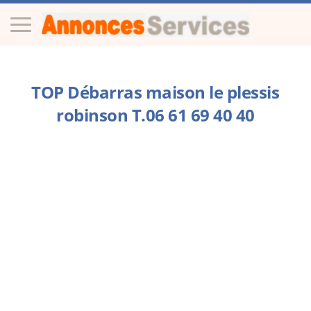
TOP Débarras maison le plessis
robinson T.06 61 69 40 40