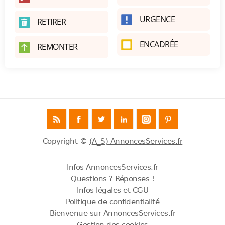
URGENCE
RETIRER
ENCADRÉE
REMONTER
Copyright ©
(A_S) AnnoncesServices.fr
Infos AnnoncesServices.fr
Questions ? Réponses !
Infos légales et CGU
Politique de confidentialité
Bienvenue sur AnnoncesServices.fr