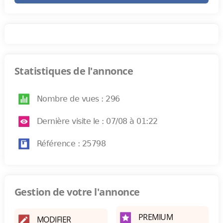
Statistiques de l'annonce
Nombre de vues : 296
Dernière visite le : 07/08 à 01:22
Référence : 25798
Gestion de votre l'annonce
PREMIUM
MODIFIER