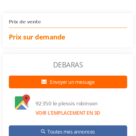
Prix de vente
Prix sur demande
DEBARAS
Envoyer un message
92350 le plessis robinson
VOIR L’EMPLACEMENT EN 3D
Toutes mes annonces