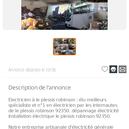
Annonce déposée
le 13/06
Description de l'annonce
Electricien à le plessis robinson : élu meilleurs
spécialiste et n°1 en électricien par les internautes
de le plessis robinson 92350. dépannage électricité
installation électrique le plessis robinson 92350.
Notre entreprise artisanale d'électricité générale