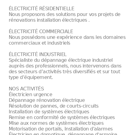
ÉLECTRICITÉ RÉSIDENTIELLE
Nous proposons des solutions pour vos projets de
rénovations installation électriques .
ÉLECTRICITÉ COMMERCIALE
Nous possédons une expérience dans les domaines
commerciaux et industriels
ÉLECTRICITÉ INDUSTRIEL
Spécialiste du dépannage électrique industriel
auprès des professionnels, nous intervenons dans
des secteurs d’activités très diversifiés et sur tout
type d’équipement.
NOS ACTIVITÉS
Électricien urgence
Dépannage rénovation électrique
Résolution de pannes, de courts-circuits
Installation de systèmes électriques
Remise en conformité de systèmes électriques
Mise aux normes de systèmes électriques
Motorisation de portails, Installation d'alarmes
Électricien en domotique, dépannage d'armoire