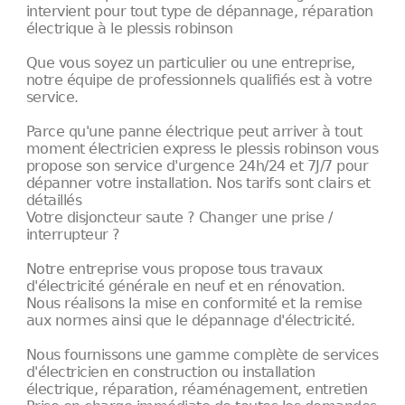
intervient pour tout type de dépannage, réparation
électrique à le plessis robinson
Que vous soyez un particulier ou une entreprise,
notre équipe de professionnels qualifiés est à votre
service.
Parce qu'une panne électrique peut arriver à tout
moment électricien express le plessis robinson vous
propose son service d'urgence 24h/24 et 7J/7 pour
dépanner votre installation. Nos tarifs sont clairs et
détaillés
Votre disjoncteur saute ? Changer une prise /
interrupteur ?
Notre entreprise vous propose tous travaux
d'électricité générale en neuf et en rénovation.
Nous réalisons la mise en conformité et la remise
aux normes ainsi que le dépannage d'électricité.
Nous fournissons une gamme complète de services
d'électricien en construction ou installation
électrique, réparation, réaménagement, entretien