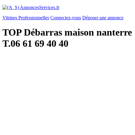
Vitrines Professionnelles
Connectez-vous
Déposer une annonce
TOP Débarras maison nanterre
T.06 61 69 40 40