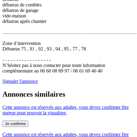
débarras de combles
débarras de garage
vide-maison
débarras après chantier
………………………………………………………………………
Zone d’intervention
Débarras 75 , 91 , 92 , 93 , 94 , 95 , 77 , 78
- - - - - - - - - - - - - - - - - -
N’hésitez pas à nous contacter pour toute information
complémentaire au 06 60 08 89 97 / 06 61 69 40 40
Signaler l'annonce
Annonces similaires
Cette annonce est réservée aux adultes, vous devez confirmer être
majeur pour pouvoir la visualiser.
Cette annonce est réservée aux adultes, vous devez confirmer être