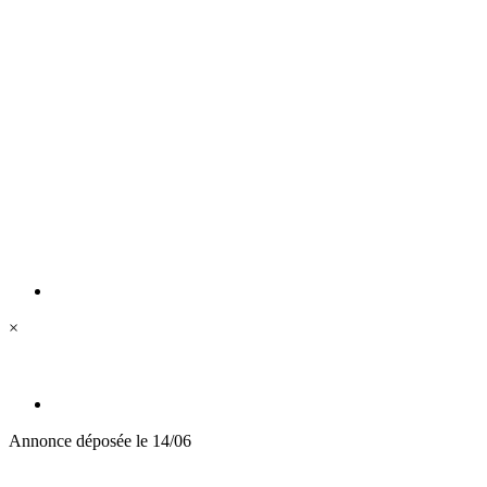
×
Annonce déposée
le 14/06