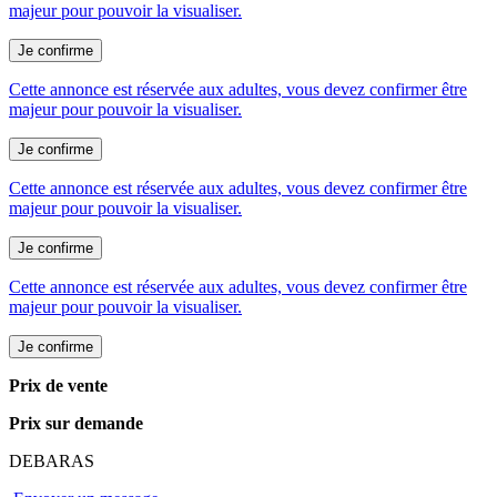
majeur pour pouvoir la visualiser.
Cette annonce est réservée aux adultes, vous devez confirmer être
majeur pour pouvoir la visualiser.
Cette annonce est réservée aux adultes, vous devez confirmer être
majeur pour pouvoir la visualiser.
Cette annonce est réservée aux adultes, vous devez confirmer être
majeur pour pouvoir la visualiser.
Prix de vente
Prix sur demande
DEBARAS