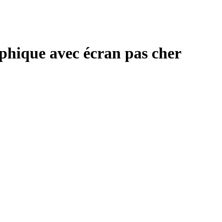
aphique avec écran pas cher