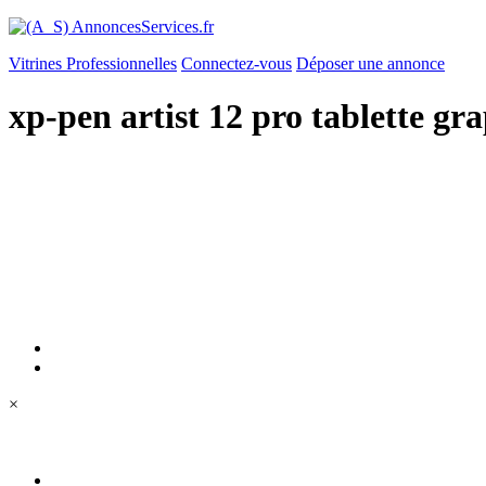
Vitrines Professionnelles
Connectez-vous
Déposer une annonce
xp-pen artist 12 pro tablette gr
×