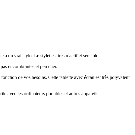
à un vrai stylo. Le stylet est très réactif et sensible .
nt pas encombrantes et peu cher.
 fonction de vos besoins. Cette tablette avec écran est très polyvalent
e avec les ordinateurs portables et autres appareils.