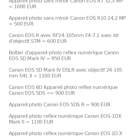
Appareil photo sans miroir Canon EOS R7 32,5 MP
= 1000 EUR
Appareil photo sans miroir Canon EOS R10 24,2 MP
= 500 EUR
Canon EOS R avec RF24-105mm F4-7.1 avec kit
d'objectif STM = 600 EUR
Boîtier d'appareil photo reflex numérique Canon
EOS 5D Mark IV = 950 EUR
Canon EOS 5D Mark IV DSLR avec objectif 24-105
mm f/4L II = 1100 EUR
Canon EOS 6D Appareil photo reflex numérique
Canon EOS 5DS == 900 EUR
Appareil photo Canon EOS 5DS R = 900 EUR
Appareil photo reflex numérique Canon EOS-1DX
Mark II = 1100 EUR
Appareil photo reflex numérique Canon EOS 1D X