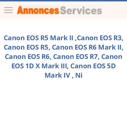
Canon EOS R5 Mark II ,Canon EOS R3,
Canon EOS R5, Canon EOS R6 Mark II,
Canon EOS R6, Canon EOS R7, Canon
EOS 1D X Mark III, Canon EOS 5D
Mark IV , Ni