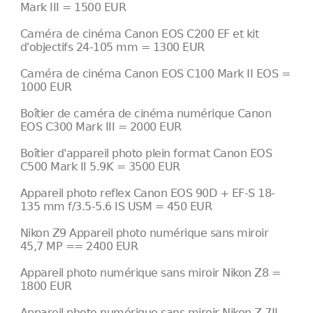
Mark III = 1500 EUR
Caméra de cinéma Canon EOS C200 EF et kit
d'objectifs 24-105 mm = 1300 EUR
Caméra de cinéma Canon EOS C100 Mark II EOS =
1000 EUR
Boîtier de caméra de cinéma numérique Canon
EOS C300 Mark III = 2000 EUR
Boîtier d'appareil photo plein format Canon EOS
C500 Mark II 5.9K = 3500 EUR
Appareil photo reflex Canon EOS 90D + EF-S 18-
135 mm f/3.5-5.6 IS USM = 450 EUR
Nikon Z9 Appareil photo numérique sans miroir
45,7 MP == 2400 EUR
Appareil photo numérique sans miroir Nikon Z8 =
1800 EUR
Appareil photo numérique sans miroir Nikon Z 7II