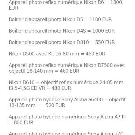
Appareil photo reflex numérique Nikon D6 = 1800
EUR
Boîtier d'appareil photo Nikon D5 = 1100 EUR
Boîtier d'appareil photo Nikon D4S = 1000 EUR
Boîtier d'appareil photo Nikon D810 = 550 EUR
Nikon D500 avec Kit 16-80 mm = 450 EUR
Appareil photo reflex numérique Nikon D7500 avec
objectif 18-140 mm = 460 EUR
Nikon D610 + objectif reflex numérique 24-85 mm
f3,5-4,5G ED VR = 480 EUR
Appareil photo hybride Sony Alpha a6400 + objectif
18-135 mm == 520 EUR
Appareil photo hybride numérique Sony Alpha A7 III
= 800 EUR
Appareil photo hybride numérique Sony Alpha a7C