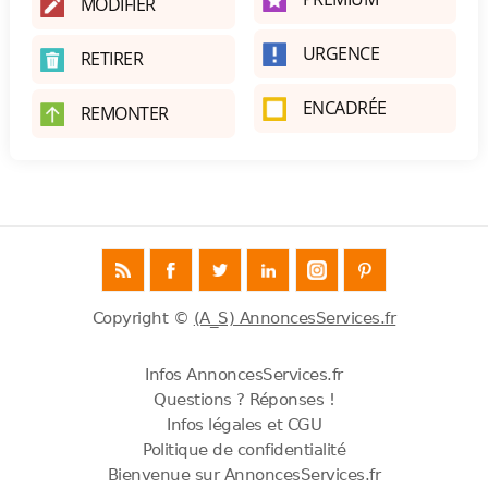
MODIFIER
URGENCE
RETIRER
ENCADRÉE
REMONTER
Copyright ©
(A_S) AnnoncesServices.fr
Infos AnnoncesServices.fr
Questions ? Réponses !
Infos légales et CGU
Politique de confidentialité
Bienvenue sur AnnoncesServices.fr