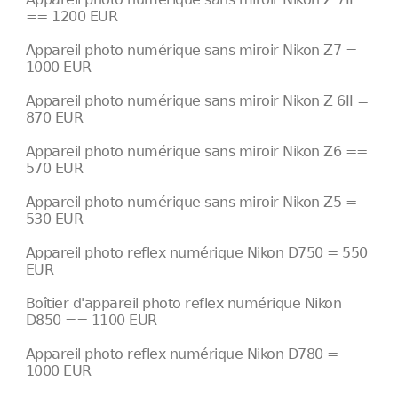
== 1200 EUR
Appareil photo numérique sans miroir Nikon Z7 =
1000 EUR
Appareil photo numérique sans miroir Nikon Z 6II =
870 EUR
Appareil photo numérique sans miroir Nikon Z6 ==
570 EUR
Appareil photo numérique sans miroir Nikon Z5 =
530 EUR
Appareil photo reflex numérique Nikon D750 = 550
EUR
Boîtier d'appareil photo reflex numérique Nikon
D850 == 1100 EUR
Appareil photo reflex numérique Nikon D780 =
1000 EUR