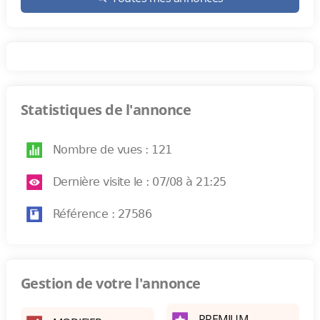
Statistiques de l'annonce
Nombre de vues : 121
Dernière visite le : 07/08 à 21:25
Référence : 27586
Gestion de votre l'annonce
PREMIUM