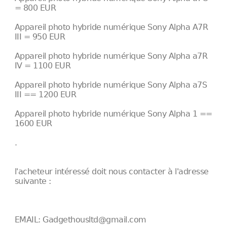
= 800 EUR
Appareil photo hybride numérique Sony Alpha A7R
III = 950 EUR
Appareil photo hybride numérique Sony Alpha a7R
IV = 1100 EUR
Appareil photo hybride numérique Sony Alpha a7S
III == 1200 EUR
Appareil photo hybride numérique Sony Alpha 1 ==
1600 EUR
.
l'acheteur intéressé doit nous contacter à l'adresse
suivante :
EMAIL: Gadgethousltd@gmail.com