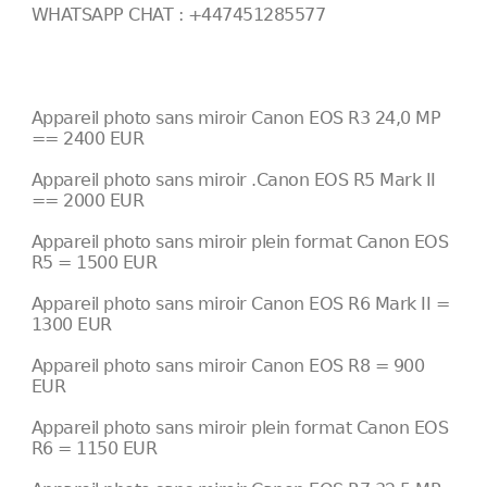
WHATSAPP CHAT : +447451285577
Appareil photo sans miroir Canon EOS R3 24,0 MP
== 2400 EUR
Appareil photo sans miroir .Canon EOS R5 Mark II
== 2000 EUR
Appareil photo sans miroir plein format Canon EOS
R5 = 1500 EUR
Appareil photo sans miroir Canon EOS R6 Mark II =
1300 EUR
Appareil photo sans miroir Canon EOS R8 = 900
EUR
Appareil photo sans miroir plein format Canon EOS
R6 = 1150 EUR