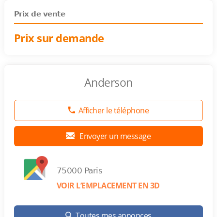
Prix de vente
Prix sur demande
Anderson
Afficher le téléphone
Envoyer un message
75000 Paris
VOIR L’EMPLACEMENT EN 3D
Toutes mes annonces