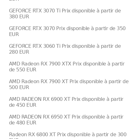
GEFORCE RTX 3070 Ti Prix disponible à partir de
380 EUR
GEFORCE RTX 3070 Prix disponible à partir de 350
EUR
GEFORCE RTX 3060 Ti Prix disponible à partir de
280 EUR
AMD Radeon RX 7900 XTX Prix disponible à partir
de 550 EUR
AMD Radeon RX 7900 XT Prix disponible à partir de
500 EUR
AMD RADEON RX 6900 XT Prix disponible à partir
de 450 EUR
AMD RADEON RX 6950 XT Prix disponible à partir
de 480 EUR
Radeon RX 6800 XT Prix disponible à partir de 300