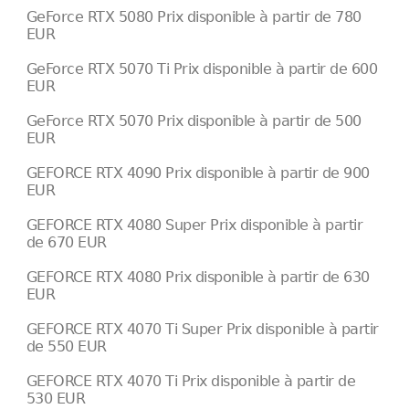
GeForce RTX 5080 Prix disponible à partir de 780
EUR
GeForce RTX 5070 Ti Prix disponible à partir de 600
EUR
GeForce RTX 5070 Prix disponible à partir de 500
EUR
GEFORCE RTX 4090 Prix disponible à partir de 900
EUR
GEFORCE RTX 4080 Super Prix disponible à partir
de 670 EUR
GEFORCE RTX 4080 Prix disponible à partir de 630
EUR
GEFORCE RTX 4070 Ti Super Prix disponible à partir
de 550 EUR
GEFORCE RTX 4070 Ti Prix disponible à partir de
530 EUR