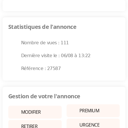
Statistiques de l'annonce
Nombre de vues : 111
Dernière visite le : 06/08 à 13:22
Référence : 27587
Gestion de votre l'annonce
PREMIUM
MODIFIER
URGENCE
RETIRER