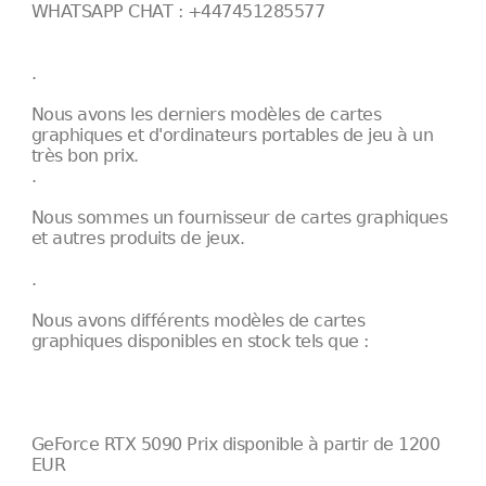
WHATSAPP CHAT : +447451285577
.
Nous avons les derniers modèles de cartes
graphiques et d'ordinateurs portables de jeu à un
très bon prix.
.
Nous sommes un fournisseur de cartes graphiques
et autres produits de jeux.
.
Nous avons différents modèles de cartes
graphiques disponibles en stock tels que :
GeForce RTX 5090 Prix disponible à partir de 1200
EUR