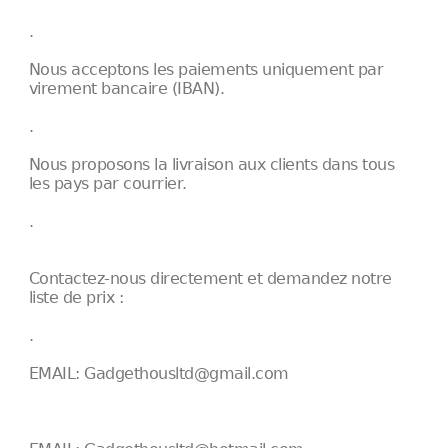
.
Nous acceptons les paiements uniquement par
virement bancaire (IBAN).
.
Nous proposons la livraison aux clients dans tous
les pays par courrier.
.
Contactez-nous directement et demandez notre
liste de prix :
.
EMAIL: Gadgethousltd@gmail.com