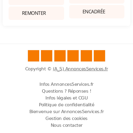
ENCADRÉE
REMONTER
Copyright ©
(A_S) AnnoncesServices.fr
Infos AnnoncesServices.fr
Questions ? Réponses !
Infos légales et CGU
Politique de confidentialité
Bienvenue sur AnnoncesServices.fr
Gestion des cookies
Nous contacter