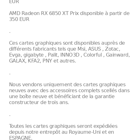
EUR
AMD Radeon RX 6850 XT Prix disponible à partir de
350 EUR
.
Ces cartes graphiques sont disponibles auprès de
différents fabricants tels que Msi, ASUS , Zotac,
Evga, gigabyte , Palit, INNO3D , Colorful , Gainward,
GALAX, KFA2, PNY et autres.
.
Nous vendons uniquement des cartes graphiques
neuves avec des accessoires complets scellés dans
une boîte neuve et bénéficiant de la garantie
constructeur de trois ans.
.
Toutes les cartes graphiques seront expédiées
depuis notre entrepôt au Royaume-Uni et en
ESPAGNE.