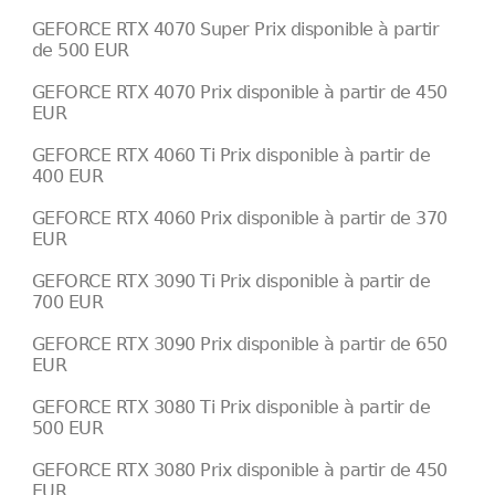
GEFORCE RTX 4070 Super Prix disponible à partir
de 500 EUR
GEFORCE RTX 4070 Prix disponible à partir de 450
EUR
GEFORCE RTX 4060 Ti Prix disponible à partir de
400 EUR
GEFORCE RTX 4060 Prix disponible à partir de 370
EUR
GEFORCE RTX 3090 Ti Prix disponible à partir de
700 EUR
GEFORCE RTX 3090 Prix disponible à partir de 650
EUR
GEFORCE RTX 3080 Ti Prix disponible à partir de
500 EUR
GEFORCE RTX 3080 Prix disponible à partir de 450
EUR