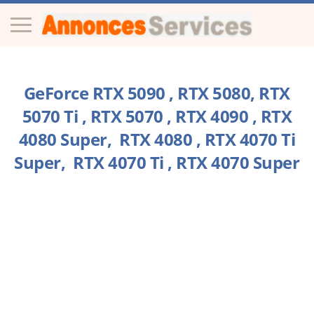
GeForce RTX 5090 , RTX 5080, RTX
5070 Ti , RTX 5070 , RTX 4090 , RTX
4080 Super, RTX 4080 , RTX 4070 Ti
Super, RTX 4070 Ti , RTX 4070 Super