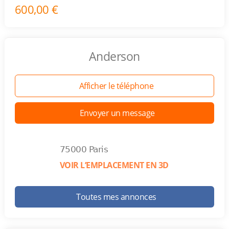
600,00 €
Anderson
Afficher le téléphone
Envoyer un message
75000 Paris
VOIR L’EMPLACEMENT EN 3D
Toutes mes annonces