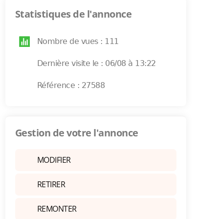
Statistiques de l'annonce
Nombre de vues : 111
Dernière visite le : 06/08 à 13:22
Référence : 27588
Gestion de votre l'annonce
MODIFIER
RETIRER
REMONTER