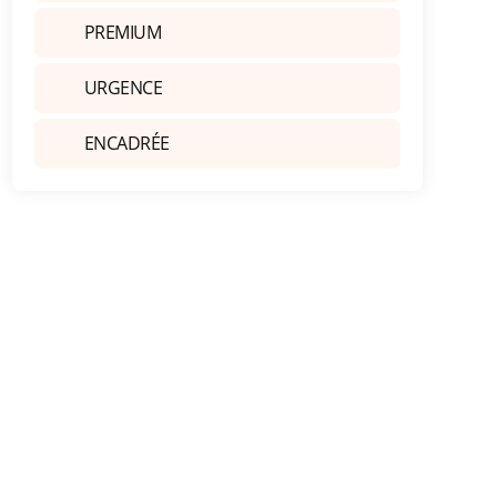
PREMIUM
URGENCE
ENCADRÉE