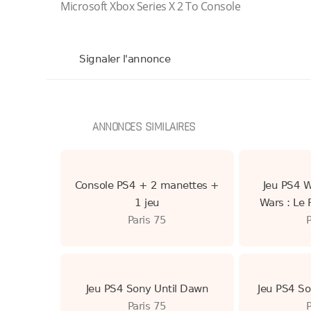
Microsoft Xbox Series X 2 To Console
Signaler l'annonce
ANNONCES SIMILAIRES
Console PS4 + 2 manettes +
Jeu PS4 W
1 jeu
Wars : Le 
Paris 75
Jeu PS4 Sony Until Dawn
Jeu PS4 So
Paris 75