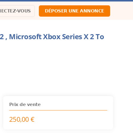
ECTEZ-VOUS
DÉPOSER UNE ANNONCE
 , Microsoft Xbox Series X 2 To
Prix de vente
250,00 €