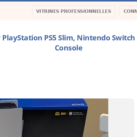
VITRINES PROFESSIONNELLES
CONN
 PlayStation PS5 Slim, Nintendo Switch 2
Console