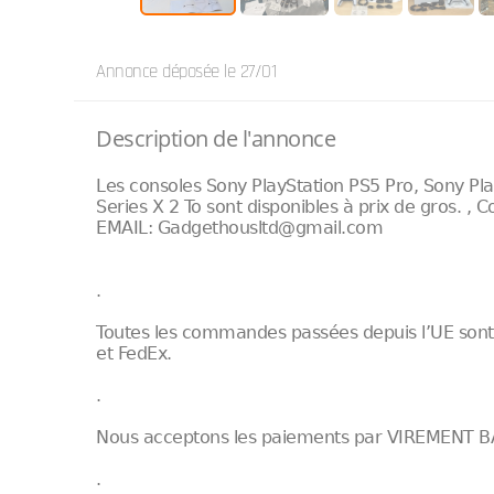
Annonce déposée
le 27/01
Description de l'annonce
Les consoles Sony PlayStation PS5 Pro, Sony Pla
Series X 2 To sont disponibles à prix de gros
EMAIL: Gadgethousltd@gmail.com
.
Toutes les commandes passées depuis l’UE sont
et FedEx.
.
Nous acceptons les paiements par VIREMENT B
.