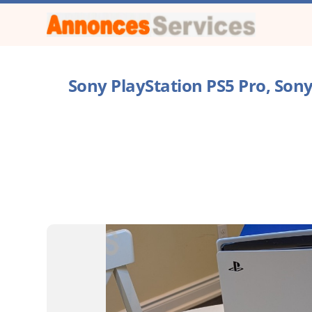
Sony PlayStation PS5 Pro, Sony