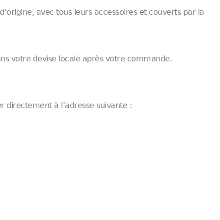
 d’origine, avec tous leurs accessoires et couverts par la
dans votre devise locale après votre commande.
 directement à l’adresse suivante :