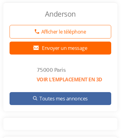
Anderson
Afficher le téléphone
Envoyer un message
75000 Paris
VOIR L’EMPLACEMENT EN 3D
Toutes mes annonces