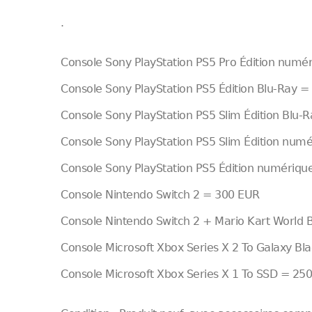
.
Console Sony PlayStation PS5 Pro Édition numé
Console Sony PlayStation PS5 Édition Blu-Ray 
Console Sony PlayStation PS5 Slim Édition Blu-
Console Sony PlayStation PS5 Slim Édition num
Console Sony PlayStation PS5 Édition numériq
Console Nintendo Switch 2 = 300 EUR
Console Nintendo Switch 2 + Mario Kart World
Console Microsoft Xbox Series X 2 To Galaxy Bla
Console Microsoft Xbox Series X 1 To SSD = 25