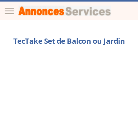
TecTake Set de Balcon ou Jardin