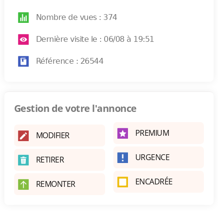
Nombre de vues : 374
Dernière visite le : 06/08 à 19:51
Référence : 26544
Gestion de votre l'annonce
PREMIUM
MODIFIER
URGENCE
RETIRER
ENCADRÉE
REMONTER