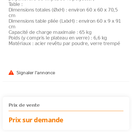
Table :
Dimensions totales (ØxH) : environ 60 x 60 x 70,5
cm
Dimensions table pliée (LxlxH) : environ 60 x 9 x 91
cm
Capacité de charge maximale : 65 kg
Poids (y compris le plateau en verre) : 6,6 kg
Matériaux : acier revêtu par poudre, verre trempé
Signaler l'annonce
Prix de vente
Prix sur demande