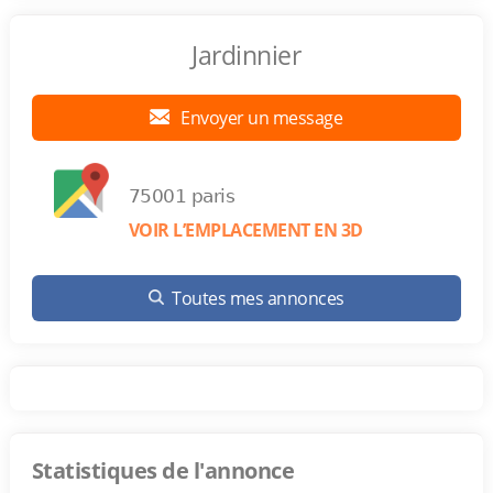
Jardinnier
Envoyer un message
75001 paris
VOIR L’EMPLACEMENT EN 3D
Toutes mes annonces
Statistiques de l'annonce