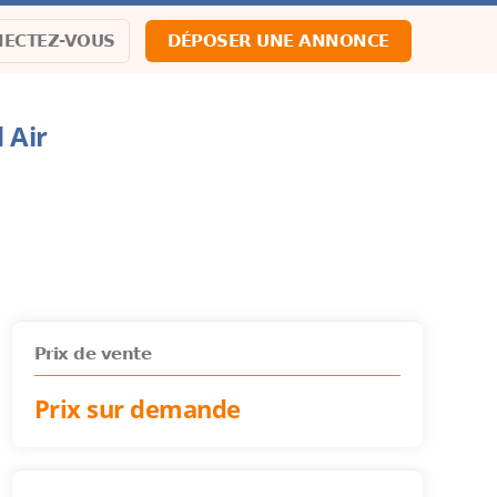
ECTEZ-VOUS
DÉPOSER UNE ANNONCE
 Air
Prix de vente
Prix sur demande