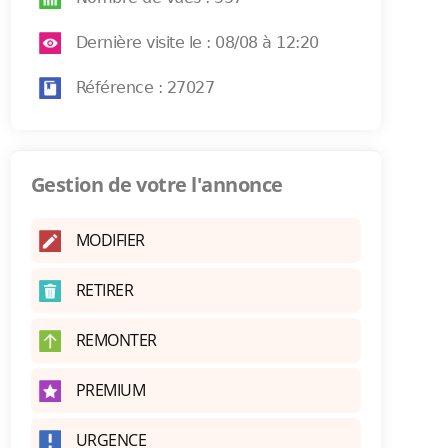
Dernière visite le : 08/08 à 12:20
Référence : 27027
Gestion de votre l'annonce
MODIFIER
RETIRER
REMONTER
PREMIUM
URGENCE