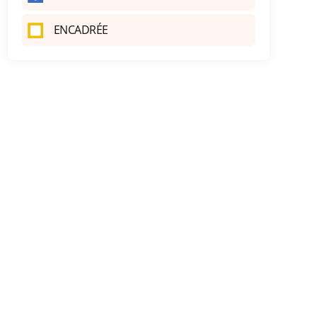
ENCADRÉE