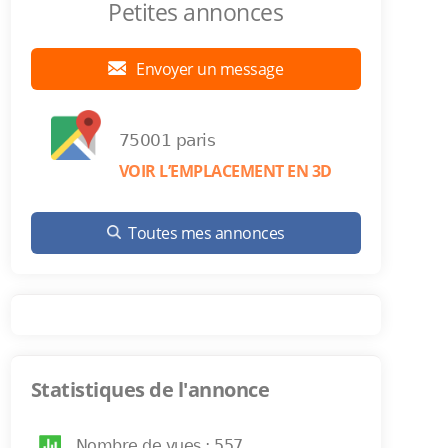
Petites annonces
Envoyer un message
75001 paris
VOIR L’EMPLACEMENT EN 3D
Toutes mes annonces
Statistiques de l'annonce
Nombre de vues : 557