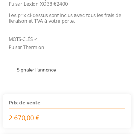
Pulsar Lexion XQ38 €2400
Les prix ci-dessus sont inclus avec tous les frais de
livraison et TVA à votre porte.
MOTS-CLÉS ✓
Pulsar Thermion
Signaler l'annonce
Prix de vente
2 670,00 €