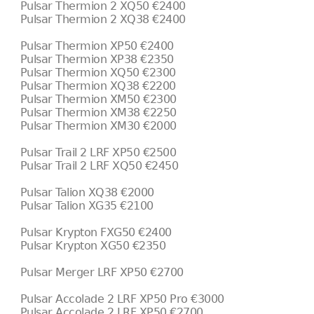
Pulsar Thermion 2 XQ50 €2400
Pulsar Thermion 2 XQ38 €2400
Pulsar Thermion XP50 €2400
Pulsar Thermion XP38 €2350
Pulsar Thermion XQ50 €2300
Pulsar Thermion XQ38 €2200
Pulsar Thermion XM50 €2300
Pulsar Thermion XM38 €2250
Pulsar Thermion XM30 €2000
Pulsar Trail 2 LRF XP50 €2500
Pulsar Trail 2 LRF XQ50 €2450
Pulsar Talion XQ38 €2000
Pulsar Talion XG35 €2100
Pulsar Krypton FXG50 €2400
Pulsar Krypton XG50 €2350
Pulsar Merger LRF XP50 €2700
Pulsar Accolade 2 LRF XP50 Pro €3000
Pulsar Accolade 2 LRF XP50 €2700