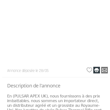
Annonce déposée
le 28/05
Description de l'annonce
En (PULSAR APEX UK), nous fournissons à des prix
imbattables. nous sommes un importateur direct,
un distributeur agréé et un grossiste au Royaume-