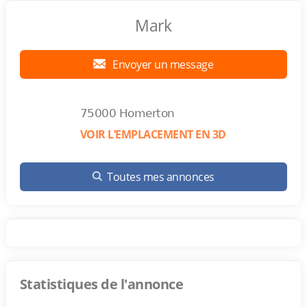
Mark
Envoyer un message
75000 Homerton
VOIR L’EMPLACEMENT EN 3D
Toutes mes annonces
Statistiques de l'annonce