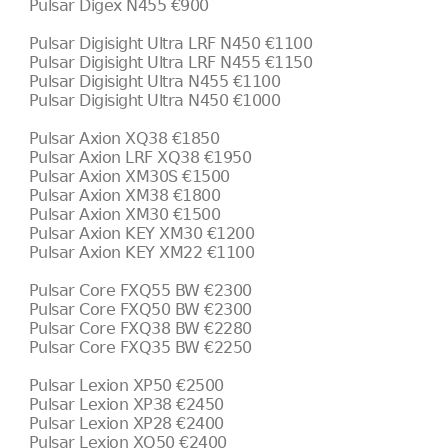
Pulsar Digex N455 €900
Pulsar Digisight Ultra LRF N450 €1100
Pulsar Digisight Ultra LRF N455 €1150
Pulsar Digisight Ultra N455 €1100
Pulsar Digisight Ultra N450 €1000
Pulsar Axion XQ38 €1850
Pulsar Axion LRF XQ38 €1950
Pulsar Axion XM30S €1500
Pulsar Axion XM38 €1800
Pulsar Axion XM30 €1500
Pulsar Axion KEY XM30 €1200
Pulsar Axion KEY XM22 €1100
Pulsar Core FXQ55 BW €2300
Pulsar Core FXQ50 BW €2300
Pulsar Core FXQ38 BW €2280
Pulsar Core FXQ35 BW €2250
Pulsar Lexion XP50 €2500
Pulsar Lexion XP38 €2450
Pulsar Lexion XP28 €2400
Pulsar Lexion XQ50 €2400