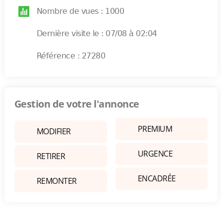
Nombre de vues : 1000
Dernière visite le : 07/08 à 02:04
Référence : 27280
Gestion de votre l'annonce
PREMIUM
MODIFIER
URGENCE
RETIRER
ENCADRÉE
REMONTER