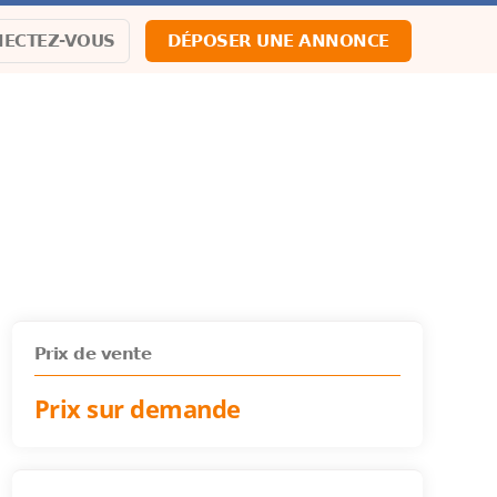
ECTEZ-VOUS
DÉPOSER UNE ANNONCE
Prix de vente
Prix sur demande