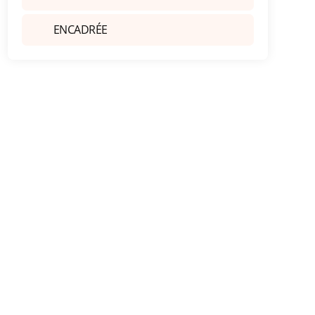
ENCADRÉE