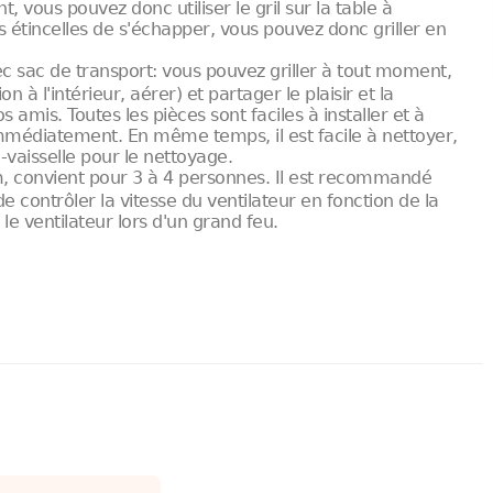
 vous pouvez donc utiliser le gril sur la table à
étincelles de s'échapper, vous pouvez donc griller en
 sac de transport: vous pouvez griller à tout moment,
on à l'intérieur, aérer) et partager le plaisir et la
 amis. Toutes les pièces sont faciles à installer et à
 immédiatement. En même temps, il est facile à nettoyer,
vaisselle pour le nettoyage.
 convient pour 3 à 4 personnes. Il est recommandé
e contrôler la vitesse du ventilateur en fonction de la
 le ventilateur lors d'un grand feu.