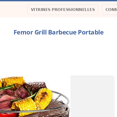
VITRINES PROFESSIONNELLES
CONN
Femor Grill Barbecue Portable