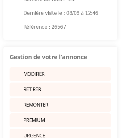
Dernière visite le : 08/08 à 12:46
Référence : 26567
Gestion de votre l'annonce
MODIFIER
RETIRER
REMONTER
PREMIUM
URGENCE