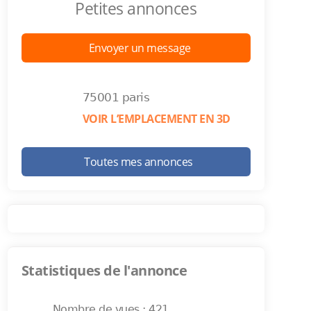
Petites annonces
Envoyer un message
75001 paris
VOIR L’EMPLACEMENT EN 3D
Toutes mes annonces
Statistiques de l'annonce
Nombre de vues : 421