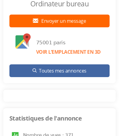
Ordinateur bureau
Envoyer un message
75001 paris
VOIR L’EMPLACEMENT EN 3D
Toutes mes annonces
Statistiques de l'annonce
Nombre de vues : 371