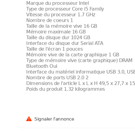
Marque du processeur Intel
Type de processeur Core i5 Family
Vitesse du processeur 1.7 GHz
Nombre de coeurs 1
Taille de la mémoire vive 16 GB
Mémoire maximale 16 GB
Taille du disque dur 1024 GB
Interface du disque dur Serial ATA
Taille de l'écran 1 pouces
Mémoire vive de la carte graphique 1 GB
Type de mémoire vive (carte graphique) DRAM
Bluetooth Oui
Interface du matériel informatique USB 3.0, US
Nombre de ports USB 2.0 2
Dimensions de l'article L x L x H 49,5 x 27,7 x 1
Poids du produit 1.32 kilogrammes
Signaler l'annonce