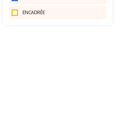
ENCADRÉE