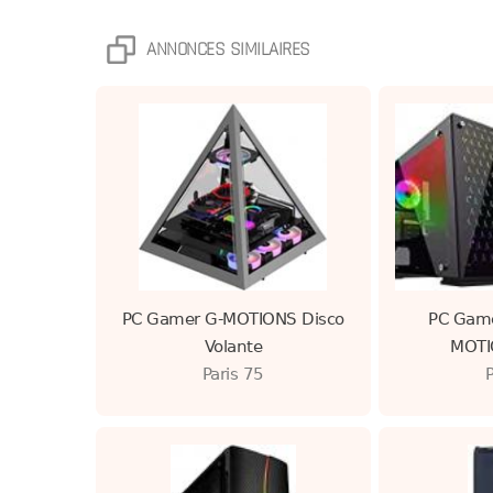
ANNONCES SIMILAIRES
PC Gamer G-MOTIONS Disco
PC Gam
Volante
MOTIO
Paris 75