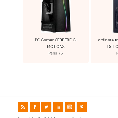
PC Gamer CERBERE G-
ordinateur
MOTIONS
Dell 
Paris 75