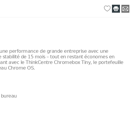
t une performance de grande entreprise avec une
 stabilité de 15 mois – tout en restant économes en
ant avec le ThinkCentre Chromebox Tiny, le portefeuille
ureau Chrome OS.
 bureau