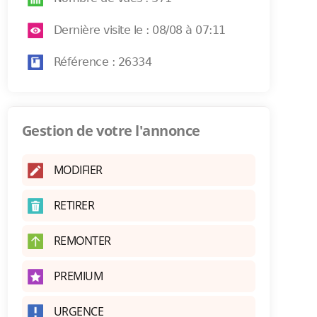
Dernière visite le : 08/08 à 07:11
Référence : 26334
Gestion de votre l'annonce
MODIFIER
RETIRER
REMONTER
PREMIUM
URGENCE