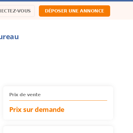
ECTEZ-VOUS
DÉPOSER UNE ANNONCE
ureau
Prix de vente
Prix sur demande