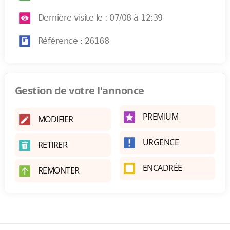
Dernière visite le : 07/08 à 12:39
Référence : 26168
Gestion de votre l'annonce
PREMIUM
MODIFIER
URGENCE
RETIRER
ENCADRÉE
REMONTER