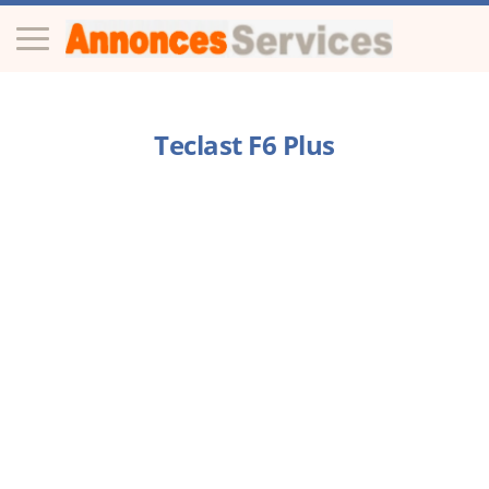
Teclast F6 Plus