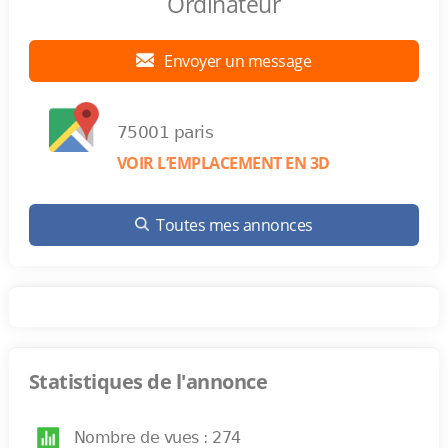
Ordinateur
Envoyer un message
75001 paris
VOIR L’EMPLACEMENT EN 3D
Toutes mes annonces
Statistiques de l'annonce
Nombre de vues : 274