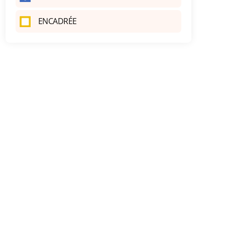
ENCADRÉE