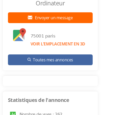
Ordinateur
Envoyer un message
75001 paris
VOIR L’EMPLACEMENT EN 3D
Toutes mes annonces
Statistiques de l'annonce
Nombre de vues : 262