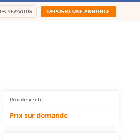
ECTEZ-VOUS
DÉPOSER UNE ANNONCE
Prix de vente
Prix sur demande