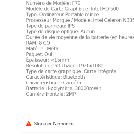
Numéro de Modèle: F7S
Modèle de Carte Graphique: Intel HD 500
Type: Ordinateur Portable mince
Processeur Marque / Modèle: Intel Celeron N33
Type de panneau: IPS
Type de disque optique: Aucun
Durée de vie moyenne de la batterie (en heures)
RAM: 8 GO
Matériel: Métal
Paquet: Oui
Épaisseur: <15mm
Résolution d'affichage: 1920x1080
Type de carte graphique: Carte intégrée
Caractéristique: Bluetooth
Caractéristique: Caméra
Batterie Li-polymère: 38000mWh
Caméra frontale: 2MP
Signaler l'annonce