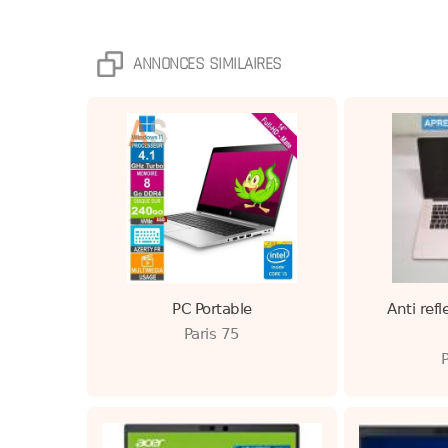
ANNONCES SIMILAIRES
PC Portable
Anti ref
Paris 75