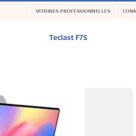
VITRINES PROFESSIONNELLES
CONN
Teclast F7S