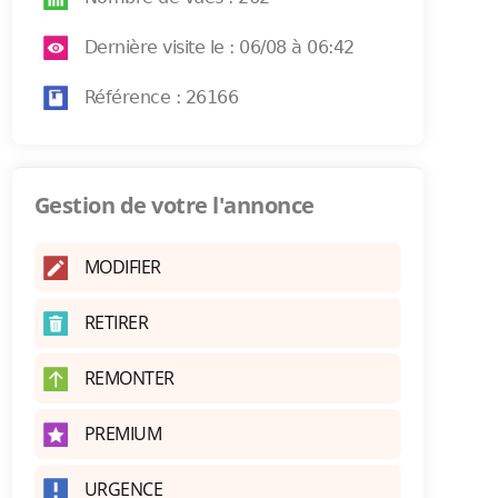
Dernière visite le : 06/08 à 06:42
Référence : 26166
Gestion de votre l'annonce
MODIFIER
RETIRER
REMONTER
PREMIUM
URGENCE