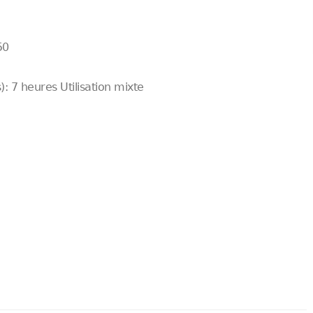
50
: 7 heures Utilisation mixte