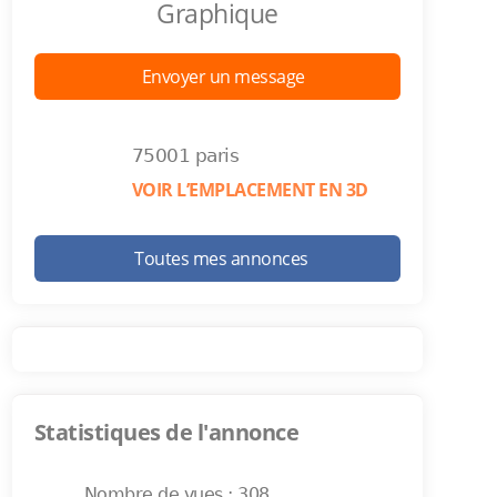
Graphique
Envoyer un message
75001 paris
VOIR L’EMPLACEMENT EN 3D
Toutes mes annonces
Statistiques de l'annonce
Nombre de vues : 308