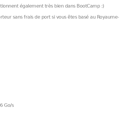
nctionnent également très bien dans BootCamp :)
rteur sans frais de port si vous êtes basé au Royaume-
6 Go/s