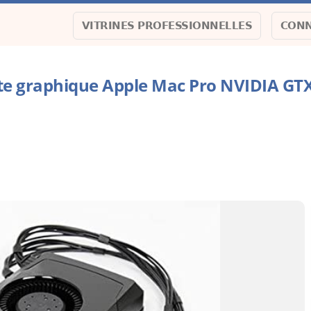
VITRINES PROFESSIONNELLES
CONN
te graphique Apple Mac Pro NVIDIA GT