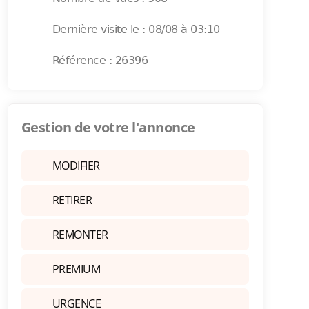
Dernière visite le : 08/08 à 03:10
Référence : 26396
Gestion de votre l'annonce
MODIFIER
RETIRER
REMONTER
PREMIUM
URGENCE