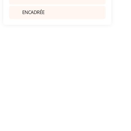
ENCADRÉE